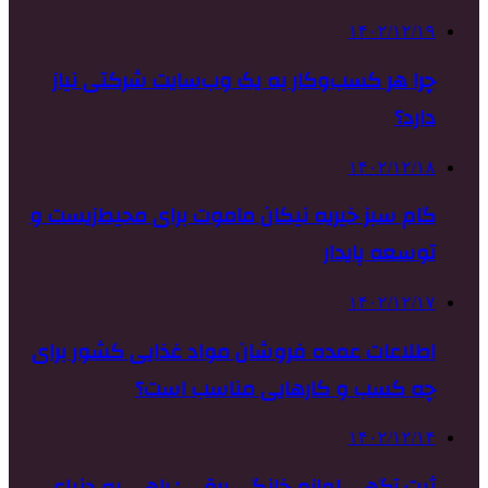
۱۴۰۲/۱۲/۱۹
چرا هر کسب‌وکار به یک وب‌سایت شرکتی نیاز
دارد؟
۱۴۰۲/۱۲/۱۸
گام سبز خیریه نیکان ماموت برای محیط‌زیست و
توسعه پایدار
۱۴۰۲/۱۲/۱۷
اطلاعات عمده فروشان مواد غذایی کشور برای
چه کسب و کارهایی مناسب است؟
۱۴۰۲/۱۲/۱۴
ثبت آگهی لوازم خانگی برقی : راهی به دنیای