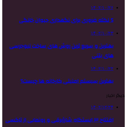
۱۴۰۲/۱۰/۲۶
5 نکته ضروری برای نگهداری حیوان خانگی
۱۴۰۲/۱۰/۲۳
بهترین و سریع ترین روش های ساخت نیوجرسی
های بتنی
۱۴۰۲/۱۰/۲۲
بهترین سیستم امنیتی کارخانه ها چیست؟
دیگر اخبار
۱۴۰۲/۱۲/۲۴
افتتاح ۳ ایستگاه شارژبرقی و رونمایی از تاکسی