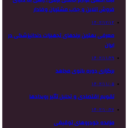
فروش آنلاین و جذب مشتریان وفادار
۱۴۰۲/۱۲/۱۲
معرفی بهترین برندهای تجهیزات دندانپزشکی در
ایران
۱۴۰۲/۱۱/۲۹
برگزاری دوره بانوی مجاهد
۱۴۰۲/۱۱/۰۵
تقویم اقتصادی و تحلیل تأثیر رویدادها
۱۴۰۲/۱۰/۲۶
مزایده خودروهای توقیفی