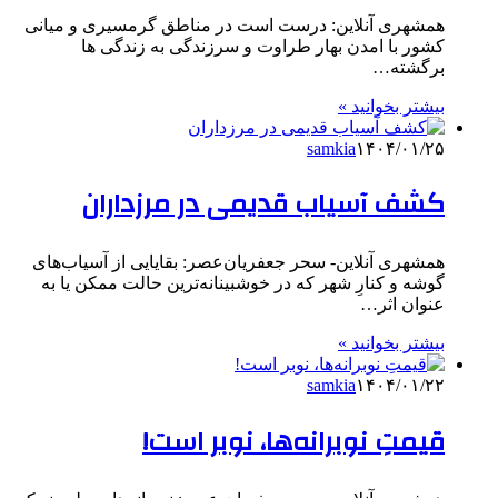
همشهری آنلاین: درست است در مناطق گرمسیری و میانی
کشور با امدن بهار طراوت و سرزندگی به زندگی ها
برگشته…
بیشتر بخوانید »
samkia
۱۴۰۴/۰۱/۲۵
کشف آسیاب قدیمی در مرزداران
همشهری آنلاین- سحر جعفریان‌عصر: بقایایی از آسیاب‌های
گوشه و کنارِ شهر که در خوشبینانه‌ترین حالت ممکن یا به
عنوان اثر…
بیشتر بخوانید »
samkia
۱۴۰۴/۰۱/۲۲
قیمتِ نوبرانه‌ها، نوبر است!