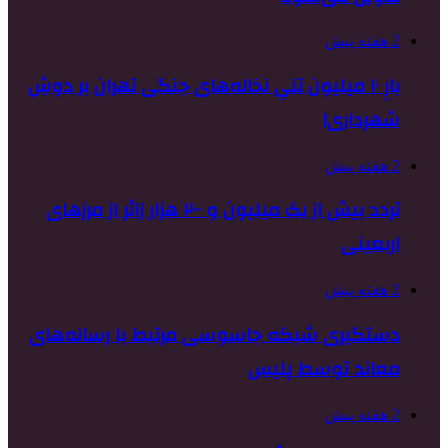
2 هفته پیش
بارِ ۱۰ میلیون تنیِ نخاله‌های جنگی تهران بر دوشِ
شهرداری!
2 هفته پیش
تردد بیش از یک میلیون و ۲۰۰ هزار زائر از مرزهای
اربعینی
2 هفته پیش
دستگیری شبکه جاسوسی مرتبط با رسانه‌های
معاند توسط پلیس
2 هفته پیش