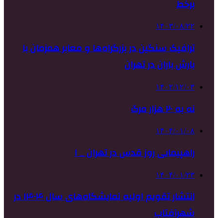
برخط
۱۴۰۳/۰۸/۲۲
ترافیک سنگین در بزرگراه‌ها و معابر همزمان با
بارش باران در تهران
۱۴۰۲/۱۲/۰۳
نه به ۲۰ هزار مرگ
۱۴۰۴/۰۱/۰۸
راهپیمایی روز قدس در تهران _ ۱
۱۴۰۴/۰۱/۲۳
انتشار تقویم اولیه نمایشگاه‌های سال ۱۴۰۴ در
شهرآفتاب