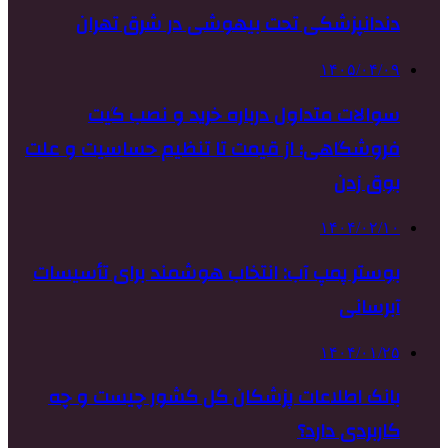
دندانپزشکی تحت بیهوشی در شرق تهران
۱۴۰۵/۰۴/۰۹
سوالات متداول درباره خرید و نصب گیت
فروشگاهی؛ از قیمت تا تنظیم حساسیت و علت
بوق زدن
۱۴۰۴/۰۲/۱۰
بوستر پمپ آب: انتخاب هوشمند برای تأسیسات
آبرسانی
۱۴۰۴/۰۱/۲۵
بانک اطلاعات پزشکان کل کشور چیست و چه
کاربردی دارد؟