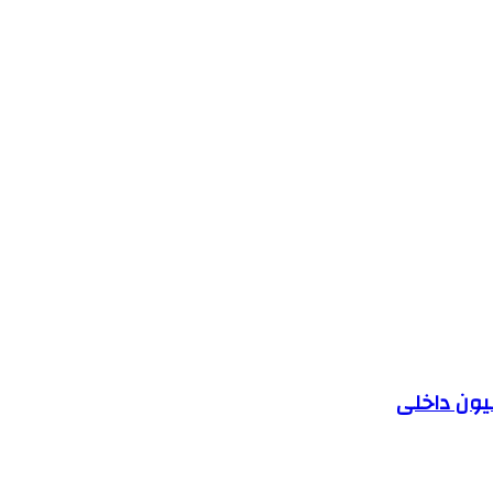
یون داخلی