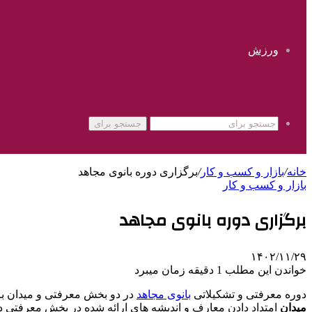
ورزش
جستجو برای
خانه
/
بازار و کسب و کار
/
برگزاری دوره بانوی مجاهد
بازار و کسب و کار
برگزاری دوره بانوی مجاهد
۱۴۰۲/۱۱/۲۹
خواندن این مطلب 1 دقیقه زمان میبرد
دوره معرفتی و تشکیلاتی
بانوی مجاهد
در دو بخش معرفتی و میدان برگ
میدان
امتداد دادن معارف و اندیشه های ارائه شده در بخش معرفتی در