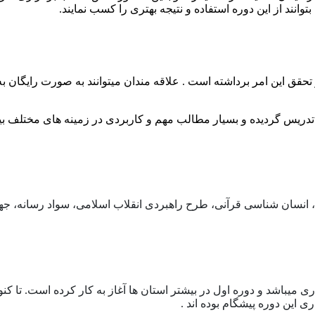
وانند از این دوره استفاده و نتیجه بهتری را کسب نمایند.
 تحقق این امر برداشته است . علاقه مندان میتوانند به صورت رایگان 
 تدریس گردیده و بسیار مطالب مهم و کاربردی در زمینه های مختلف ب
سان شناسی قرآنی، طرح راهبردی انقلاب اسلامی، سواد رسانه، جهاد ت
 میباشد و دوره اول در بیشتر استان ها آغاز به کار کرده است. تا کنو
ی این دوره پیشگام بوده اند .