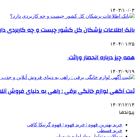
۱۴۰۳/۱۰/۰۳
بانک اطلاعات پزشکان کل کشور چیست و چه کاربردی دار
۱۴۰۴/۰۱/۲۵
همه چیز درباره انحصار وراثت
۱۴۰۳/۰۹/۱۹
ثبت آگهی لوازم خانگی برقی : راهی به دنیای فروش آنلا
۱۴۰۲/۱۲/۱۴
پیوندها
خرید بهترین قهوه | خرید قهوه | قهوه گرنیکا کافی
خرید قسطی
سوالات متداول مواد اولیه شیمیایی