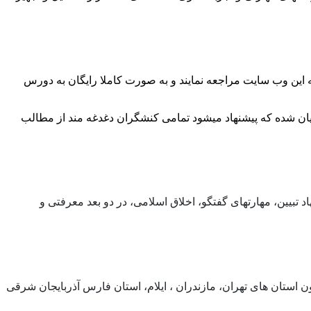
به این وب سایت مراجعه نمایند و به صورت کاملا رایگان به دورس
یان شده که پیشنهاد میشود تمامی کنشگران دغدغه مند از مطالب
بیین، مهارتهای گفتگو، اخلاق اسلامی، در دو بعد معرفتی و
ن استان های تهران، مازندران ، ایلام، استان فارس آذربایجان شرقی