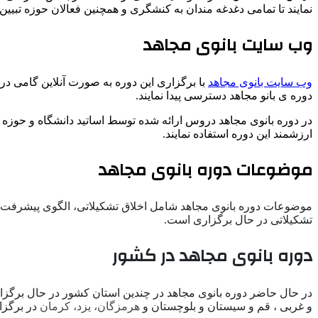
نمایند تا تمامی دغدغه مندان به کنشگری و همچنین فعالان حوزه تبیین بت
وب سایت بانوی مجاهد
وب سایت بانوی مجاهد
با برگزاری این دوره به صورت آنلاین گامی در
دوره ی بانو مجاهد دسترسی پیدا نمایند.
در دوره بانوی مجاهد دروس ارائه شده توسط اساتید دانشگاه و حوزه
ارزشمند این دوره استفاده نمایند.
موضوعات دوره بانوی مجاهد
موضوعات دوره بانوی مجاهد شامل اخلاق تشکیلاتی، الگوی پیشرفت، ان
تشکیلاتی در حال برگزاری است.
دوره بانوی مجاهد در کشور
در حال حاضر دوره بانوی مجاهد در چندین استان کشور در حال برگزاری
و غربی ، قم و سیستان و بلوچستان و
هرمزگان، یزد، کرمان
در برگزار