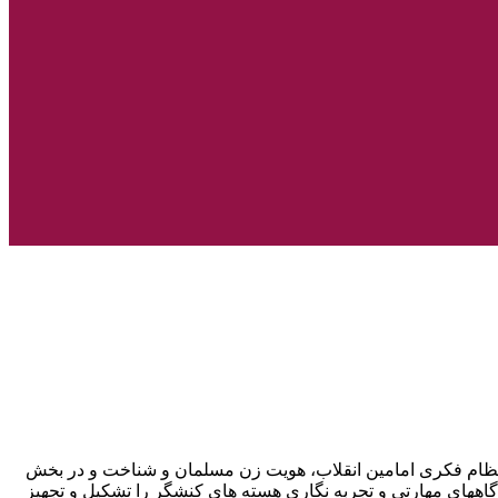
 نظام فکری امامین انقلاب، هویت زن مسلمان و شناخت و در بخش
گاههای مهارتی و تجربه نگاری هسته های کنشگر را تشکیل و تجهیز