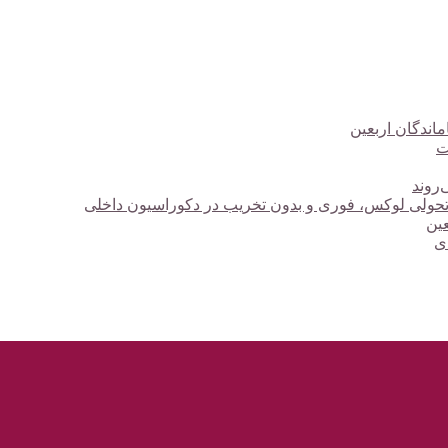
ت
‌روند
؛ تحولی لوکس، فوری و بدون تخریب در دکوراسیون داخلی
دی