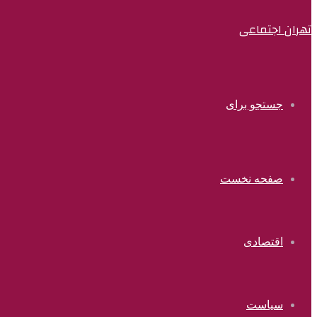
تهران اجتماعی
جستجو برای
صفحه نخست
اقتصادی
سیاست