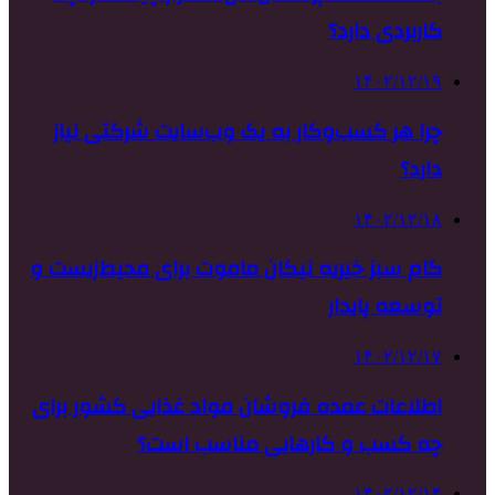
کاربردی دارد؟
۱۴۰۲/۱۲/۱۹
چرا هر کسب‌وکار به یک وب‌سایت شرکتی نیاز
دارد؟
۱۴۰۲/۱۲/۱۸
گام سبز خیریه نیکان ماموت برای محیط‌زیست و
توسعه پایدار
۱۴۰۲/۱۲/۱۷
اطلاعات عمده فروشان مواد غذایی کشور برای
چه کسب و کارهایی مناسب است؟
۱۴۰۲/۱۲/۱۴