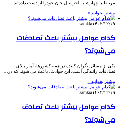
مرتبط با چهارشنبه آخرسال جان خودرا از دست داده‌اند.…
بیشتر بخوانید »
samkia
۱۴۰۲/۱۲/۱۹
کدام عوامل بیشتر باعث تصادفات
می‌شوند؟
یکی از مسائل نگران کننده در همه کشورها، آمار بالای
تصادفات رانندگی است. این حوادث، باعث می شوند که در…
بیشتر بخوانید »
samkia
۱۴۰۲/۱۲/۱۹
کدام عوامل بیشتر باعث تصادف
می‌شوند؟