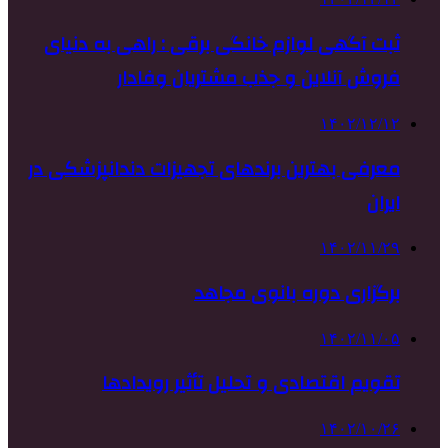
ثبت آگهی لوازم خانگی برقی : راهی به دنیای
فروش آنلاین و جذب مشتریان وفادار
۱۴۰۲/۱۲/۱۲
معرفی بهترین برندهای تجهیزات دندانپزشکی در
ایران
۱۴۰۲/۱۱/۲۹
برگزاری دوره بانوی مجاهد
۱۴۰۲/۱۱/۰۵
تقویم اقتصادی و تحلیل تأثیر رویدادها
۱۴۰۲/۱۰/۲۶