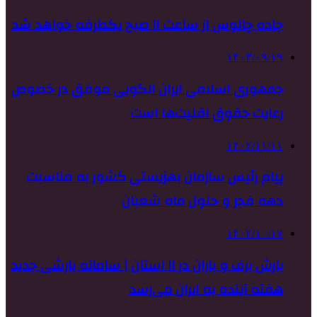
جاده چالوس از ساعت ۱۱ صبح یکطرفه خواهد شد
۱۴۰۳/۰۹/۱۹
جمهوری اسلامی ایران الگویی موفق در خصوص
رعایت حقوق اقلیت‌ها است
۱۴۰۲/۱۱/۱۱
پیام رئیس سازمان بهزیستی کشور به مناسبت
دهه فجر و حلول ماه شعبان
۱۴۰۲/۱۰/۱۷
بارش برف و باران در ۱۱ استان | سامانه بارشی جدید
هفته آینده به ایران می‌رسد