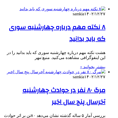
samkia
۱۴۰۲/۱۲/۲۷
۸ نکته مهم درباره چهارشنبه سوری
که باید بدانید
هشت نکته مهم درباره چهارشنبه سوری که باید بدانید را در
این اینفوگرافی مشاهده می‌کنید. منبع:مهر
بیشتر بخوانید »
samkia
۱۴۰۲/۱۲/۲۷
مرگ ۸۰ نفر در حوادث چهارشنبه
آخرسال پنج سال اخیر
بررسی آمار ۵ ساله گذشته نشان می‌دهد ۸۰تن بر اثر حوادث