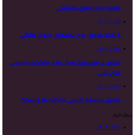
مزایده خودروهای توقیفی
۱۴۰۲/۱۰/۲۶
5 نکته ضروری برای نگهداری حیوان خانگی
۱۴۰۲/۱۰/۲۳
بهترین و سریع ترین روش های ساخت نیوجرسی
های بتنی
۱۴۰۲/۱۰/۲۲
بهترین سیستم امنیتی کارخانه ها چیست؟
دیگر اخبار
۱۴۰۳/۰۸/۲۱