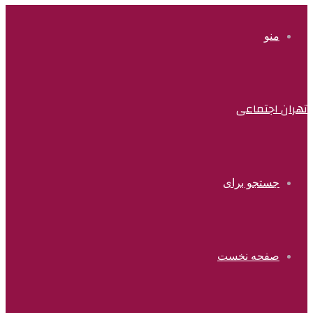
منو
تهران اجتماعی
جستجو برای
صفحه نخست