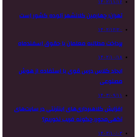
۱۴۰۲/۱۱/۱۶
تهران؛ چهارمین کلانشهر آلوده کشور است
۱۴۰۲/۱۲/۲۰
پرداخت مطالبه معلمان با حقوق اسفندماه
۱۴۰۲/۱۰/۱۸
ایجاد کلاس درس قوی با استفاده از هوش
مصنوعی
۱۴۰۳/۰۹/۱۱
افزایش کلاهبرداری‌های اینترنتی در سایت‌های
آگهی‌محور؛ چگونه فریب نخوریم؟
۱۴۰۳/۱۰/۰۳