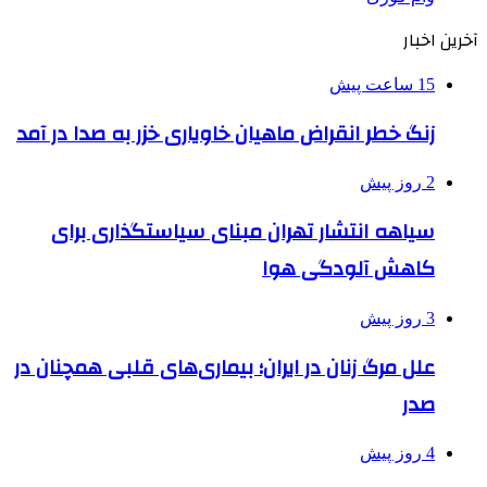
آخرین اخبار
15 ساعت پیش
زنگ خطر انقراض ماهیان خاویاری خزر به صدا در آمد
2 روز پیش
سیاهه انتشار تهران مبنای سیاستگذاری برای
کاهش آلودگی هوا
3 روز پیش
علل مرگ زنان در ایران؛ بیماری‌های قلبی همچنان در
صدر
4 روز پیش