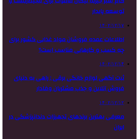
گام سبز خیریه نیکان ماموت برای محیط‌زیست و
توسعه پایدار
۱۴۰۲/۱۲/۱۷
اطلاعات عمده فروشان مواد غذایی کشور برای
چه کسب و کارهایی مناسب است؟
۱۴۰۲/۱۲/۱۴
ثبت آگهی لوازم خانگی برقی : راهی به دنیای
فروش آنلاین و جذب مشتریان وفادار
۱۴۰۲/۱۲/۱۲
معرفی بهترین برندهای تجهیزات دندانپزشکی در
ایران