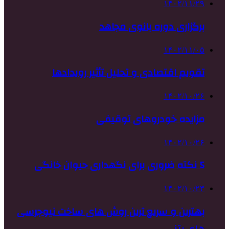
۱۴۰۲/۱۱/۲۹
برگزاری دوره بانوی مجاهد
۱۴۰۲/۱۱/۰۵
تقویم اقتصادی و تحلیل تأثیر رویدادها
۱۴۰۲/۱۰/۲۶
مزایده خودروهای توقیفی
۱۴۰۲/۱۰/۲۶
5 نکته ضروری برای نگهداری حیوان خانگی
۱۴۰۲/۱۰/۲۳
بهترین و سریع ترین روش های ساخت نیوجرسی
های بتنی