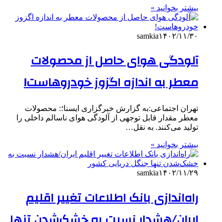
بیشتر بخوانید »
samkia
۱۴۰۲/۱۱/۳۰
آلودگی هوای حاصل از محصولات
معطر به اندازه اگزوز خودروهاست!
تهران اجتماعی:به گزارش خبرگزاری ایسنا؛: محصولات
معطر مقدار قابل توجهی از آلودگی هوای ناسالم داخلی را
تولید می‌کنند. به نقل…
بیشتر بخوانید »
samkia
۱۴۰۲/۱۱/۲۹
راه‌اندازی بانک اطلاعات تغییر اقلیم
ایران/هشدار نسبت به خشک‌شدن تنها