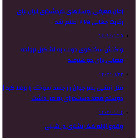
زمان معرفی روستاهای گردشگری ایران برای
رقابت جهانی ۲۰۲۵ اعلام شد
۱۴۰۲/۱۱/۱۵
واکنش سخنگوی دولت به تشکیل پرونده
قضایی برای دو هنرمند
۱۴۰۳/۰۹/۲۳
قتل آتشین پسر جوان راز جسد سوخته را برملا کرد |
دوستم قصد دست‌درازی به مرا داشت
۱۴۰۴/۰۱/۰۴
وقوع زلزله ۵.۵ ریشتری در شیلی