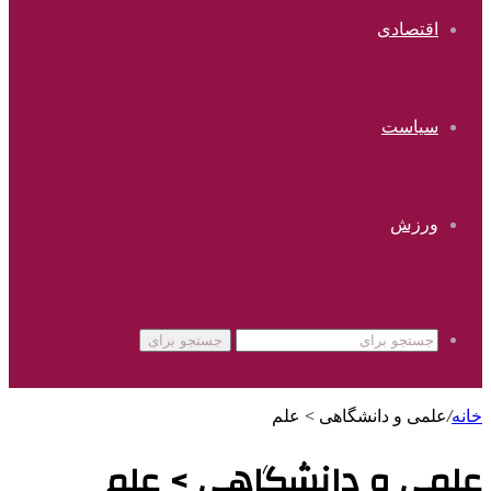
اقتصادی
سیاست
ورزش
جستجو برای
خانه
/
علمی‌ و دانشگاهی > علم
علمی‌ و دانشگاهی > علم