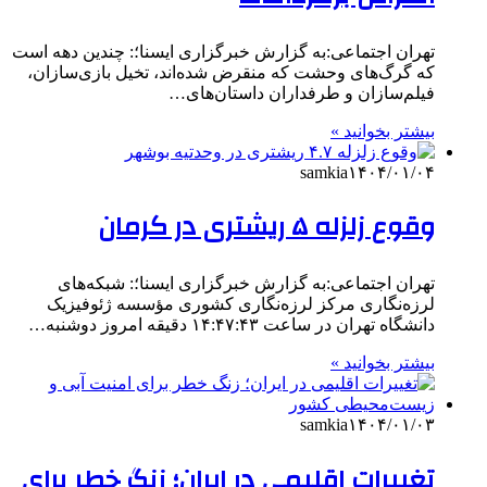
تهران اجتماعی:به گزارش خبرگزاری ایسنا؛: چندین دهه است
که گرگ‌های وحشت که منقرض شده‌اند، تخیل بازی‌سازان،
فیلم‌سازان و طرفداران داستان‌های…
بیشتر بخوانید »
samkia
۱۴۰۴/۰۱/۰۴
وقوع زلزله ۵ ریشتری در کرمان
تهران اجتماعی:به گزارش خبرگزاری ایسنا؛: شبکه‌های
لرزه‌نگاری مرکز لرزه‌نگاری کشوری مؤسسه ژئوفیزیک
دانشگاه تهران در ساعت ۱۴:۴۷:۴۳ دقیقه امروز دوشنبه…
بیشتر بخوانید »
samkia
۱۴۰۴/۰۱/۰۳
تغییرات اقلیمی در ایران؛ زنگ خطر برای