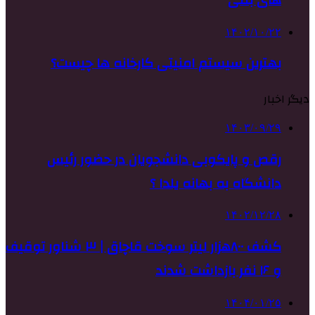
۱۴۰۲/۱۰/۲۲
بهترین سیستم امنیتی کارخانه ها چیست؟
دیگر اخبار
۱۴۰۳/۰۹/۲۹
رقص و پایکوبی دانشجویان در حضور رئیس
دانشگاه به بهانه یلدا ؟
۱۴۰۲/۱۲/۲۸
کشف ۸۰۰هزار لیتر سوخت قاچاق | ۳ شناور توقیف
و ۱۶ نفر بازداشت شدند
۱۴۰۴/۰۱/۲۵