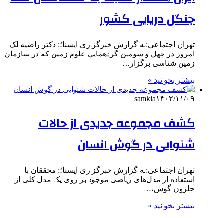
جنگل دریایی کشور
تهران اجتماعی:به گزارش خبرگزاری ایسنا؛: دکتر راضیه لک
امروز در چهل و سومین گردهمایی علوم زمین که در سازمان
زمین شناسی برگزار…
بیشتر بخوانید »
samkia
۱۴۰۲/۱۱/۰۹
کشف مجموعه‌ جدیدی از حالات
شنوایی در گوش انسان
تهران اجتماعی:به گزارش خبرگزاری ایسنا؛: محققان با
استفاده از مدل‌های ریاضی موجود بر روی یک مدل کلی از
حلزون گوش،…
بیشتر بخوانید »