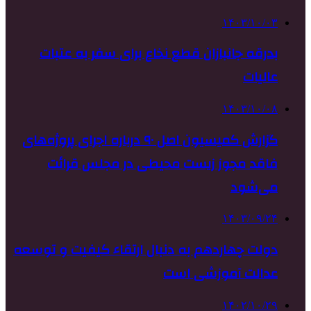
۱۴۰۳/۱۰/۰۳
بدرقه جانبازان قطع نخاع برای سفر به عتبات
عالیات
۱۴۰۳/۱۰/۰۸
گزارش کمیسیون اصل ۹۰ درباره اجرای پروژه‌های
فاقد مجوز زیست محیطی در مجلس قرائت
می‌شود
۱۴۰۳/۰۹/۲۴
دولت چهاردهم به دنبال ارتقاء کیفیت و توسعه
عدالت آموزشی است
۱۴۰۲/۱۰/۲۹