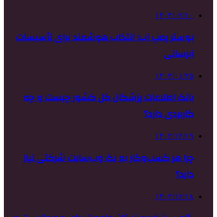
۱۴۰۴/۰۲/۱۰
بوستر پمپ آب: انتخاب هوشمند برای تأسیسات
آبرسانی
۱۴۰۴/۰۱/۲۵
بانک اطلاعات پزشکان کل کشور چیست و چه
کاربردی دارد؟
۱۴۰۲/۱۲/۱۹
چرا هر کسب‌وکار به یک وب‌سایت شرکتی نیاز
دارد؟
۱۴۰۲/۱۲/۱۸