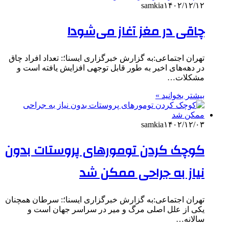
samkia
۱۴۰۲/۱۲/۱۲
چاقی در مغز آغاز می‌شود!
تهران اجتماعی:به گزارش خبرگزاری ایسنا؛: تعداد افراد چاق
در دهه‌های اخیر به طور قابل توجهی افزایش یافته است و
مشکلات…
بیشتر بخوانید »
samkia
۱۴۰۲/۱۲/۰۳
کوچک کردن تومورهای پروستات بدون
نیاز به جراحی ممکن شد
تهران اجتماعی:به گزارش خبرگزاری ایسنا؛: سرطان همچنان
یکی از علل اصلی مرگ و میر در سراسر جهان است و
سالانه…