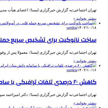
تهران اجتماعی:به گزارش خبرگزاری ایسنا؛: اعضای هیأت مدیره
بیشتر بخوانید »
samkia
۱۴۰۲/۱۰/۱۸
ساخت نانوکیت برای تشخیص سریع حمله 
تهران اجتماعی:به گزارش خبرگزاری ایسنا؛: معمولا پس از وقوع سکته قلبی، نشانگر تروپ
بیشتر بخوانید »
samkia
۱۴۰۲/۱۰/۱۶
کاهش ۶۰ درصدی تلفات ترافیکی با سامانه دانش‌بنیان ایرانی
تهران اجتماعی:به گزارش خبرگزاری ایسنا؛: دکتر امیراحمد سپهری
بیشتر بخوانید »