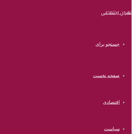
تهران اجتماعی
جستجو برای
صفحه نخست
اقتصادی
سیاست