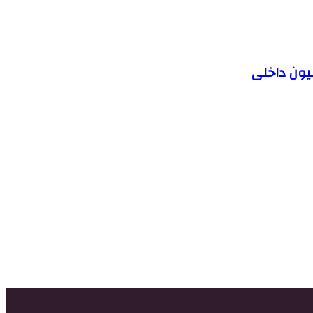
یون داخلی