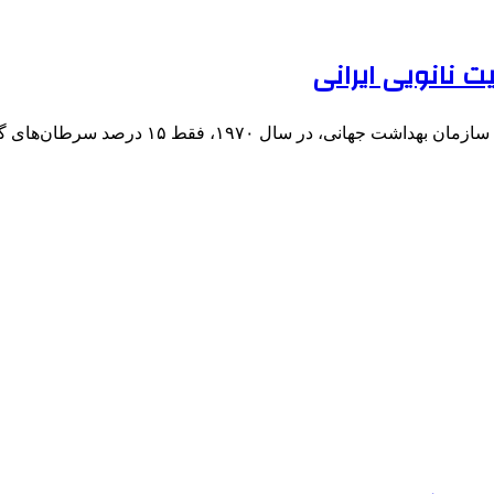
 نانویی ایرانی
۱، فقط ۱۵ درصد سرطان‌های گزارش شده در کشورهای…