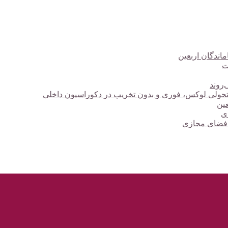
ت
‌روند
؛ تحولی لوکس، فوری و بدون تخریب در دکوراسیون داخلی
دی
 فضای مجازی