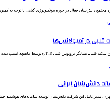
 مجتمع دانش‌بنیان فعال در حوزه بیوتکنولوژی گیاهی با توجه به کمب
قلبی در آمبولانس‌ها
ونین قلبی (cTnI) توسط ماهیچه‌ آسیب دیده‌ قلب به…
، مدیرعامل این شرکت دانش‌بنیان توسعه سامانه‌های هوشمند حمل و نقل ی