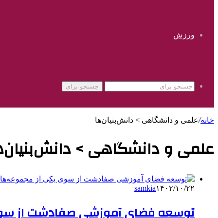
ورزش
جستجو برای
خانه
/
علمی‌ و دانشگاهی > دانش‌بنیان‌ها
علمی‌ و دانشگاهی > دانش‌بنیان‌ه
samkia
۱۴۰۲/۱۰/۲۲
توسعه فضای آموزشی صفادشت از سوی 