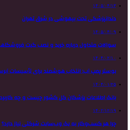
۱۴۰۵/۰۴/۱۳
دندانپزشکی تحت بیهوشی در شرق تهران
۱۴۰۵/۰۴/۰۹
سوالات متداول درباره خرید و نصب گیت فروشگاهی
۱۴۰۴/۰۲/۱۰
بوستر پمپ آب: انتخاب هوشمند برای تأسیسات آبرس
۱۴۰۴/۰۱/۲۵
بانک اطلاعات پزشکان کل کشور چیست و چه کاربردی
۱۴۰۲/۱۲/۱۹
چرا هر کسب‌وکار به یک وب‌سایت شرکتی نیاز دارد؟