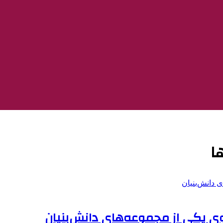
ا
یکی از مجموعه‌های دانش‌بنیان