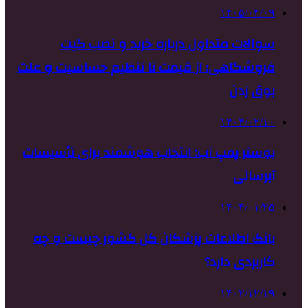
۱۴۰۵/۰۴/۰۹
سوالات متداول درباره خرید و نصب گیت
فروشگاهی؛ از قیمت تا تنظیم حساسیت و علت
بوق زدن
۱۴۰۴/۰۲/۱۰
بوستر پمپ آب: انتخاب هوشمند برای تأسیسات
آبرسانی
۱۴۰۴/۰۱/۲۵
بانک اطلاعات پزشکان کل کشور چیست و چه
کاربردی دارد؟
۱۴۰۲/۱۲/۱۹