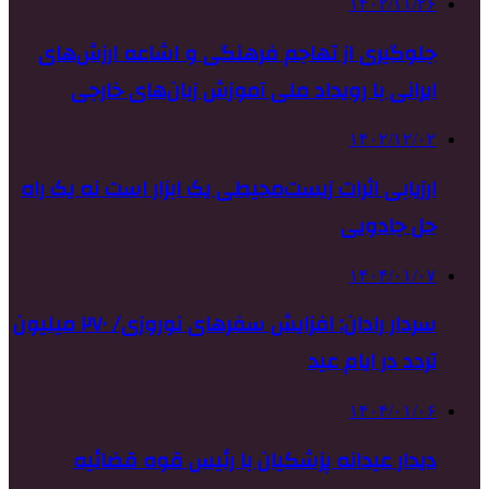
۱۴۰۲/۱۱/۲۶
جلوگیری از تهاجم فرهنگی و اشاعه ارزش‌های
ایرانی با رویداد ملی آموزش زبان‌های خارجی
۱۴۰۲/۱۲/۰۲
ارزیابی اثرات زیست‌محیطی یک ابزار است نه یک راه
حل جادویی
۱۴۰۴/۰۱/۰۷
سردار رادان: افزایش سفرهای نوروزی/ ۲۷۰ میلیون
تردد در ایام عید
۱۴۰۴/۰۱/۰۶
دیدار عیدانه پزشکیان با رئیس قوه قضائیه