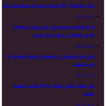
سال گذشته/ ۲۳۰۰ پرونده منجر به محکومیت شد
۱۴۰۴/۰۱/۲۰
۵ روز توقیف خودرو برای این سرعت غیرمجاز |
کلاس آموزشی دیگر در کار نیست
۱۴۰۲/۱۰/۱۷
قتل عام خانوادگی در لاهیجان داماد خانواده ۳
نفر را کشت
۱۴۰۴/۰۱/۰۴
برای تهران گردی رایگان با ۱۳۷ تماس بگیرید+
جزئیات
۱۴۰۳/۰۹/۰۶