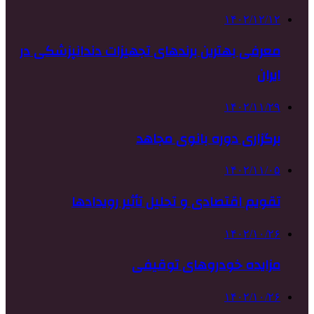
۱۴۰۲/۱۲/۱۲
معرفی بهترین برندهای تجهیزات دندانپزشکی در
ایران
۱۴۰۲/۱۱/۲۹
برگزاری دوره بانوی مجاهد
۱۴۰۲/۱۱/۰۵
تقویم اقتصادی و تحلیل تأثیر رویدادها
۱۴۰۲/۱۰/۲۶
مزایده خودروهای توقیفی
۱۴۰۲/۱۰/۲۶