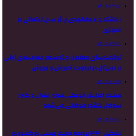
۱۴۰۲/۱۲/۱۶
۱ کشته و ۷ مفقودی بر اثر سیل ناگهانی در
اندونزی
۱۴۰۲/۱۲/۱۱
توانمندسازی معلمان و توسعه مهارت‌های زبانی
و دیجیتال در اولویت آموزش و پرورش
۱۴۰۲/۱۰/۱۷
هشدار افزایش آلودگی هوای تهران و کرج/
سواحل کشور طوفانی می‌شود
۱۴۰۲/۱۱/۰۱
تشکیل ۳۳۰۰ پرونده محیط زیستی در کشور در