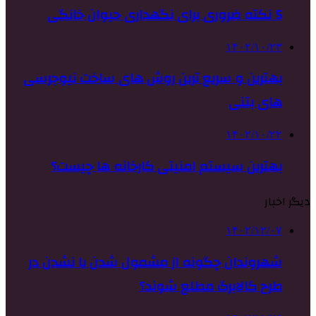
5 نکته ضروری برای نگهداری حیوان خانگی
۱۴۰۲/۱۰/۲۳
بهترین و سریع ترین روش های ساخت نیوجرسی
های بتنی
۱۴۰۲/۱۰/۲۲
بهترین سیستم امنیتی کارخانه ها چیست؟
دیگر اخبار
۱۴۰۲/۱۲/۰۷
شهروندان چگونه از مشمول شدن یا نشدن در
طرح کالابرگ مطلع شوند؟