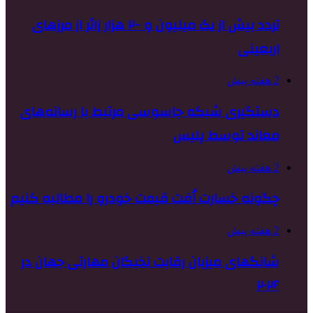
تردد بیش از یک میلیون و ۲۰۰ هزار زائر از مرزهای
اربعینی
2 هفته پیش
دستگیری شبکه جاسوسی مرتبط با رسانه‌های
معاند توسط پلیس
2 هفته پیش
چگونه خسارت اُفت قیمت خودرو را مطالبه کنیم
2 هفته پیش
شانگهای میزبان رقابت نخبگان مهارتی جهان در
۲۰۲۶