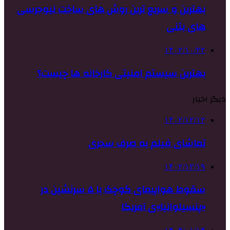
بهترین و سریع ترین روش های ساخت نیوجرسی
های بتنی
۱۴۰۲/۱۰/۲۲
بهترین سیستم امنیتی کارخانه ها چیست؟
دیگر اخبار
۱۴۰۲/۱۲/۱۲
تماشای فیلم به صرف سحری
۱۴۰۲/۱۲/۱۹
سقوط هواپیمای کوچک با ۵ سرنشین در
«پنسیلوانیا»ی آمریکا