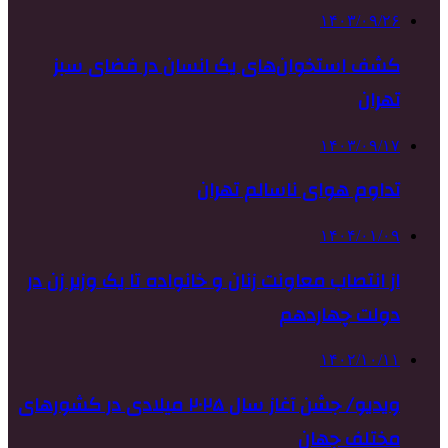
۱۴۰۳/۰۹/۲۶
کشف استخوان‌های یک انسان در فضای سبز
تهران
۱۴۰۳/۰۹/۱۷
تداوم هوای ناسالم تهران
۱۴۰۴/۰۱/۰۹
از انتصاب معاونت زنان و خانواده تا یک وزیر زن در
دولت چهاردهم
۱۴۰۲/۱۰/۱۱
ویدیو/ جشن آغاز سال ۲۰۲۵ میلادی در کشورهای
مختلف جهان