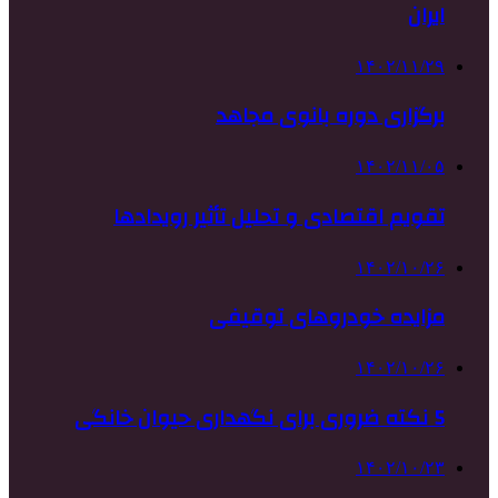
ایران
۱۴۰۲/۱۱/۲۹
برگزاری دوره بانوی مجاهد
۱۴۰۲/۱۱/۰۵
تقویم اقتصادی و تحلیل تأثیر رویدادها
۱۴۰۲/۱۰/۲۶
مزایده خودروهای توقیفی
۱۴۰۲/۱۰/۲۶
5 نکته ضروری برای نگهداری حیوان خانگی
۱۴۰۲/۱۰/۲۳