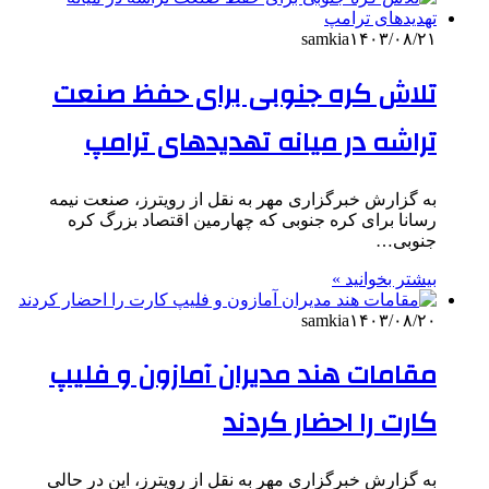
samkia
۱۴۰۳/۰۸/۲۱
تلاش کره جنوبی برای حفظ صنعت
تراشه در میانه تهدیدهای ترامپ
به گزارش خبرگزاری مهر به نقل از رویترز، صنعت نیمه
رسانا برای کره جنوبی که چهارمین اقتصاد بزرگ کره
جنوبی…
بیشتر بخوانید »
samkia
۱۴۰۳/۰۸/۲۰
مقامات هند مدیران آمازون و فلیپ
کارت را احضار کردند
به گزارش خبرگزاری مهر به نقل از رویترز، این در حالی