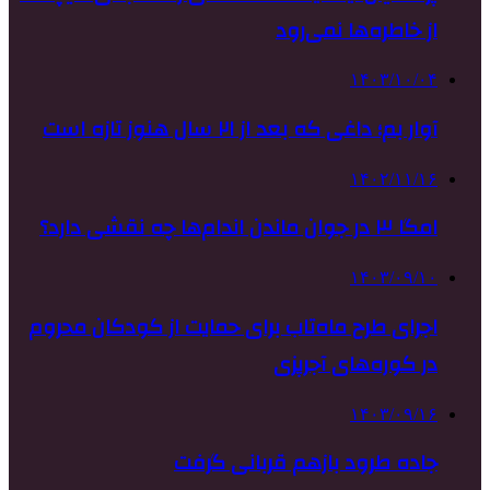
از خاطره‌ها نمی‌رود
۱۴۰۳/۱۰/۰۴
آوار بم؛ داغی که بعد از ۲۱ سال هنوز تازه است
۱۴۰۲/۱۱/۱۶
امگا ۳ در جوان ماندن اندام‌ها چه نقشی دارد؟
۱۴۰۳/۰۹/۱۰
اجرای طرح ماه‌تاب برای حمایت از کودکان محروم
در کوره‌های آجرپزی
۱۴۰۳/۰۹/۱۶
جاده طرود بازهم قربانی گرفت