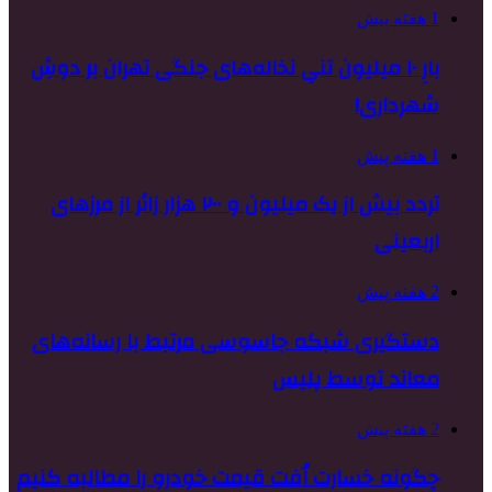
1 هفته پیش
بارِ ۱۰ میلیون تنیِ نخاله‌های جنگی تهران بر دوشِ
شهرداری!
1 هفته پیش
تردد بیش از یک میلیون و ۲۰۰ هزار زائر از مرزهای
اربعینی
2 هفته پیش
دستگیری شبکه جاسوسی مرتبط با رسانه‌های
معاند توسط پلیس
2 هفته پیش
چگونه خسارت اُفت قیمت خودرو را مطالبه کنیم