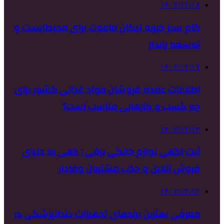
۱۴۰۲/۱۲/۱۸
گام سبز خیریه نیکان ماموت برای محیط‌زیست و
توسعه پایدار
۱۴۰۲/۱۲/۱۷
اطلاعات عمده فروشان مواد غذایی کشور برای
چه کسب و کارهایی مناسب است؟
۱۴۰۲/۱۲/۱۴
ثبت آگهی لوازم خانگی برقی : راهی به دنیای
فروش آنلاین و جذب مشتریان وفادار
۱۴۰۲/۱۲/۱۲
معرفی بهترین برندهای تجهیزات دندانپزشکی در