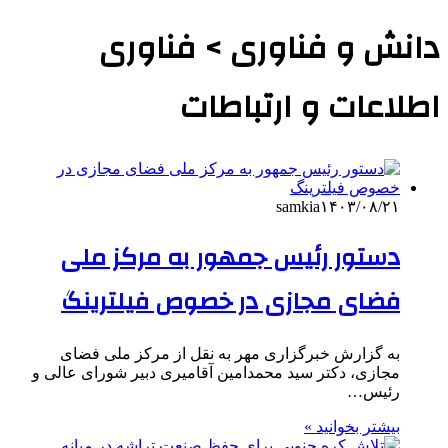
دانش و فناوری > فناوری
اطلاعات و ارتباطات
samkia
۱۴۰۳/۰۸/۲۱
دستور رئیس جمهور به مرکز ملی
فضای مجازی در خصوص فیلترینگ
به گزارش خبرگزاری مهر به نقل از مرکز ملی فضای
مجازی، دکتر سید محمدامین آقامیری دبیر شورای عالی و
رئیس…
بیشتر بخوانید »