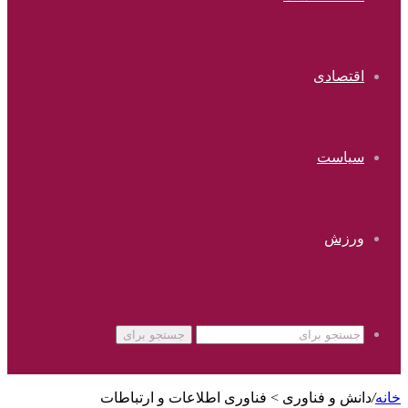
اقتصادی
سیاست
ورزش
جستجو برای
خانه
/
دانش و فناوری > فناوری اطلاعات و ارتباطات