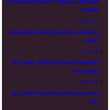
فروشگاهی؛ از قیمت تا تنظیم حساسیت و علت
بوق زدن
۱۴۰۴/۰۲/۱۰
بوستر پمپ آب: انتخاب هوشمند برای تأسیسات
آبرسانی
۱۴۰۴/۰۱/۲۵
بانک اطلاعات پزشکان کل کشور چیست و چه
کاربردی دارد؟
۱۴۰۲/۱۲/۱۹
چرا هر کسب‌وکار به یک وب‌سایت شرکتی نیاز
دارد؟