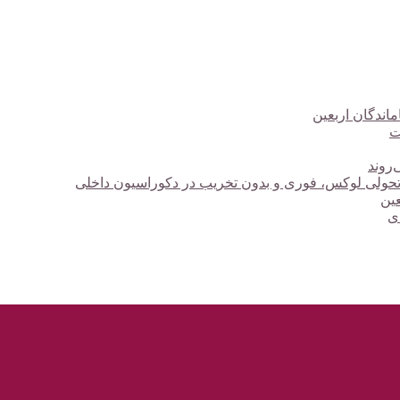
ت
‌روند
؛ تحولی لوکس، فوری و بدون تخریب در دکوراسیون داخلی
دی