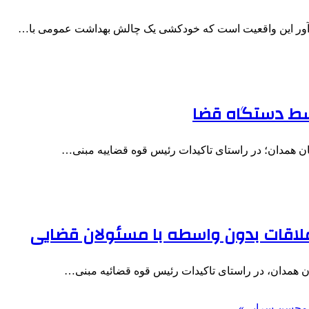
ان همدان؛ در راستای تاکیدات رئیس قوه قضاییه مبنی…
ن همدان، در راستای تاکیدات رئیس قوه قضائیه مبنی…