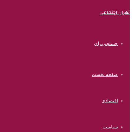
تهران اجتماعی
جستجو برای
صفحه نخست
اقتصادی
سیاست