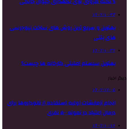
5 نکته ضروری برای نگهداری حیوان خانگی
۱۴۰۲/۱۰/۲۳
بهترین و سریع ترین روش های ساخت نیوجرسی
های بتنی
۱۴۰۲/۱۰/۲۲
بهترین سیستم امنیتی کارخانه ها چیست؟
دیگر اخبار
۱۴۰۲/۱۲/۰۵
انجام آزمایشات اولیه استفاده از نانوداروها برای
درمان اعتیاد در نمونه ۵۰۰ نفری
۱۴۰۲/۱۰/۱۶