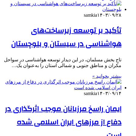
samkia
۱۴۰۳/۰۹/۲۸
تأکید بر توسعه زیرساخت‌های
هواشناسی در سیستان و بلوچستان
تاج بخش مسلمان، در این دیدار توسعه هواشناسی در سواحل
مکران و مناطق جنوبی و شمالی استان را به‌عنوان یک…
بیشتر بخوانید »
samkia
۱۴۰۳/۰۹/۱۴
‌ایمان راسخ مرزبانان موجب اثرگذاری در
دفاع از مرزهای ایران اسلامی شده
است