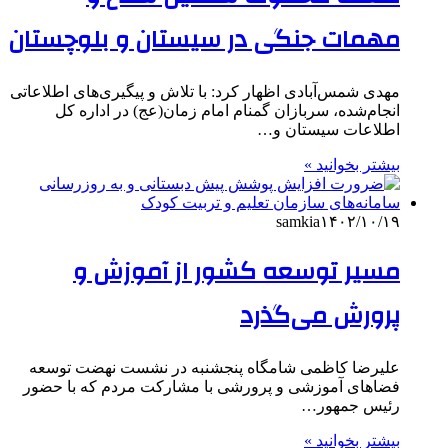
مهمات جنگی در سیستان و بلوچستان
مهدی شمس‌آبادی اظهار کرد: با تلاش و پیگیری‌های اطلاعاتی
انجام‌شده، سربازان گمنام امام زمان(عج) در اداره کل
اطلاعات سیستان و…
بیشتر بخوانید »
samkia
۱۴۰۲/۱۰/۱۹
مسیر توسعه کشور از آموزش و
پرورش می‌گذرد
علیرضا کاظمی شامگاه پنجشنبه در نشست نهضت توسعه
فضاهای آموزشی و پرورشی با مشارکت مردم که با حضور
رئیس جمهور…
بیشتر بخوانید »