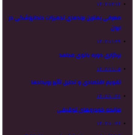
۱۴۰۲/۱۲/۱۲
معرفی بهترین برندهای تجهیزات دندانپزشکی در
ایران
۱۴۰۲/۱۱/۲۹
برگزاری دوره بانوی مجاهد
۱۴۰۲/۱۱/۰۵
تقویم اقتصادی و تحلیل تأثیر رویدادها
۱۴۰۲/۱۰/۲۶
مزایده خودروهای توقیفی
۱۴۰۲/۱۰/۲۶