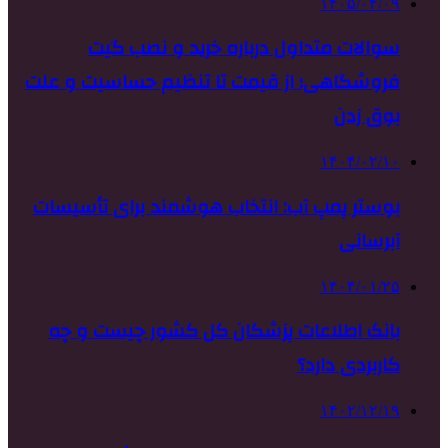
۱۴۰۵/۰۴/۰۹
سوالات متداول درباره خرید و نصب گیت
فروشگاهی؛ از قیمت تا تنظیم حساسیت و علت
بوق زدن
۱۴۰۴/۰۲/۱۰
بوستر پمپ آب: انتخاب هوشمند برای تأسیسات
آبرسانی
۱۴۰۴/۰۱/۲۵
بانک اطلاعات پزشکان کل کشور چیست و چه
کاربردی دارد؟
۱۴۰۲/۱۲/۱۹