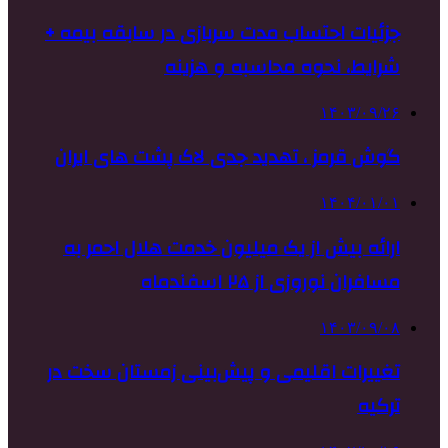
جزئیات احتساب مدت سربازی در سابقه بیمه +
شرایط، نحوه محاسبه و هزینه
۱۴۰۳/۰۹/۲۶
گوش قرمز ، تهدید جدی لاک پشت های ایران
۱۴۰۴/۰۱/۰۱
ارائه بیش از یک میلیون خدمت هلال احمر به
مسافران نوروزی از ۲۵ اسفندماه
۱۴۰۳/۰۹/۰۸
تغییرات اقلیمی و پیش‌بینی زمستان سخت در
ترکیه