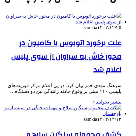
samkia
۱۴۰۲/۱۲/۲۵
علت برخورد اتوبوس با کامیون در
محور خاش به سراوان از سوی پلیس
اعلام شد
سرهنگ مهدی خمر بیان کرد: در پی اعلام مرکز فوریت‌های
پلیسی ۱۱۰ مبنی بر وقوع حادثه رانندگی بین دو دستگاه…
بیشتر بخوانید »
samkia
۱۴۰۲/۱۲/۱۲
کشف‌ محموله سنگین سلاح و