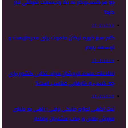
چرا هر کسب‌وکار به یک وب‌سایت شرکتی نیاز
دارد؟
۱۴۰۲/۱۲/۱۸
گام سبز خیریه نیکان ماموت برای محیط‌زیست و
توسعه پایدار
۱۴۰۲/۱۲/۱۷
اطلاعات عمده فروشان مواد غذایی کشور برای
چه کسب و کارهایی مناسب است؟
۱۴۰۲/۱۲/۱۴
ثبت آگهی لوازم خانگی برقی : راهی به دنیای
فروش آنلاین و جذب مشتریان وفادار