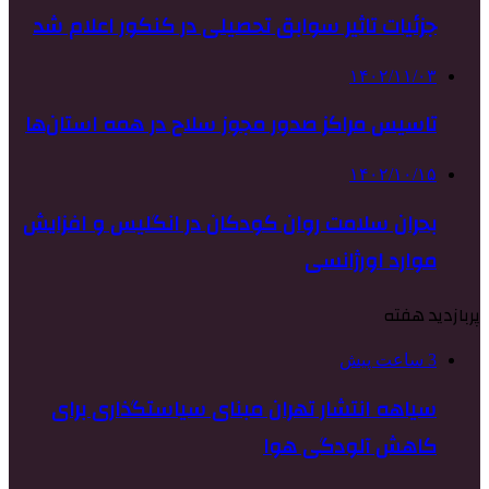
جزئیات تاثیر سوابق تحصیلی در کنکور اعلام شد
۱۴۰۲/۱۱/۰۳
تاسیس مراکز صدور مجوز سلاح در همه استان‌ها
۱۴۰۲/۱۰/۱۵
بحران سلامت روان کودکان در انگلیس و افزایش
موارد اورژانسی
پربازدید هفته
3 ساعت پیش
سیاهه انتشار تهران مبنای سیاستگذاری برای
کاهش آلودگی هوا