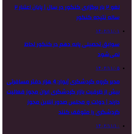
لغو ۲ بار برگزاری کنکور در سال | پایان اعتبار ۲
ساله نتیجه کنکور
۱۴۰۲/۱۱/۰۱
سوابق تحصیلی پایه دهم در کنکور لحاظ
نمی‌شود
۱۴۰۲/۱۱/۰۵
مدیر گروه گردشگری ژیوار: 4 هزار دفتر مسافرتی
بیش از ظرفیت بازار گردشگری ایران مجوز فعالیت
دارند | دولت و مجلس صدور آنلاین مجوز
گردشگری را متوقف کنند
۱۴۰۲/۱۱/۱۰