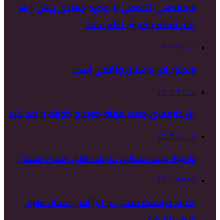
فرماندهی انتظامی با روحیه جهادی بیش از هر
زمان آماده برقراری نظم است
۱۴۰۲/۱۱/۱۶
ویدیو/ این داستان واقعی است
۱۴۰۲/۱۱/۱۲
این داروهای جدید، هزینه خورد و خوراک را کم کرد
۱۴۰۴/۰۱/۰۶
ترافیک نیمه سنگین در جاده‌های استان سمنان
۱۴۰۲/۱۲/۲۴
رکورد مزاحمت تلفنی در اورژانس استان تهران
شکسته شد