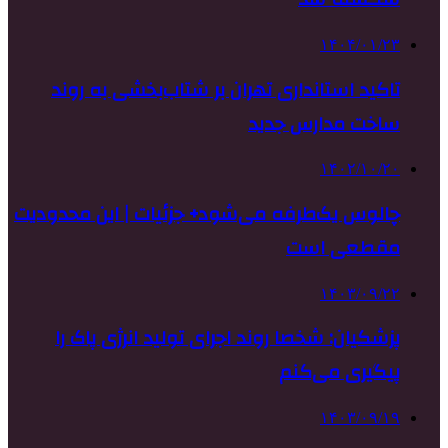
۱۴۰۴/۰۱/۲۳
تاکید استانداری تهران بر شتاب‌بخشی به روند
ساخت مدارس جدید
۱۴۰۲/۱۰/۲۰
چالوس یک‌طرفه می‌شود+ جزئیات | این محدودیت
مقطعی است
۱۴۰۳/۰۹/۲۲
پزشکیان: شخصا روند اجرای تولید انرژی پاک را
پیگیری می‌کنم
۱۴۰۳/۰۹/۱۹