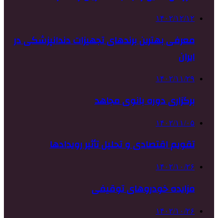
۱۴۰۲/۱۲/۱۲
معرفی بهترین برندهای تجهیزات دندانپزشکی در
ایران
۱۴۰۲/۱۱/۲۹
برگزاری دوره بانوی مجاهد
۱۴۰۲/۱۱/۰۵
تقویم اقتصادی و تحلیل تأثیر رویدادها
۱۴۰۲/۱۰/۲۶
مزایده خودروهای توقیفی
۱۴۰۲/۱۰/۲۶