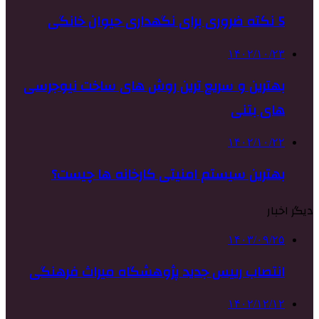
5 نکته ضروری برای نگهداری حیوان خانگی
۱۴۰۲/۱۰/۲۳
بهترین و سریع ترین روش های ساخت نیوجرسی
های بتنی
۱۴۰۲/۱۰/۲۲
بهترین سیستم امنیتی کارخانه ها چیست؟
دیگر اخبار
۱۴۰۳/۰۹/۲۵
انتصاب رییس جدید پژوهشگاه میراث فرهنگی
۱۴۰۲/۱۲/۱۲