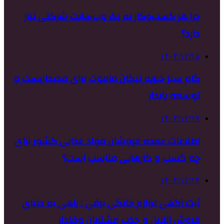
چرا هر کسب‌وکار به یک وب‌سایت شرکتی نیاز
دارد؟
۱۴۰۲/۱۲/۱۸
گام سبز خیریه نیکان ماموت برای محیط‌زیست و
توسعه پایدار
۱۴۰۲/۱۲/۱۷
اطلاعات عمده فروشان مواد غذایی کشور برای
چه کسب و کارهایی مناسب است؟
۱۴۰۲/۱۲/۱۴
ثبت آگهی لوازم خانگی برقی : راهی به دنیای
فروش آنلاین و جذب مشتریان وفادار