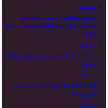
۱۴۰۵/۰۴/۰۹
سوالات متداول درباره خرید و نصب گیت
فروشگاهی؛ از قیمت تا تنظیم حساسیت و علت
بوق زدن
۱۴۰۴/۰۲/۱۰
بوستر پمپ آب: انتخاب هوشمند برای تأسیسات
آبرسانی
۱۴۰۴/۰۱/۲۵
بانک اطلاعات پزشکان کل کشور چیست و چه
کاربردی دارد؟
۱۴۰۲/۱۲/۱۹