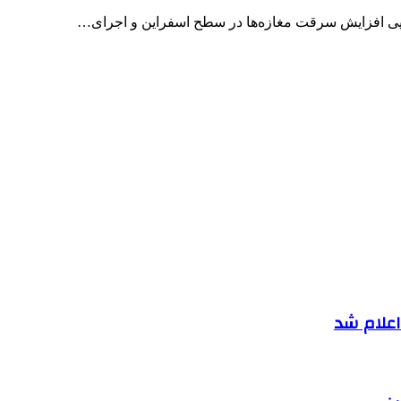
ر پی افزایش سرقت مغازه‌ها در سطح اسفراین و اجرای…