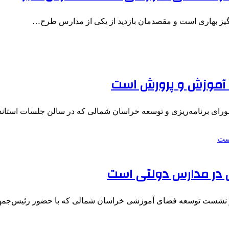
انگیز بهاری است و مقصدمان بازدید از یکی از مدارس طرح…
ه آموزش و پرورش است
شورای برنامه‌ریزی و توسعه خراسان شمالی که در سالن جلسات استا
ش در مدارس دولتی است
در نشست توسعه فضای آموزشی خراسان شمالی که با حضور رئیس‌جم