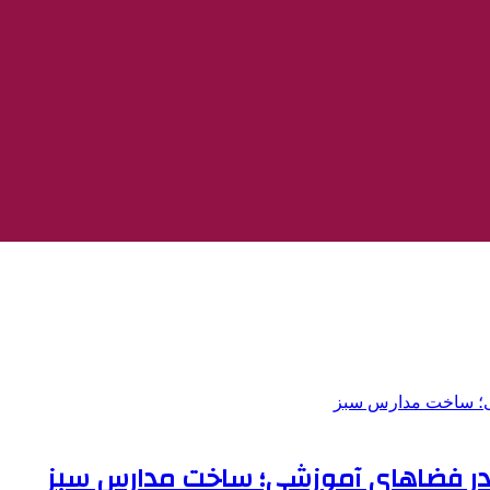
در فضاهای آموزشی؛ ساخت مدارس سبز