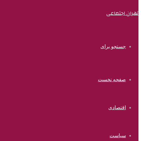
تهران اجتماعی
جستجو برای
صفحه نخست
اقتصادی
سیاست