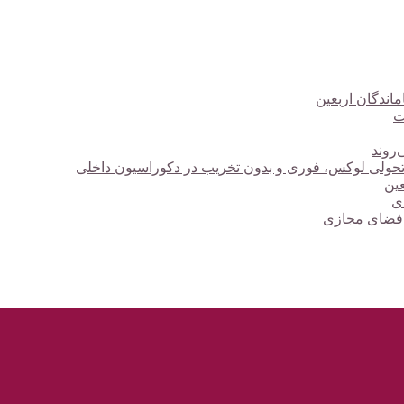
ت
‌روند
؛ تحولی لوکس، فوری و بدون تخریب در دکوراسیون داخلی
دی
 فضای مجازی