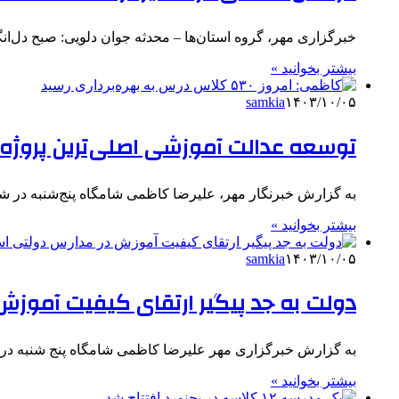
‌خبرگزاری مهر، گروه استان‌ها – محدثه جوان دلویی: صبح دل‌
بیشتر بخوانید »
samkia
۱۴۰۳/۱۰/۰۵
توسعه عدالت آموزشی اصلی‌ترین پروژ
به گزارش خبرنگار مهر، علیرضا کاظمی شامگاه پنج‌شنبه در 
بیشتر بخوانید »
samkia
۱۴۰۳/۱۰/۰۵
دولت به جد پیگیر ارتقای کیفیت آموز
به گزارش خبرگزاری مهر علیرضا کاظمی شامگاه پنج شنبه 
بیشتر بخوانید »