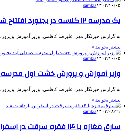
samkia
۱۴۰۳/۱۰/۰۵
یک مدرسه ۱۲ کلاسه در بجنورد افتتاح شد
به گزارش خبرنگار مهر، علیرضا کاظمی، وزیر آموزش و پرو
بیشتر بخوانید »
samkia
۱۴۰۳/۱۰/۰۵
وزیر آموزش و پرورش خشت اول مدرسه صن
به گزارش خبرنگار مهر، علیرضا کاظمی، وزیر آموزش و پرور
بیشتر بخوانید »
samkia
۱۴۰۳/۰۸/۲۱
سارق مغازه با ۱۴ فقره سرقت در اسفراین بازداشت شد