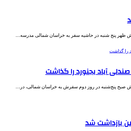
رش ظهر پنج شنبه در حاشیه سفر به خراسان شمالی مدرسه…
دلی آباد بجنورد را گذاشت
ش صبح پنج‌شنبه در روز دوم سفرش به خراسان شمالی، در…