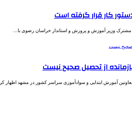
تور کار قرار گرفته است
مشترک وزیر آموزش و پرورش و استاندار خراسان رضوی با…
ازمانده از تحصیل صحیح نیست
عاونین آمورش ابتدایی و سوادآموزی سراسر کشور در مشهد اظهار ک