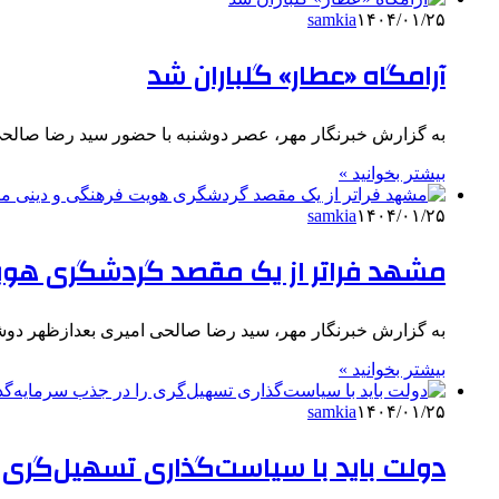
samkia
۱۴۰۴/۰۱/۲۵
آرامگاه «عطار» گلباران شد
به گزارش خبرنگار مهر، عصر دوشنبه با حضور سید رضا صالح
بیشتر بخوانید »
samkia
۱۴۰۴/۰۱/۲۵
مشهد فراتر از یک مقصد گردشگری هو
به گزارش خبرنگار مهر، سید رضا صالحی امیری بعدازظهر دوش
بیشتر بخوانید »
samkia
۱۴۰۴/۰۱/۲۵
دولت باید با سیاست‌گذاری تسهیل‌گری ر