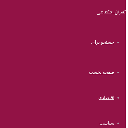
تهران اجتماعی
جستجو برای
صفحه نخست
اقتصادی
سیاست