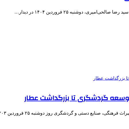
یری، دوشنبه ۲۵ فروردین ۱۴۰۴ در دیدار…
توسعه گردشگری تا بزرگداشت عطار
گی، صنایع دستی و گردشگری روز دوشنبه ۲۵ فروردین ۱۴۰۳ در…