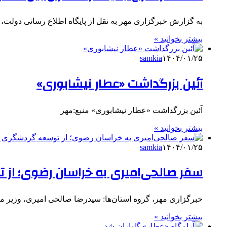
به گزارش خبرگزاری مهر به نقل از پایگاه اطلاع رسانی دولت، سید رضا صالحی‌ام
بیشتر بخوانید »
samkia
۱۴۰۴/۰۱/۲۵
آئین بزرگداشت «عطار نیشابوری»
آئین بزرگداشت «عطار نیشابوری» منبع:مهر
بیشتر بخوانید »
samkia
۱۴۰۴/۰۱/۲۵
سفر صالحی‌امیری به خراسان رضوی؛ از 
خبرگزاری مهر، گروه استان‌ها: سیدرضا صالحی امیری، وزیر میراث فرهن
بیشتر بخوانید »