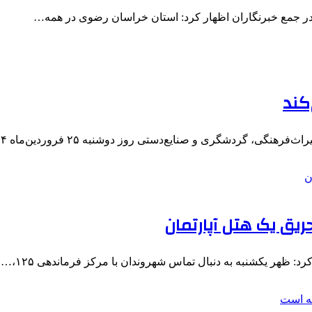
در جمع خبرنگاران اظهار کرد: استان خراسان رضوی در همه…
کند
 صنایع‌دستی روز دوشنبه ۲۵ فروردین‌ماه ۱۴۰۴، با هدف بررسی آخرین…
 ظهر یکشنبه به دنبال تماس شهروندان با مرکز فرماندهی ۱۲۵،…