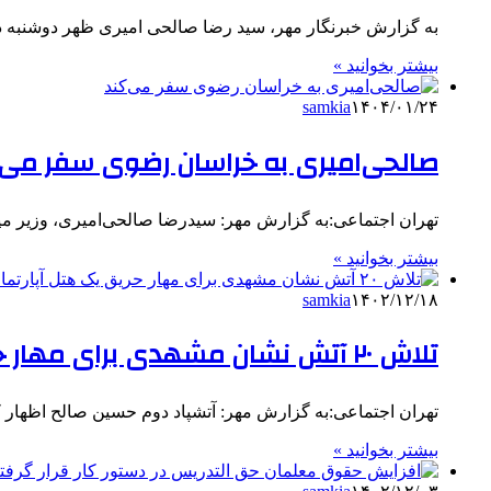
به گزارش خبرنگار مهر، سید رضا صالحی امیری ظهر دوشنبه 
بیشتر بخوانید »
samkia
۱۴۰۴/۰۱/۲۴
صالحی‌امیری به خراسان رضوی سفر می‌
تهران اجتماعی:به گزارش مهر: سیدرضا صالحی‌امیری، وزیر میراث‌فرهنگی، گردشگری و
بیشتر بخوانید »
samkia
۱۴۰۲/۱۲/۱۸
تلاش ۲۰ آتش نشان مشهدی برای مهار حریق یک هتل آپارتمان
تهران اجتماعی:به گزارش مهر: آتشپاد دوم حسین صالح اظهار کرد:
بیشتر بخوانید »