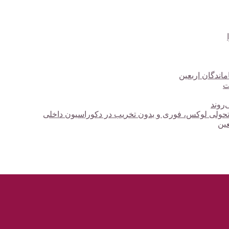
ت
‌روند
؛ تحولی لوکس، فوری و بدون تخریب در دکوراسیون داخلی