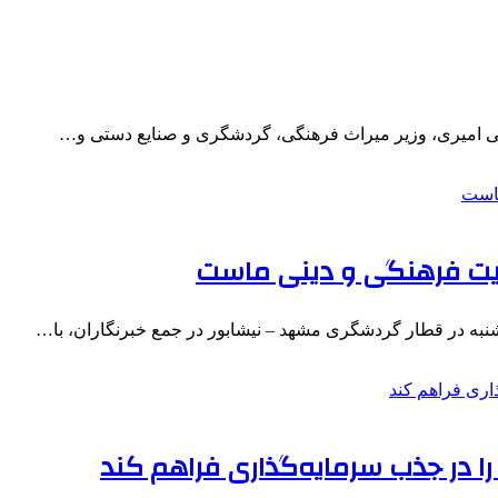
ی امیری، وزیر میراث فرهنگی، گردشگری و صنایع دستی و…
یت فرهنگی و دینی ماست
نبه در قطار گردشگری مشهد – نیشابور در جمع خبرنگاران، با…
ا در جذب سرمایه‌گذاری فراهم کند