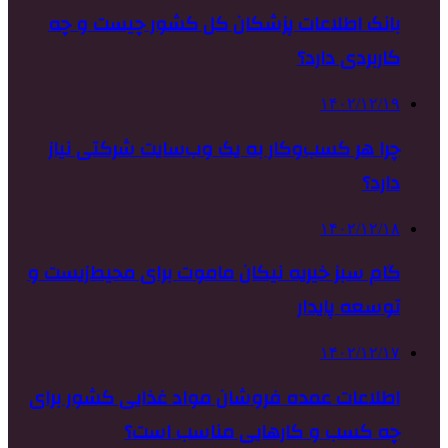
بانک اطلاعات پزشکان کل کشور چیست و چه
کاربردی دارد؟
۱۴۰۲/۱۲/۱۹
چرا هر کسب‌وکار به یک وب‌سایت شرکتی نیاز
دارد؟
۱۴۰۲/۱۲/۱۸
گام سبز خیریه نیکان ماموت برای محیط‌زیست و
توسعه پایدار
۱۴۰۲/۱۲/۱۷
اطلاعات عمده فروشان مواد غذایی کشور برای
چه کسب و کارهایی مناسب است؟