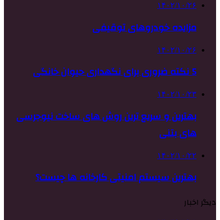
۱۴۰۲/۱۰/۲۶
مزایده خودروهای توقیفی
۱۴۰۲/۱۰/۲۶
5 نکته ضروری برای نگهداری حیوان خانگی
۱۴۰۲/۱۰/۲۳
بهترین و سریع ترین روش های ساخت نیوجرسی
های بتنی
۱۴۰۲/۱۰/۲۲
بهترین سیستم امنیتی کارخانه ها چیست؟
دیگر اخبار