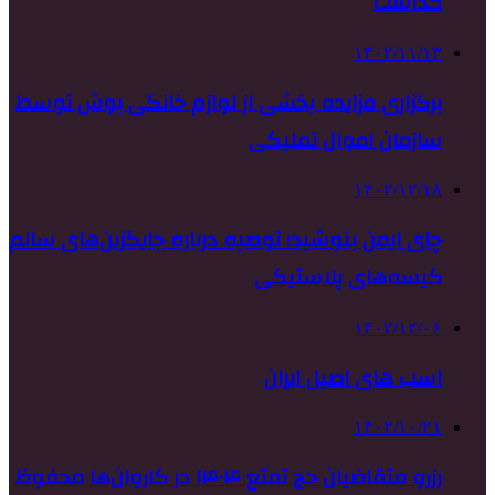
گذاشت
۱۴۰۲/۱۱/۱۳
برگزاری مزایده بخشی از لوازم خانگی بوش توسط
سازمان اموال تملیکی
۱۴۰۲/۱۲/۱۸
چای ایمن بنوشید؛ توصیه درباره جایگزین‌های سالم
کیسه‌های پلاستیکی
۱۴۰۲/۱۲/۰۶
اسب های اصیل ایران
۱۴۰۲/۱۰/۲۱
رزرو متقاضیان حج تمتع ۱۴۰۴ در کاروان‌ها محفوظ