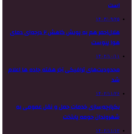
است
۱۴۰۳/۰۹/۲۵
هلال‌احمر هم به پویش کاهش ٢ درجه‌ای دمای
هوا پیوست
۱۴۰۲/۱۰/۱۱
محدودیت‌های ترافیکی آخر هفته جاده ها اعلام
شد
۱۴۰۲/۱۱/۲۶
یکپارچه‌سازی خدمات حمل و نقل عمومی به
شهروندان حومه پایتخت
۱۴۰۲/۱۱/۱۲