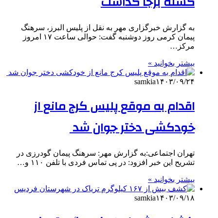
کشته برجا گذاشت
به گزارش خبرگزاری مهر به نقل از پلیس البرز، سرهنگ
پیمان کرمی روز دوشنبه گفت: حوالی ساعت ۱۷ امروز
مرکز…
بیشتر بخوانید »
samkia
۱۴۰۳/۰۹/۲۴
اقدام به موقع پلیس کرج مانع از
خودکشی دختر جوان شد ‏
تهران اجتماعی:به گزارش مهر: سرهنگ پیمان گودرزی در
تشریح این خبر افزود: در پی تماس فردی با تلفن ۱۱۰ و…
بیشتر بخوانید »
samkia
۱۴۰۳/۰۹/۱۸