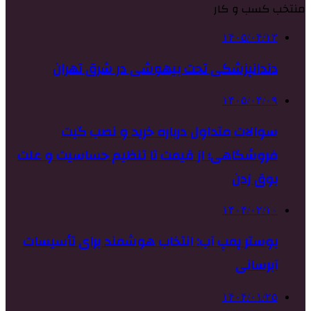
منتخب کسب و کار
۱۴۰۵/۰۴/۱۳
دندانپزشکی تحت بیهوشی در شرق تهران
۱۴۰۵/۰۴/۰۹
سوالات متداول درباره خرید و نصب گیت
فروشگاهی؛ از قیمت تا تنظیم حساسیت و علت
بوق زدن
۱۴۰۴/۰۲/۱۰
بوستر پمپ آب: انتخاب هوشمند برای تأسیسات
آبرسانی
۱۴۰۴/۰۱/۲۵