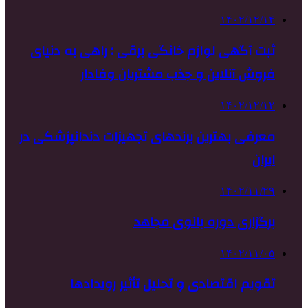
۱۴۰۲/۱۲/۱۴
ثبت آگهی لوازم خانگی برقی : راهی به دنیای
فروش آنلاین و جذب مشتریان وفادار
۱۴۰۲/۱۲/۱۲
معرفی بهترین برندهای تجهیزات دندانپزشکی در
ایران
۱۴۰۲/۱۱/۲۹
برگزاری دوره بانوی مجاهد
۱۴۰۲/۱۱/۰۵
تقویم اقتصادی و تحلیل تأثیر رویدادها