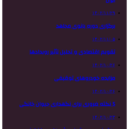
۱۴۰۲/۱۱/۲۹
برگزاری دوره بانوی مجاهد
۱۴۰۲/۱۱/۰۵
تقویم اقتصادی و تحلیل تأثیر رویدادها
۱۴۰۲/۱۰/۲۶
مزایده خودروهای توقیفی
۱۴۰۲/۱۰/۲۶
5 نکته ضروری برای نگهداری حیوان خانگی
۱۴۰۲/۱۰/۲۳