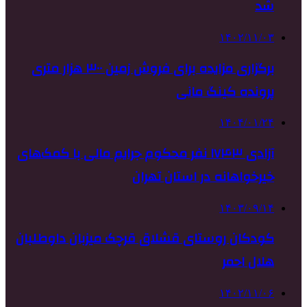
شد
۱۴۰۲/۱۱/۰۳
برگزاری مزایده برای فروش زمین ۳۰۰ هزار متری
پرونده کینگ مانی
۱۴۰۴/۰۱/۲۴
آزادی ۱۷۴۳ نفر محکوم جرایم مالی با کمک‌های
خیرخواهانه در استان تهران
۱۴۰۳/۰۹/۱۴
کودکان روستای قشلاق قرچک میزبان داوطلبان
هلال احمر
۱۴۰۲/۱۱/۰۶