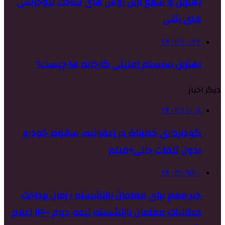
بهترین و سریع ترین روش های ساخت نیوجرسی
های بتنی
۱۴۰۲/۱۰/۲۲
بهترین سیستم امنیتی کارخانه ها چیست؟
دیگر اخبار
۱۴۰۲/۱۱/۰۸
گودبرداری خطرناک در زعفرانیه، سقوط خودرو
بدون تلفات جانی+فیلم
۱۴۰۳/۰۹/۲۰
خبر مهم برای معلمان بازنشسته ؛ زمان پرداخت
مطالبات معلمان بازنشسته نیمه دوم ۱۴۰۰ اعلام