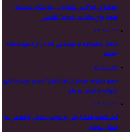
راه‌اندازی اورژانس پشتیبان بیمارستان کودکان
اهواز برای مقابله با بحران تنفسی
۱۴۰۲/۱۱/۱۴
«زندان سلیمان» و دیوهایی که در آن اسیر شدند!
+فیلم
۱۴۰۴/۰۱/۲۴
خروج صنوف پرخطر از بازار تهران/ صدور مجوز حفاری
شبکه فاضلاب در بازار
۱۴۰۲/۱۱/۱۲
ثبت تصویر پلنگ ایرانی و خروس کولی اجتماعی در
استان کرمان