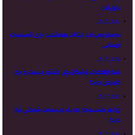
بوق زدن
۱۴۰۴/۰۲/۱۰
بوستر پمپ آب: انتخاب هوشمند برای تأسیسات
آبرسانی
۱۴۰۴/۰۱/۲۵
بانک اطلاعات پزشکان کل کشور چیست و چه
کاربردی دارد؟
۱۴۰۲/۱۲/۱۹
چرا هر کسب‌وکار به یک وب‌سایت شرکتی نیاز
دارد؟
۱۴۰۲/۱۲/۱۸