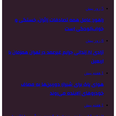
5 روز پیش
راهور: عامل همه تصادفات زائران، خستگی و
خواب‌آلودگی است
6 روز پیش
آزادی ۸۱ زندانی جرایم غیرعمد در تهران همزمان با
اربعین
1 هفته پیش
هوای پاک برای شیراز؛ دوربین‌ها به مصاف
خودروهای آلاینده می‌روند
1 هفته پیش