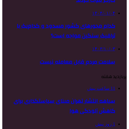
۱۴۰۴/۰۱/۰۴
کدام محورهای کشور مسدود و کدام‌یک با
ترافیک سنگین مواجه است؟
۱۴۰۳/۱۰/۰۳
سلامت مردم قابل معامله نیست
پربازدید هفته
11 ساعت پیش
سیاهه انتشار تهران مبنای سیاستگذاری برای
کاهش آلودگی هوا
1 روز پیش