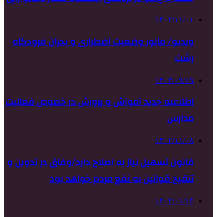
۱۴۰۲/۱۱/۰۱
ویدیو/ مانور وضعیت اضطراری و بحران فرودگاه
رشت
۱۴۰۳/۰۹/۱۹
اطلاعیه جدید آموزش و پرورش در خصوص فعالیت
مدارس
۱۴۰۲/۱۱/۰۸
قانون تسهیل نیاز به اصلاح دارد/وفاق در تدوین و
تنقیح قوانین به نفع مردم خواهد بود
۱۴۰۴/۰۱/۱۴