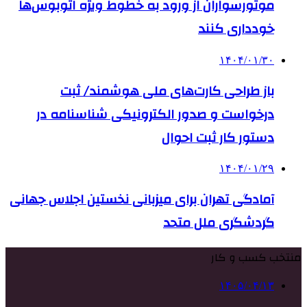
موتورسواران از ورود به خطوط ویژه اتوبوس‌ها
خودداری کنند
۱۴۰۴/۰۱/۳۰
باز طراحی کارت‌های ملی هوشمند/ ثبت
درخواست و صدور الکترونیکی شناسنامه در
دستور کار ثبت احوال
۱۴۰۴/۰۱/۲۹
آمادگی تهران برای میزبانی نخستین اجلاس جهانی
گردشگری ملل متحد
منتخب کسب و کار
۱۴۰۵/۰۴/۱۳