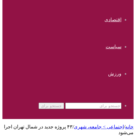
اقتصادی
سیاست
ورزش
جستجو برای
خانه
/
اجتماعی > جامعه، شهری
/
۴۳ پروژه جدید در شمال تهران اجرا
می‌شود