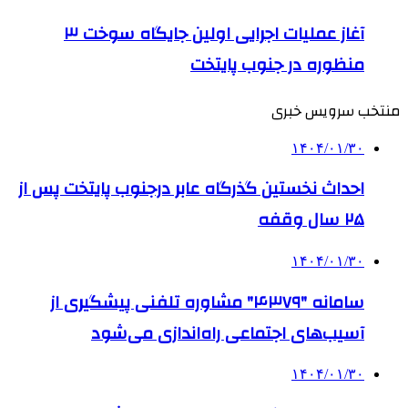
آغاز عملیات اجرایی اولین جایگاه سوخت ۳
منظوره در جنوب پایتخت
منتخب سرویس خبری
۱۴۰۴/۰۱/۳۰
احداث نخستین گذرگاه عابر درجنوب پایتخت پس از
۲۵ سال وقفه
۱۴۰۴/۰۱/۳۰
سامانه "۴۳۷۹" مشاوره تلفنی پیشگیری از
آسیب‌های اجتماعی راه‌اندازی می‌شود
۱۴۰۴/۰۱/۳۰