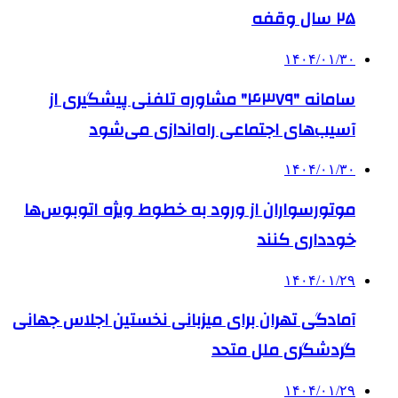
۲۵ سال وقفه
۱۴۰۴/۰۱/۳۰
سامانه "۴۳۷۹" مشاوره تلفنی پیشگیری از
آسیب‌های اجتماعی راه‌اندازی می‌شود
۱۴۰۴/۰۱/۳۰
موتورسواران از ورود به خطوط ویژه اتوبوس‌ها
خودداری کنند
۱۴۰۴/۰۱/۲۹
آمادگی تهران برای میزبانی نخستین اجلاس جهانی
گردشگری ملل متحد
۱۴۰۴/۰۱/۲۹