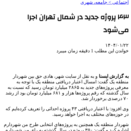
اجتماعی > جامعه، شهری
۴۳ پروژه جدید در شمال تهران اجرا
می‌شود
۱۴۰۴/۰۱/۲۲
خواندن این مطلب 1 دقیقه زمان میبرد
به گزارش ایسنا
و به نقل از سایت شهر، هادی حق بین شهردار
منطقه یک گفت: امسال اعتبار دریافتی منطقه یک با توجه به
معرفی پروژه‌های جدید به ۲۸۶۵ میلیارد تومان رسید که نسبت به
سال گذشته که رقم پروژه‌ها هزار و ۶۸۱ میلیارد تومان بود از رشد
۷۰ درصدی برخوردار شد.
وی افزود: با اعتبار دریافتی ۴۳ پروژه احداثی را تعریف کرده‌ایم که
در حوزه‌های مختلف به اجرا خواهد رسید.
شهردار منطقه یک همچنین به پروژه‌های انتخابی طرح من شهردارم
اشاره کرد و گفت: ۳۵۰ پروژه در سال گذشته به رای من شهردارم