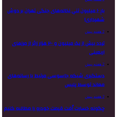
بارِ ۱۰ میلیون تنیِ نخاله‌های جنگی تهران بر دوشِ
شهرداری!
2 هفته پیش
تردد بیش از یک میلیون و ۲۰۰ هزار زائر از مرزهای
اربعینی
2 هفته پیش
دستگیری شبکه جاسوسی مرتبط با رسانه‌های
معاند توسط پلیس
2 هفته پیش
چگونه خسارت اُفت قیمت خودرو را مطالبه کنیم