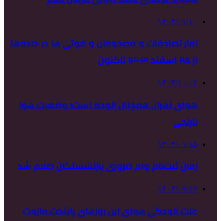
۱۴۰۴/۰۱/۱۰
آمار تصادفات و مصدومان و فوتی ها در جاده‌ها
از ۲۵ اسفند ۱۴۰۳ تاکنون
۱۴۰۳/۱۰/۰۲
هوای تهران همچنان آلوده است؛ وضعیت هوا
نارنجی
۱۴۰۴/۰۱/۱۵
زمان ثبت‌نام وام ضروری بازنشستگان اعلام شد
۱۴۰۳/۰۹/۱۶
علت آلودگی هوای این روزهای پایتخت مازوت