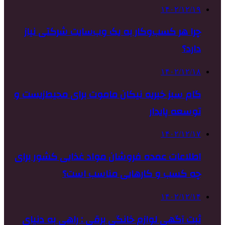
۱۴۰۲/۱۲/۱۹
چرا هر کسب‌وکار به یک وب‌سایت شرکتی نیاز
دارد؟
۱۴۰۲/۱۲/۱۸
گام سبز خیریه نیکان ماموت برای محیط‌زیست و
توسعه پایدار
۱۴۰۲/۱۲/۱۷
اطلاعات عمده فروشان مواد غذایی کشور برای
چه کسب و کارهایی مناسب است؟
۱۴۰۲/۱۲/۱۴
ثبت آگهی لوازم خانگی برقی : راهی به دنیای