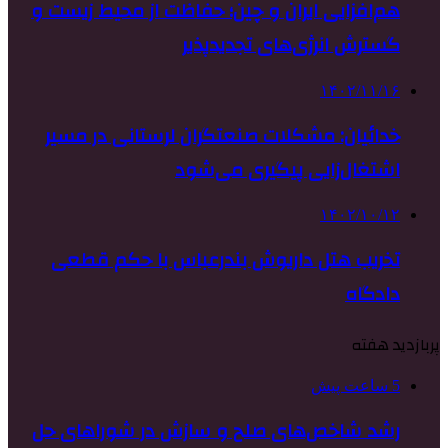
هم‌افزایی ایران و چین؛ حفاظت از محیط زیست و
گسترش انرژی‌های تجدیدپذیر
۱۴۰۲/۱۱/۱۶
خدائیان: مشکلات صنعتگران لرستانی در مسیر
اشتغال‌زایی پیگیری می‌شود
۱۴۰۲/۱۰/۱۲
تخریب هتل داریوش بندرعباس با حکم قطعی
دادگاه
پربازدید هفته
5 ساعت پیش
رشد شاخص‌های صلح و سازش در شوراهای حل