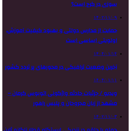
سوزی در کرج است؟
۱۴۰۲/۱۱/۰۹
حمایت از مدارس دولتی و بهبود کیفیت آموزش،
اولویتی اساسی است
۱۴۰۴/۰۱/۱۴
آخرین وضعیت ترافیکی در محورهای پر تردد کشور
۱۴۰۴/۰۱/۱۱
ویدیو / جزئیات حادثه واژگونی اتوبوس کرمان –
مشهد از زبان مجروحان و پلیس راهور
۱۴۰۲/۱۱/۰۳
حمله با چاقو در نزدیکی ایستگاه قطار ناگانو ژاپن