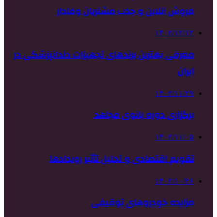
فروش آنلاین و جذب مشتریان وفادار
۱۴۰۲/۱۲/۱۲
معرفی بهترین برندهای تجهیزات دندانپزشکی در
ایران
۱۴۰۲/۱۱/۲۹
برگزاری دوره بانوی مجاهد
۱۴۰۲/۱۱/۰۵
تقویم اقتصادی و تحلیل تأثیر رویدادها
۱۴۰۲/۱۰/۲۶
مزایده خودروهای توقیفی