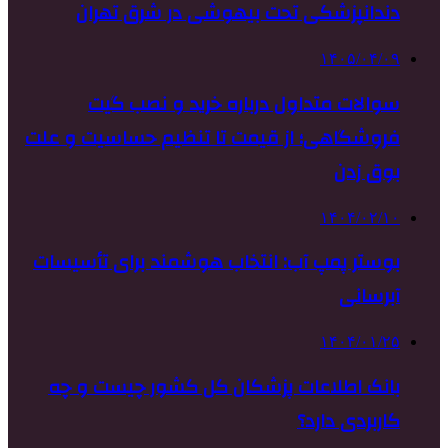
دندانپزشکی تحت بیهوشی در شرق تهران
۱۴۰۵/۰۴/۰۹
سوالات متداول درباره خرید و نصب گیت
فروشگاهی؛ از قیمت تا تنظیم حساسیت و علت
بوق زدن
۱۴۰۴/۰۲/۱۰
بوستر پمپ آب: انتخاب هوشمند برای تأسیسات
آبرسانی
۱۴۰۴/۰۱/۲۵
بانک اطلاعات پزشکان کل کشور چیست و چه
کاربردی دارد؟