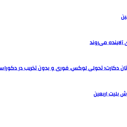
آلاینده می‌روند
رتان دکارت؛ تحولی لوکس، فوری و بدون تخریب در دکوراس