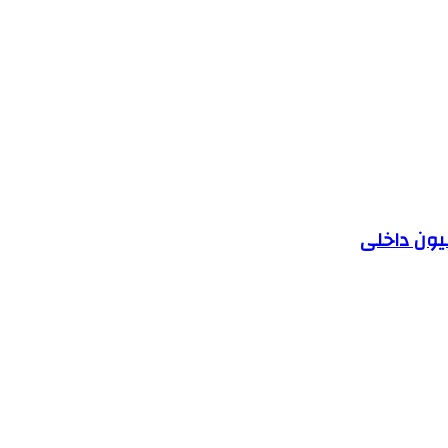
یون داخلی