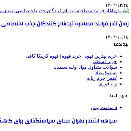
۱۴۰۲/۱۲/۲۵
زمان آغاز فرایند مصاحبه ثبت‌نام کنندگان جذب اختصا
۱۴۰۲/۱۰/۱۵
پیوندها
خرید بهترین قهوه | خرید قهوه | قهوه گرنیکا کافی
خرید قسطی
سوالات متداول مواد اولیه شیمیایی
صندوق طلا
کفش چرم زنانه
وام فوری
آخرین اخبار
6 ساعت پیش
سیاهه انتشار تهران مبنای سیاستگذاری برای کاه