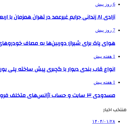
6 روز پیش
آزادی ۸۱ زندانی جرایم غیرعمد در تهران همزمان با اربعین
7 روز پیش
هوای پاک برای شیراز؛ دوربین‌ها به مصاف خودروهای 
1 هفته پیش
انواع قاب بندی دیوار با گچبری پیش ساخته پلی یو
1 هفته پیش
مسدودی ۳ سایت و حساب آژانس‌های متخلف فروش بلیت اربعین
منتخب اخبار
۱۴۰۴/۰۱/۲۸