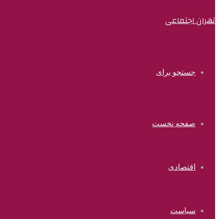
تهران اجتماعی
جستجو برای
صفحه نخست
اقتصادی
سیاست