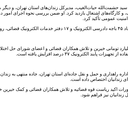
 سید حشمت‌الله
حیات‌الغیب
، مدیرکل زندان‌های استان تهران، و دیگر
 کارگاه‌های اشتغال بازدید کرد. او ضمن بررسی نحوه اجرای امور در 
منیت عمومی تأکید کرد.
ه است.
فزود: از ابتدای سال تاکنون، بیش از ۱۸۵۰ زندانی با کمک ۲۰۰ میلیارد تومانی خیرین و تلاش همکاران 
اره راهداری و حمل و نقل جاده‌ای استان تهران، جاده منتهی به زندان 
ای زندانیان اختصاص داده است.
 زندانیان نیز فراهم شود.