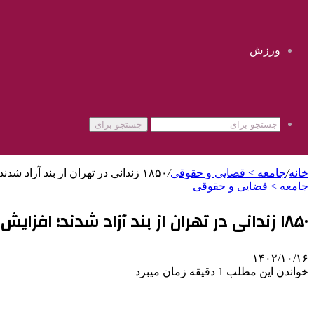
ورزش
جستجو برای
خانه
/
جامعه > قضایی و حقوقی
/
۱۸۵۰ زندانی در تهران از بند آزاد شدند؛ افزایش ۵۱ درصدی آزادی مشروط
جامعه > قضایی و حقوقی
۱۸۵۰ زندانی در تهران از بند آزاد شدند؛ افزایش ۵۱ درصدی آزادی مشروط
۱۴۰۲/۱۰/۱۶
خواندن این مطلب 1 دقیقه زمان میبرد