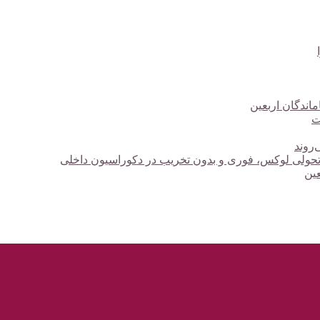
ت
‌روند
؛ تحولی لوکس، فوری و بدون تخریب در دکوراسیون داخلی