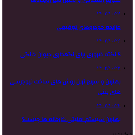
۱۴۰۲/۱۰/۲۶
مزایده خودروهای توقیفی
۱۴۰۲/۱۰/۲۶
5 نکته ضروری برای نگهداری حیوان خانگی
۱۴۰۲/۱۰/۲۳
بهترین و سریع ترین روش های ساخت نیوجرسی
های بتنی
۱۴۰۲/۱۰/۲۲
بهترین سیستم امنیتی کارخانه ها چیست؟
دیگر اخبار