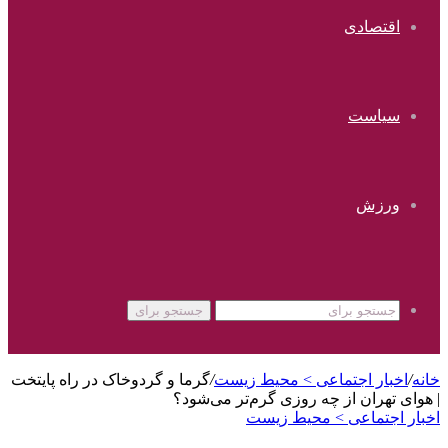
اقتصادی
سیاست
ورزش
جستجو برای
خانه
/
اخبار اجتماعی > محیط زیست
/
گرما و گردوخاک در راه پایتخت
| هوای تهران از چه روزی گرم‌تر می‌شود؟
اخبار اجتماعی > محیط زیست