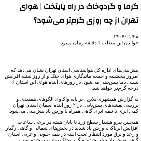
گرما و گردوخاک در راه پایتخت | هوای
تهران از چه روزی گرم‌تر می‌شود؟
۱۴۰۴/۰۱/۲۸
خواندن این مطلب 1 دقیقه زمان میبرد
پیش‌بینی‌های اداره کل هواشناسی استان تهران نشان می‌دهد که
امروز پنجشنبه و جمعه ماندگاری هوای خنک و از روز شنبه افزایش
نسبی دما پیش‌بینی می‌شود. در روزهای آینده هوای این استان ۶
درجه گرم‌تر خواهد شد.
به گزارش همشهری‌آنلاین ، بر پایه واکاوی الگوهای همدیدی و
بررسی نقشه‌های پیش‌یابی، در ۲ روز آینده آسمان استان تهران
کمی ابری تا نیمه ابری گاهی همراه با وزش باد پیش‌بینی می‌شود.
همچنین پیرو هشدار سطح زرد تا پایان هفته در برخی ساعات
افزایش ابرناکی، وزش باد شدید در بخش‌های شمالی و گاهی رگبار
و رعد و برق مورد انتظار است البته در نیمه جنوبی و غربی استان
گاهی وزش باد خیلی شدید و گرد وخاک پیش‌بینی شده است.