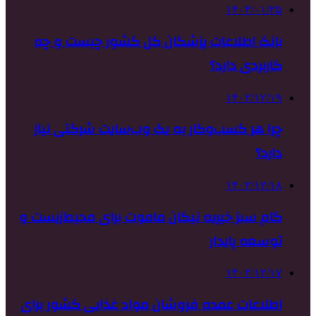
۱۴۰۴/۰۱/۲۵
بانک اطلاعات پزشکان کل کشور چیست و چه
کاربردی دارد؟
۱۴۰۲/۱۲/۱۹
چرا هر کسب‌وکار به یک وب‌سایت شرکتی نیاز
دارد؟
۱۴۰۲/۱۲/۱۸
گام سبز خیریه نیکان ماموت برای محیط‌زیست و
توسعه پایدار
۱۴۰۲/۱۲/۱۷
اطلاعات عمده فروشان مواد غذایی کشور برای