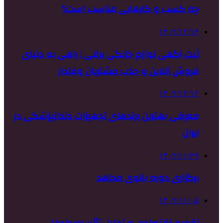
چه کسب و کارهایی مناسب است؟
۱۴۰۲/۱۲/۱۴
ثبت آگهی لوازم خانگی برقی : راهی به دنیای
فروش آنلاین و جذب مشتریان وفادار
۱۴۰۲/۱۲/۱۲
معرفی بهترین برندهای تجهیزات دندانپزشکی در
ایران
۱۴۰۲/۱۱/۲۹
برگزاری دوره بانوی مجاهد
۱۴۰۲/۱۱/۰۵
تقویم اقتصادی و تحلیل تأثیر رویدادها