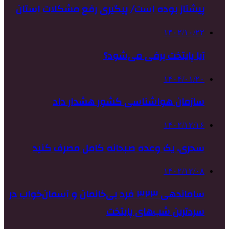
پیشتاز بوده است/ پیگیری رفع مشکلات استان
۱۴۰۲/۱۰/۲۲
آیا پایتخت برفی می‌شود؟
۱۴۰۴/۰۱/۲۰
سازمان هواشناسی کشور هشدار داد
۱۴۰۲/۱۲/۱۶
سحری، یک وعده صبحانه کامل مصرف کنید
۱۴۰۲/۱۲/۰۸
ساماندهی ۳۲۳ فرد بی‌خانمان و آسمان‌خواب در
سردترین شب‌های پایتخت