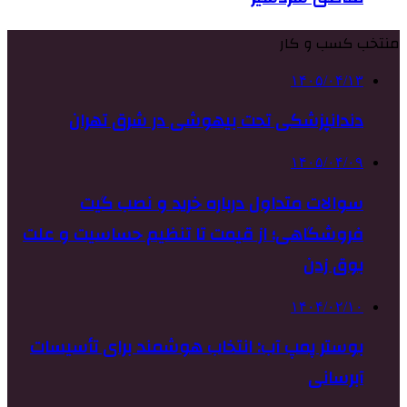
منتخب کسب و کار
۱۴۰۵/۰۴/۱۳
دندانپزشکی تحت بیهوشی در شرق تهران
۱۴۰۵/۰۴/۰۹
سوالات متداول درباره خرید و نصب گیت
فروشگاهی؛ از قیمت تا تنظیم حساسیت و علت
بوق زدن
۱۴۰۴/۰۲/۱۰
بوستر پمپ آب: انتخاب هوشمند برای تأسیسات
آبرسانی