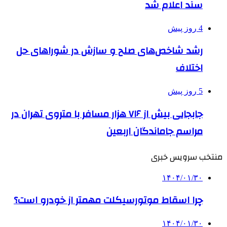
سند اعلام شد
4 روز پیش
رشد شاخص‌های صلح و سازش در شوراهای حل
اختلاف
5 روز پیش
جابجایی بیش از ۷۱۶ هزار مسافر با متروی تهران در
مراسم جاماندگان اربعین
منتخب سرویس خبری
۱۴۰۴/۰۱/۳۰
چرا اسقاط موتورسیکلت مهمتر از خودرو است؟
۱۴۰۴/۰۱/۳۰