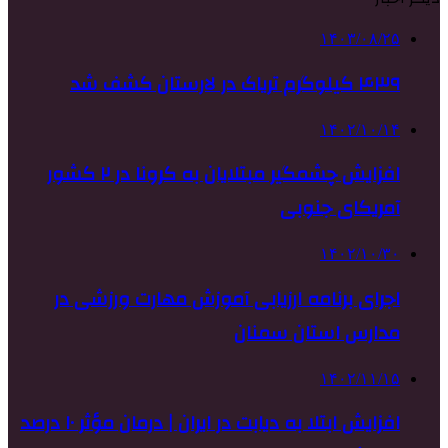
۱۴۰۳/۰۸/۲۵
۴۳۹ کیلوگرم تریاک در لارستان کشف شد
۱۴۰۲/۱۰/۱۴
افزایش چشمگیر مبتلایان به کرونا در ۲ کشور
آمریکای جنوبی
۱۴۰۲/۱۰/۳۰
اجرای برنامه ارزیابی آموزش مهارت‌ ورزشی در
مدارس استان سمنان
۱۴۰۲/۱۱/۱۵
افزایش ابتلا به دیابت در ایران | درمان مؤثر ۱۰ درصد