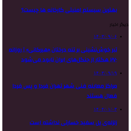
بهترین سیستم امنیتی کارخانه ها چیست؟
دیگر اخبار
۱۴۰۳/۰۹/۰۶
تبر خوش‌نشینی بر تنه درختان «هیرکانی» | روزانه
۲۷۰ هکتار از جنگل‌های ایران نابود می‌شود
۱۴۰۳/۰۹/۱۹
مراکز معاینه فنی شهر تهران فردا و پس فردا
فعال هستند
۱۴۰۴/۰۱/۰۳
زلزله‌ی پل سفید خسارتی نداشته است