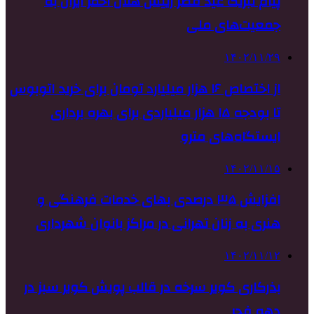
پیام تبریک عید فطر رییس هلال احمر ایران به
جمعیت‌های ملی
۱۴۰۲/۱۱/۲۹
از اختصاص ۱۶ هزار میلیارد تومان برای خرید اتوبوس
تا بودجه ۱۵ هزار میلیاردی برای بهره برداری
ایستگاه‌های مترو
۱۴۰۲/۱۱/۱۵
افزایش ۳۵ درصدی بهای خدمات فرهنگی و
هنری به زنان تهرانی در مراکز بانوان شهرداری
۱۴۰۲/۱۱/۱۲
بذرکاری کویر سرخه در قالب پویش کویر سبز در
دهه فجر