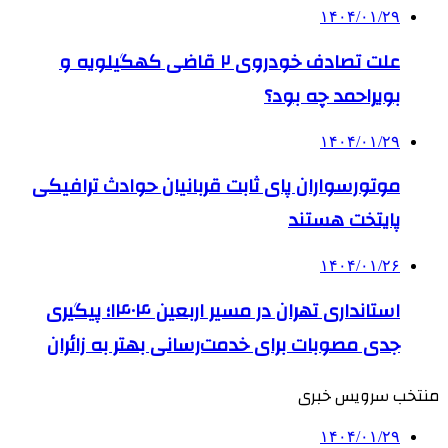
۱۴۰۴/۰۱/۲۹
علت تصادف خودروی ۲ قاضی کهگیلویه و
بویراحمد چه بود؟
۱۴۰۴/۰۱/۲۹
موتورسواران پای ثابت قربانیان حوادث ترافیکی
پایتخت هستند
۱۴۰۴/۰۱/۲۶
استانداری تهران در مسیر اربعین ۱۴۰۴؛ پیگیری
جدی مصوبات برای خدمت‌رسانی بهتر به زائران
منتخب سرویس خبری
۱۴۰۴/۰۱/۲۹