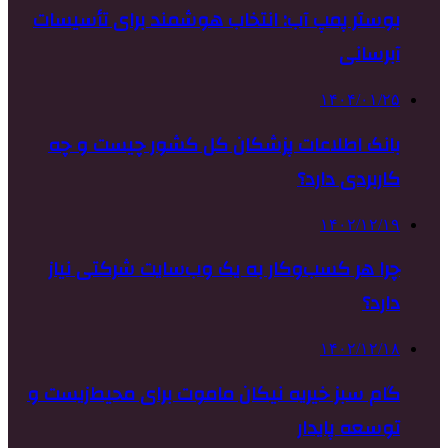
بوستر پمپ آب: انتخاب هوشمند برای تأسیسات
آبرسانی
۱۴۰۴/۰۱/۲۵
بانک اطلاعات پزشکان کل کشور چیست و چه
کاربردی دارد؟
۱۴۰۲/۱۲/۱۹
چرا هر کسب‌وکار به یک وب‌سایت شرکتی نیاز
دارد؟
۱۴۰۲/۱۲/۱۸
گام سبز خیریه نیکان ماموت برای محیط‌زیست و
توسعه پایدار