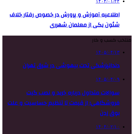
۱۴۰۴/۰۱/۲۴
اطلاعیه آموزش و پرورش در خصوص رفتار خلاف
شئون یکی از معلمان شهرری
منتخب کسب و کار
۱۴۰۵/۰۴/۱۳
دندانپزشکی تحت بیهوشی در شرق تهران
۱۴۰۵/۰۴/۰۹
سوالات متداول درباره خرید و نصب گیت
فروشگاهی؛ از قیمت تا تنظیم حساسیت و علت
بوق زدن
۱۴۰۴/۰۲/۱۰