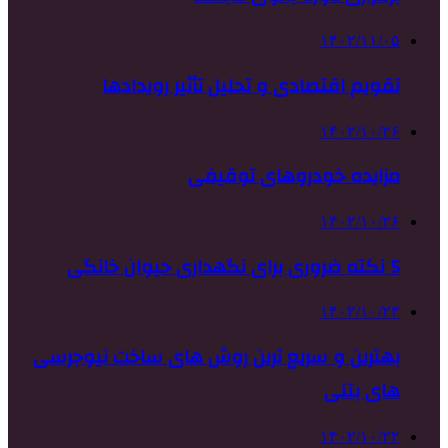
۱۴۰۲/۱۱/۰۵
تقویم اقتصادی و تحلیل تأثیر رویدادها
۱۴۰۲/۱۰/۲۶
مزایده خودروهای توقیفی
۱۴۰۲/۱۰/۲۶
5 نکته ضروری برای نگهداری حیوان خانگی
۱۴۰۲/۱۰/۲۳
بهترین و سریع ترین روش های ساخت نیوجرسی
های بتنی
۱۴۰۲/۱۰/۲۲