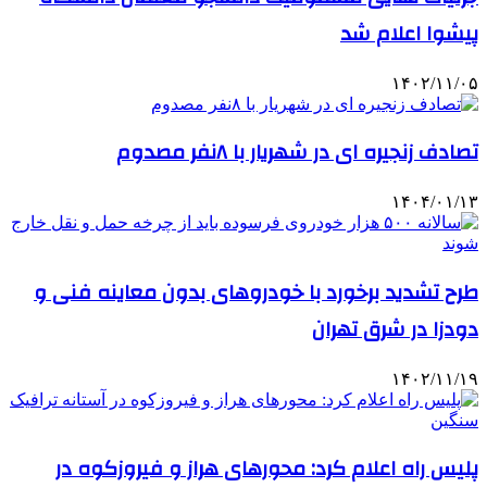
پیشوا اعلام شد
۱۴۰۲/۱۱/۰۵
تصادف زنجیره ای در شهریار با ۸نفر مصدوم
۱۴۰۴/۰۱/۱۳
طرح تشدید برخورد با خودروهای بدون معاینه فنی و
دودزا در شرق تهران
۱۴۰۲/۱۱/۱۹
پلیس راه اعلام کرد: محورهای هراز و فیروزکوه در