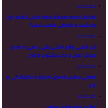
۱۴۰۲/۱۲/۱۷
اطلاعات عمده فروشان مواد غذایی کشور برای
چه کسب و کارهایی مناسب است؟
۱۴۰۲/۱۲/۱۴
ثبت آگهی لوازم خانگی برقی : راهی به دنیای
فروش آنلاین و جذب مشتریان وفادار
۱۴۰۲/۱۲/۱۲
معرفی بهترین برندهای تجهیزات دندانپزشکی در
ایران
۱۴۰۲/۱۱/۲۹
برگزاری دوره بانوی مجاهد