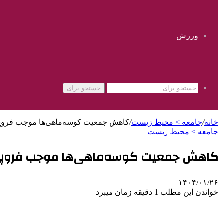
ورزش
جستجو برای
خانه
/
جامعه > محیط زیست
/
کاهش جمعیت کوسه‌ماهی‌ها موجب فروپا
جامعه > محیط زیست
کاهش جمعیت کوسه‌ماهی‌ها موجب فروپا
۱۴۰۴/۰۱/۲۶
خواندن این مطلب 1 دقیقه زمان میبرد