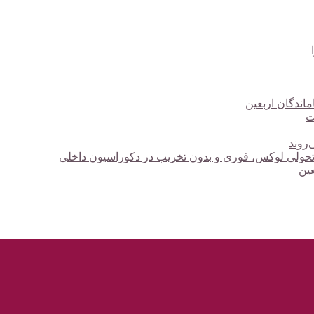
ت
‌روند
؛ تحولی لوکس، فوری و بدون تخریب در دکوراسیون داخلی