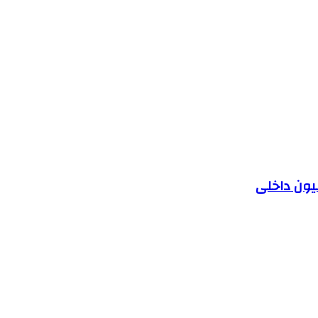
یون داخلی