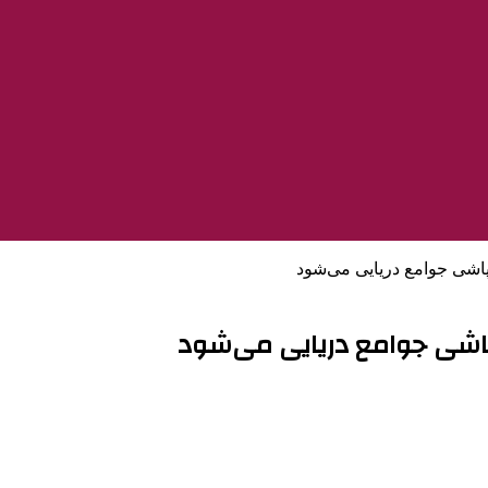
شی جوامع دریایی می‌شود
شی جوامع دریایی می‌شود