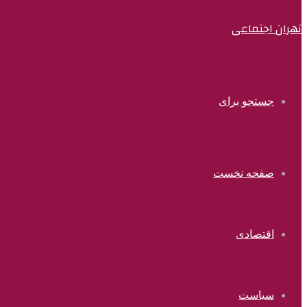
تهران اجتماعی
جستجو برای
صفحه نخست
اقتصادی
سیاست