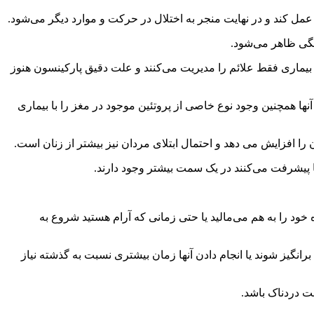
ل کند و در نهایت منجر به اختلال در حرکت و موارد دیگر می‌شود.
 بیماری فقط علائم را مدیریت می‌کنند و علت دقیق پارکینسون هنوز
ها همچنین وجود نوع خاصی از پروتئین موجود در مغز را با بیماری
ن را افزایش می دهد و احتمال ابتلای مردان نیز بیشتر از زنان است.
 پیشرفت می‌کنند در یک سمت بیشتر وجود دارند.
د را به هم می‌مالید یا حتی زمانی که آرام هستید شروع به
ز شوند یا انجام دادن آنها زمان بیشتری نسبت به گذشته نیاز
 دردناک باشد.