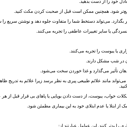
ل خود را از دست بدهید.
یع‌تر شود. همچنین ممکن است قبل از صحبت کردن مکث کنید.
ر بگذارد. می‌تواند دستخط شما را متفاوت جلوه دهد و نوشتن سریع را س
سردگی یا سایر تغییرات عاطفی را تجربه می‌کنند.
ری یا یبوست را تجربه می‌کنند.
دن در شب مشکل دارند.
هان تأثیر می‌گذارد و غذا خوردن سخت می‌شود.
‌تواند مانند علائم طبیعی پیری به نظر برسد زیرا علائم به تدریج
ید.
ت خواب، یبوست، از دست دادن بویایی یا پاهای بی قرار قبل از هر ع
 از ابتلا یا عدم ابتلای خود به این بیماری مطمئن شود.
ی را بدتر کنند. این عوامل عبارتند از: