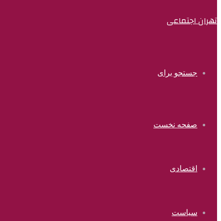
تهران اجتماعی
جستجو برای
صفحه نخست
اقتصادی
سیاست