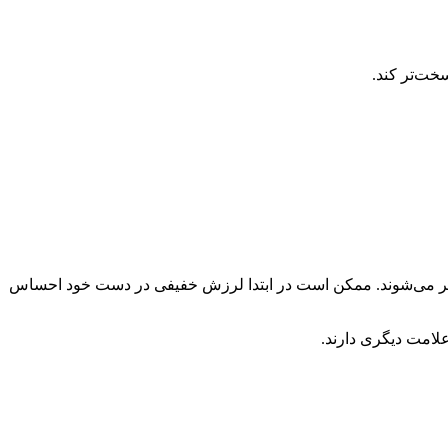
خت‌تر کند.
 ظاهر می‌شوند. ممکن است در ابتدا لرزش خفیفی در دست خود احساس
لامت دیگری دارند.