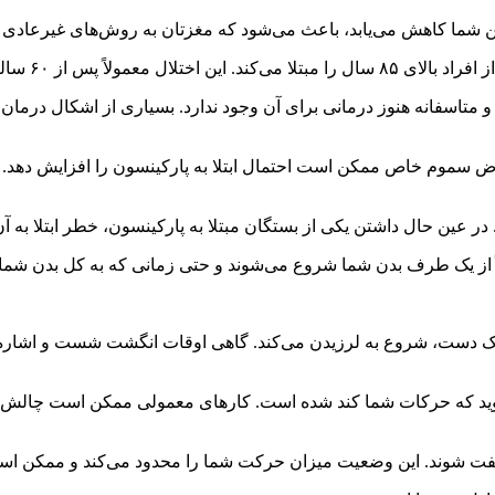
 شما کاهش می‌یابد، باعث می‌شود که مغزتان به روش‌های غیرعادی عم
 و متاسفانه هنوز درمانی برای آن وجود ندارد. بسیاری از اشکال درمان
رض سموم خاص ممکن است احتمال ابتلا به پارکینسون را افزایش دهد. آن
 در عین حال داشتن یکی از بستگان مبتلا به پارکینسون، خطر ابتلا به آ
ً از یک طرف بدن شما شروع می‌شوند و حتی زمانی که به کل بدن شما
یک دست، شروع به لرزیدن می‌کند. گاهی اوقات انگشت شست و اشاره خو
 که حرکات شما کند شده است. کارهای معمولی ممکن است چالش برانگی
 شوند. این وضعیت میزان حرکت شما را محدود می‌کند و ممکن است