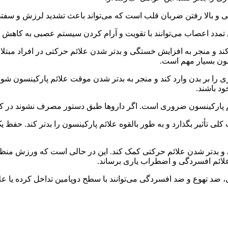
مدد اعصاب می‌توانند با تقویت و آرام کردن سیستم عصبی به کاهش ای
ی‌کند و منجر به افزایش خستگی و بدتر شدن علائم حرکتی در افراد مبت
سون بسیار مهم است.
ری را بر بدن وارد کند و منجر به بدتر شدن موقت علائم پارکینسون شو
د باشند.
ت کلی تأثیر بگذارد و به طور بالقوه علائم پارکینسون را بدتر کند. حفظ
ی و بدتر شدن علائم حرکتی کمک کند. این در حالی است که ورزش منظم
علائم افسردگی و اضطراب یاری برساند.