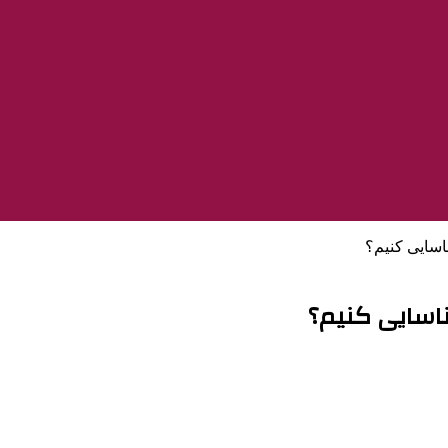
اسایی کنیم؟
ناسایی کنیم؟