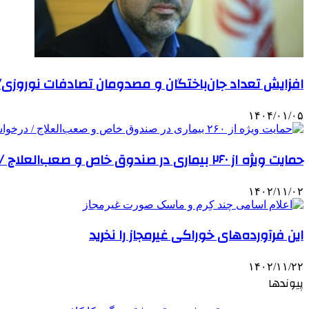
افزایش تعداد جان‌باختگان و مصدومان تصادفات نوروزی/ ۳۳۴ فوتی و ۸۳۰۰ مصدو
۱۴۰۴/۰۱/۰۵
حمایت ویژه از ۲۶۰ بیماری در صندوق خاص و صعب‌العلاج / درخواست بودجه ۱۸ همتی برای ۱۴۰۴
۱۴۰۲/۱۱/۰۲
این فرآورده‌های خوراکی غیرمجاز را نخرید
۱۴۰۲/۱۱/۲۲
پیوندها