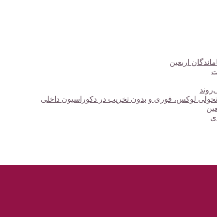
ت
‌روند
؛ تحولی لوکس، فوری و بدون تخریب در دکوراسیون داخلی
دی