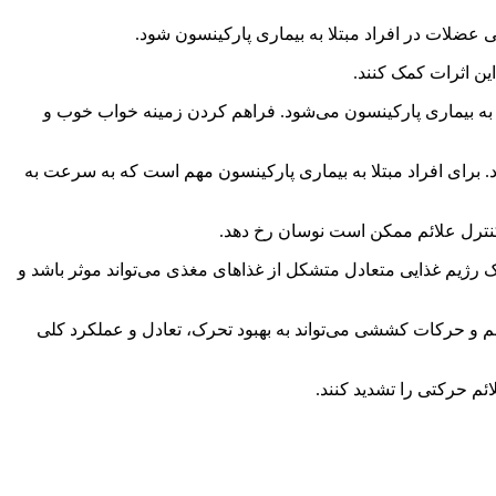
ن اثرات کمک کنند.
لا به بیماری پارکینسون می‌شود. فراهم کردن زمینه خواب خوب و
د. برای افراد مبتلا به بیماری پارکینسون مهم است که به سرعت به
 یک رژیم غذایی متعادل متشکل از غذاهای مغذی می‌تواند موثر باشد و
 و حرکات کششی می‌تواند به بهبود تحرک، تعادل و عملکرد کلی