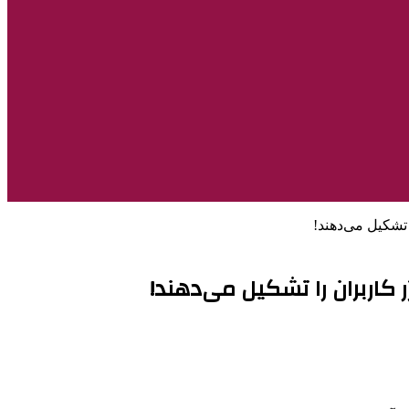
ا تشکیل می‌دهند!
ر کاربران را تشکیل می‌دهند!