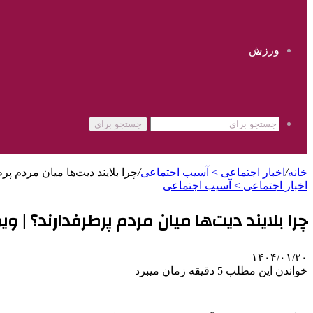
ورزش
جستجو برای
خانه
/
اخبار اجتماعی > آسیب اجتماعی
/
چرا بلایند دیت‌ها میان مردم پرط
اخبار اجتماعی > آسیب اجتماعی
چرا بلایند دیت‌ها میان مردم پرطرفدارند؟ |‌ و
۱۴۰۴/۰۱/۲۰
خواندن این مطلب 5 دقیقه زمان میبرد