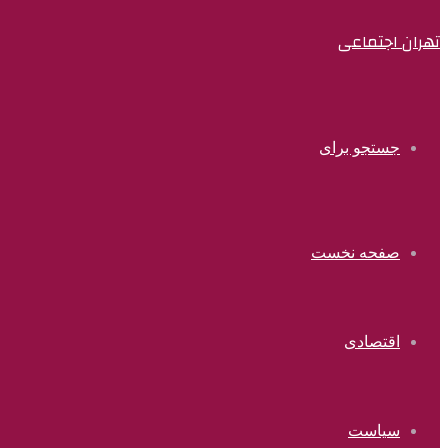
تهران اجتماعی
جستجو برای
صفحه نخست
اقتصادی
سیاست