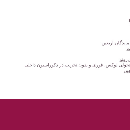
ت
‌روند
؛ تحولی لوکس، فوری و بدون تخریب در دکوراسیون داخلی