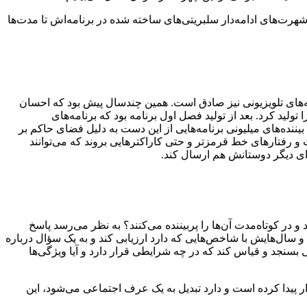
 شهرت‌های ادامه‌دار سلبریتی‌های ساخته شده در برنامه‌اش تا مدت‌ها
نامه‌های تلویزیونی نیز صادق است. همین چندسال پیش بود که احسان
ولید کرد. بعد از تولید فصل اول برنامه بود که برنامه‌های
یننده‌های میلیونی برنامه‌هایی از این دست به دلیل فضای حاکم بر
 و رفتارهای خط قرمزتر و حتی کاراکترهایی بروند که می‌توانند
رای دیگر دوستانش هم ارسال کند.
ر کوتاه‌مدت آن‌ها را پربیننده می‌کنند؟ به نظر می‌رسد پاسخ
سال‌هایش با شاخص‌هایی که دارد ارزیابی کند و به یک سؤال درباره
 بسنجد و قیاس کند که در چه شرایطی قرار دارد و آیا ویژگی‌ها
ر پیدا کرده‌ است و دارد تبدیل به یک عرف اجتماعی می‌شود، این