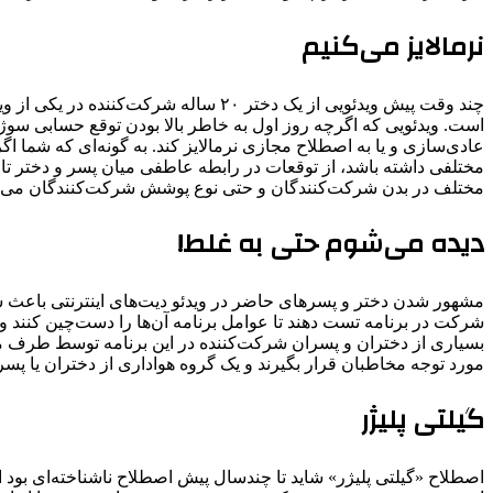
نرمالایز می‌کنیم
چند وقت پیش ویدئویی از یک دختر ۲۰ 
است. ویدئویی که اگرچه روز اول به خاطر بالا بودن توقع حسابی سوژه 
عادی‌سازی و یا به اصطلاح مجازی نرمالایز کند. به گونه‌ای که شما اگر 
مختلفی داشته باشد، از توقعات در رابطه عاطفی میان پسر و دختر تا ظا
مختلف در بدن شرکت‌کنندگان و حتی نوع پوشش شرکت‌کنندگان می‌تو
دیده می‌شوم حتی به غلط!
مشهور شدن دختر و پسرهای حاضر در ویدئو دیت‌های اینترنتی باعث شده
شرکت در برنامه تست دهند تا عوامل برنامه آن‌ها را دست‌چین کنند و به
بسیاری از دختران و پسران شرکت‌کننده در این برنامه توسط طرف مق
مورد توجه مخاطبان قرار بگیرند و یک گروه هواداری از دختران یا پسر
گیلتی پلیژر
اصطلاح «گیلتی پلیژر» شاید تا چندسال پیش اصطلاح ناشناخته‌ای بود ا