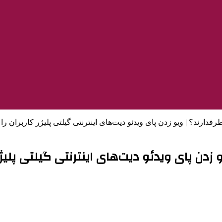
رفدارند؟ |‌ ویو زدن پای ویدئو دیت‌های اینترنتی گیلتی پلیژر کاربران ر
یو زدن پای ویدئو دیت‌های اینترنتی گیلتی پلیژ