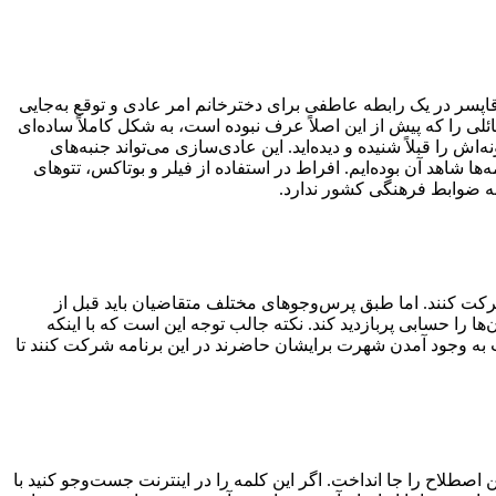
 گوشی توسط آقاپسر در یک رابطه عاطفی برای دخترخانم امر عادی و توقع به‌جایی
ی را که پیش از این اصلاً عرف نبوده ‌است، به شکل کاملاً ساده‌ای
ش را قبلاً شنیده و دیده‌اید. این عادی‌سازی می‌تواند جنبه‌های
ا شاهد آن بوده‌ایم. افراط در استفاده از فیلر و بوتاکس، تتوهای
 ضوابط فرهنگی کشور ندارد.
شرکت کنند. اما طبق پرس‌وجوهای مختلف متقاضیان باید قبل از
ها را حسابی پربازدید کند. نکته جالب توجه این است که با اینکه
 به وجود آمدن شهرت برایشان حاضرند در این برنامه شرکت کنند تا
اصطلاح را جا انداخت. اگر این کلمه را در اینترنت جست‌وجو کنید با