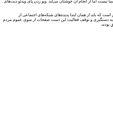
یست اما از انجام آن خوشتان می‌آید. ویو زدن پای ویدئو دیت‌های
است که باید از همان ابتدا پدیده‌های شبکه‌های اجتماعی از
ردها به دستگیری و توقف فعالیت این دست صفحات از سوی عموم مردم
 بودند.