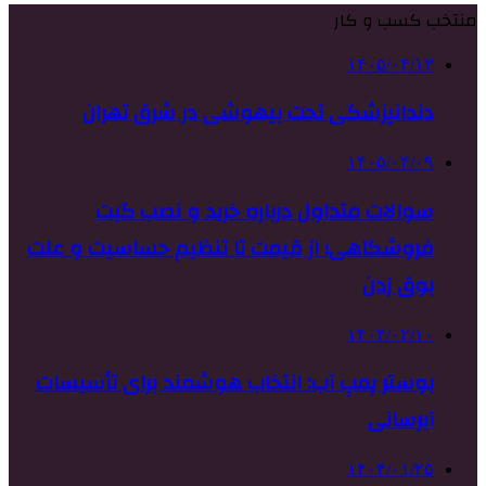
منتخب کسب و کار
۱۴۰۵/۰۴/۱۳
دندانپزشکی تحت بیهوشی در شرق تهران
۱۴۰۵/۰۴/۰۹
سوالات متداول درباره خرید و نصب گیت
فروشگاهی؛ از قیمت تا تنظیم حساسیت و علت
بوق زدن
۱۴۰۴/۰۲/۱۰
بوستر پمپ آب: انتخاب هوشمند برای تأسیسات
آبرسانی
۱۴۰۴/۰۱/۲۵