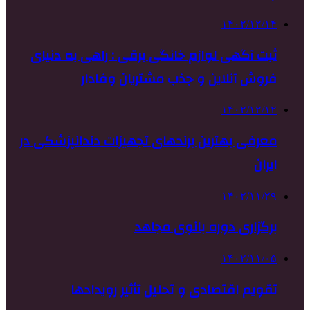
۱۴۰۲/۱۲/۱۴
ثبت آگهی لوازم خانگی برقی : راهی به دنیای
فروش آنلاین و جذب مشتریان وفادار
۱۴۰۲/۱۲/۱۲
معرفی بهترین برندهای تجهیزات دندانپزشکی در
ایران
۱۴۰۲/۱۱/۲۹
برگزاری دوره بانوی مجاهد
۱۴۰۲/۱۱/۰۵
تقویم اقتصادی و تحلیل تأثیر رویدادها