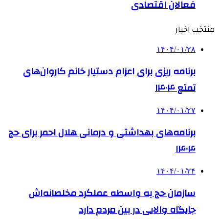
فعالان اقتصادی
منتخب اخبار
۱۴۰۴/۰۱/۲۸
برنامه ریزی برای اعزام دستیار خانم کاروان‌های
تمتع ۱۴۰۴
۱۴۰۴/۰۱/۲۷
برنامه‌های بهداشتی و درمانی هلال احمر برای حج
۱۴۰۴
۱۴۰۴/۰۱/۲۴
سازمان حج به واسطه عملکرد مخلصانه‌اش
جایگاه والایی در بین مردم دارد