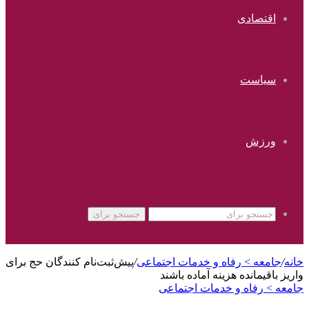
اقتصادی
سیاست
ورزش
جستجو برای
خانه
/
جامعه > رفاه و خدمات اجتماعی
/
پیش‌ثبت‌نام کنندگان حج برای
واریز باقیمانده هزینه آماده باشند
جامعه > رفاه و خدمات اجتماعی