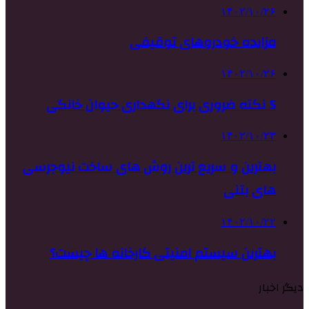
۱۴۰۲/۱۰/۲۶
مزایده خودروهای توقیفی
۱۴۰۲/۱۰/۲۶
5 نکته ضروری برای نگهداری حیوان خانگی
۱۴۰۲/۱۰/۲۳
بهترین و سریع ترین روش های ساخت نیوجرسی
های بتنی
۱۴۰۲/۱۰/۲۲
بهترین سیستم امنیتی کارخانه ها چیست؟
دیگر اخبار