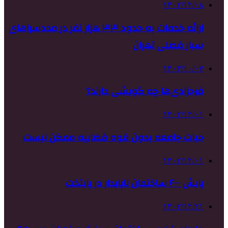
۱۴۰۲/۱۲/۰۸
ارائه خدمات به حدود ۳۳ هزار نفر در مددسراهای
سیار فصلی تهران
۱۴۰۳/۱۰/۰۷
فرحزادی‌ها چه گویشی دارند؟
۱۴۰۲/۱۲/۰۱
حیات جامعه بدون قوه قضاییه ممکن نیست
۱۴۰۲/۱۲/۰۱
پایش ۶۰۰۰ ساختمان ناپایدار در پایتخت
۱۴۰۲/۱۲/۲۱