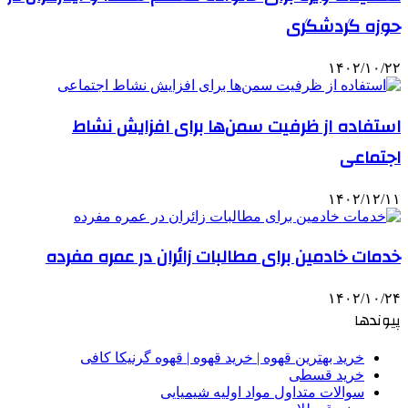
حوزه گردشگری
۱۴۰۲/۱۰/۲۲
استفاده از ظرفیت سمن‌ها برای افزایش نشاط
اجتماعی
۱۴۰۲/۱۲/۱۱
خدمات خادمین برای مطالبات زائران در عمره مفرده
۱۴۰۲/۱۰/۲۴
پیوندها
خرید بهترین قهوه | خرید قهوه | قهوه گرنیکا کافی
خرید قسطی
سوالات متداول مواد اولیه شیمیایی