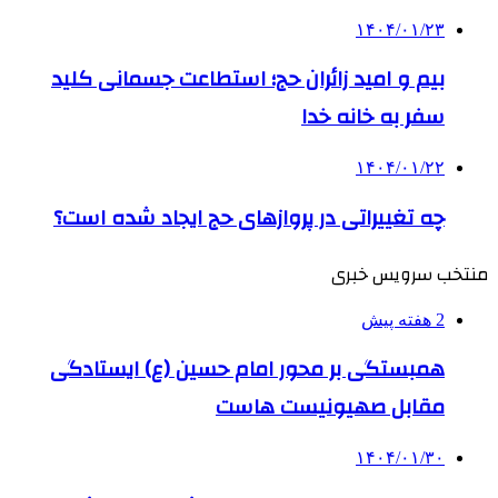
۱۴۰۴/۰۱/۲۳
بیم و امید زائران حج؛ استطاعت جسمانی کلید
سفر به خانه خدا
۱۴۰۴/۰۱/۲۲
چه تغییراتی در پروازهای حج ایجاد شده است؟
منتخب سرویس خبری
2 هفته پیش
همبستگی بر محور امام حسین (ع) ایستادگی
مقابل صهیونیست هاست
۱۴۰۴/۰۱/۳۰