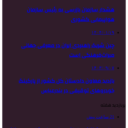
هشدار سازمان بازرسی به رئیس سازمان
هواپیمایی کشوری
۱۴۰۴/۰۱/۱۹
چین شریک راهبردی ایران در معرفی جهانی
میراث‌فرهنگی است
۱۴۰۳/۰۹/۰۷
بازدید معاون دادستان کل کشور از پارکینگ
خودروهای توقیفی در بندرعباس
پربازدید هفته
21 ساعت پیش