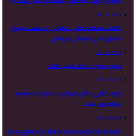
ماجرای تخریب ساختمان سینگر در تهران چیست؟
۱۴۰۳/۰۸/۲۵
انتصاب محمود امانی طهرانی به سمت دبیرکل
شورای‌عالی آموزش و پرورش
۱۴۰۳/۰۹/۰۹
شرور مجازی در دام پلیس افتاد
۱۴۰۲/۱۱/۱۲
تربیت قرآنی دانش آموزان به عنوان یک راهبرد
برنامه‌ریزی شود
۱۴۰۲/۱۱/۱۳
خورشید ترک خورد؛ حفره ۸۰۰ هزار کیلومتری در دل