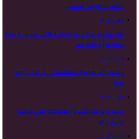
ستاره‌ منظومه شمسی
۱۴۰۲/۱۱/۲۲
طرح «اصلاح موادی از قانون نظارت مجلس بر رفتار
نمایندگان» تائید شد
۱۴۰۴/۰۱/۱۹
ویدیو/ چند میلیون افغانستانی در ایران وجود
دارد؟
۱۴۰۴/۰۱/۲۶
بازدید وزیر بهداشت از آزمایشگاه ملی نقشه‌
برداری مغز
۱۴۰۲/۱۲/۱۹