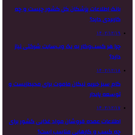
بانک اطلاعات پزشکان کل کشور چیست و چه
کاربردی دارد؟
۱۴۰۲/۱۲/۱۹
چرا هر کسب‌وکار به یک وب‌سایت شرکتی نیاز
دارد؟
۱۴۰۲/۱۲/۱۸
گام سبز خیریه نیکان ماموت برای محیط‌زیست و
توسعه پایدار
۱۴۰۲/۱۲/۱۷
اطلاعات عمده فروشان مواد غذایی کشور برای
چه کسب و کارهایی مناسب است؟