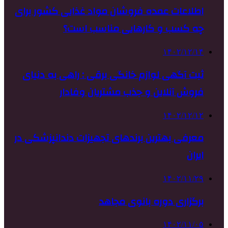
اطلاعات عمده فروشان مواد غذایی کشور برای
چه کسب و کارهایی مناسب است؟
۱۴۰۲/۱۲/۱۴
ثبت آگهی لوازم خانگی برقی : راهی به دنیای
فروش آنلاین و جذب مشتریان وفادار
۱۴۰۲/۱۲/۱۲
معرفی بهترین برندهای تجهیزات دندانپزشکی در
ایران
۱۴۰۲/۱۱/۲۹
برگزاری دوره بانوی مجاهد
۱۴۰۲/۱۱/۰۵