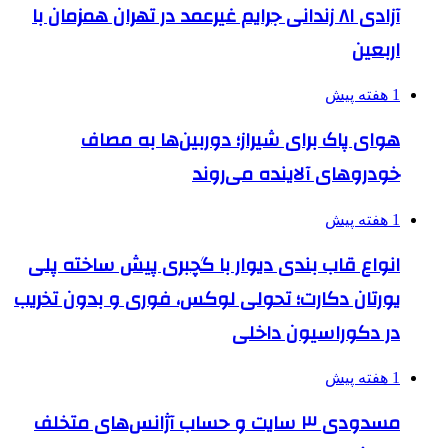
آزادی ۸۱ زندانی جرایم غیرعمد در تهران همزمان با
اربعین
1 هفته پیش
هوای پاک برای شیراز؛ دوربین‌ها به مصاف
خودروهای آلاینده می‌روند
1 هفته پیش
انواع قاب بندی دیوار با گچبری پیش ساخته پلی
یورتان دکارت؛ تحولی لوکس، فوری و بدون تخریب
در دکوراسیون داخلی
1 هفته پیش
مسدودی ۳ سایت و حساب آژانس‌های متخلف