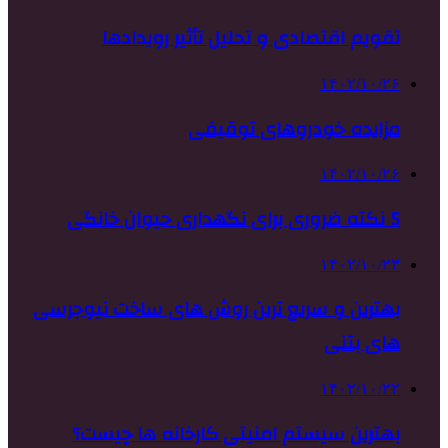
تقویم اقتصادی و تحلیل تأثیر رویدادها
۱۴۰۲/۱۰/۲۶
مزایده خودروهای توقیفی
۱۴۰۲/۱۰/۲۶
5 نکته ضروری برای نگهداری حیوان خانگی
۱۴۰۲/۱۰/۲۳
بهترین و سریع ترین روش های ساخت نیوجرسی
های بتنی
۱۴۰۲/۱۰/۲۲
بهترین سیستم امنیتی کارخانه ها چیست؟