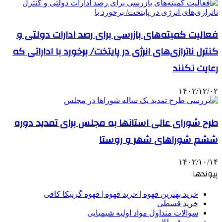
فعالیت کمیته‌های بازرسی برای رصد ادارات دولتی و
کنترل ناترازی‌های انرژی در پایتخت/ برخورد با اداراتی که
رعایت نکنند
۱۴۰۲/۱۲/۰۲
طرح شورای عالی استانها به مجلس برای تمدید دوره
ششم شوراهای شهر و روستا
۱۴۰۲/۱۰/۱۴
پیوندها
خرید بهترین قهوه | خرید قهوه | قهوه گرنیکا کافی
خرید قسطی
سوالات متداول مواد اولیه شیمیایی