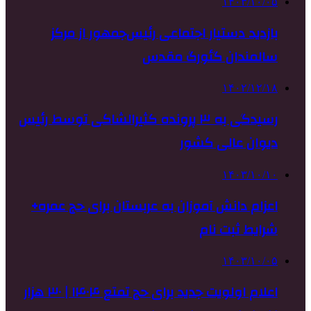
۱۴۰۳/۱۰/۰۵
بازدید دستیار اجتماعی رئیس‌جمهور از مرکز
سالمندان گئورگ مقدس
۱۴۰۲/۱۲/۱۸
رسیدگی به ۳ پرونده‌ کثیرالشاکی توسط رئیس
دیوان عالی کشور
۱۴۰۳/۱۰/۱۰
اعزام دانش آموزان به عربستان برای حج عمره+
شرایط ثبت نام
۱۴۰۳/۱۰/۰۵
اعلام اولویت‌ جدید برای حج تمتع ۱۴۰۴ | ۳۰ هزار