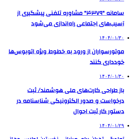
سامانه "۴۳۷۹" مشاوره تلفنی پیشگیری از
آسیب‌های اجتماعی راه‌اندازی می‌شود
۱۴۰۴/۰۱/۳۰
موتورسواران از ورود به خطوط ویژه اتوبوس‌ها
خودداری کنند
۱۴۰۴/۰۱/۳۰
باز طراحی کارت‌های ملی هوشمند/ ثبت
درخواست و صدور الکترونیکی شناسنامه در
دستور کار ثبت احوال
۱۴۰۴/۰۱/۲۹