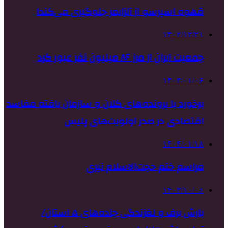
قهوه اسپرسو از آلزایمر جلوگیری می‌کند!
۱۴۰۲/۱۲/۲۱
جمعیت ایران از مرز ۸۶ میلیون نفر عبور کرد
۱۴۰۴/۰۱/۰۶
برخورد با پرونده‌های کلان و سازمان یافته مفاسد
اقتصادی در صدر اولویت‌های پلیس
۱۴۰۴/۰۱/۱۸
مراسم ختم حجت‌الاسلام نیری
۱۴۰۳/۱۰/۰۶
بارش برف و لغزندگی جاده‌های ۵ استان/