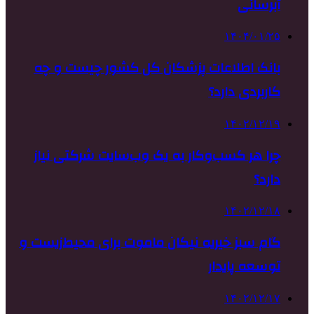
آبرسانی
۱۴۰۴/۰۱/۲۵
بانک اطلاعات پزشکان کل کشور چیست و چه
کاربردی دارد؟
۱۴۰۲/۱۲/۱۹
چرا هر کسب‌وکار به یک وب‌سایت شرکتی نیاز
دارد؟
۱۴۰۲/۱۲/۱۸
گام سبز خیریه نیکان ماموت برای محیط‌زیست و
توسعه پایدار
۱۴۰۲/۱۲/۱۷