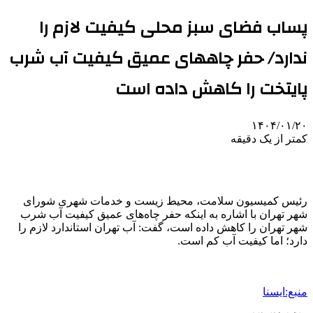
پساب فضای سبز محلی کیفیت لازم را
ندارد/ حفر چاههای عمیق کیفیت آب شرب
پایتخت را کاهش داده است
۱۴۰۴/۰۱/۲۰
کمتر از یک دقیقه
رئیس کمیسیون سلامت، محیط زیست و خدمات شهری شورای
شهر تهران با اشاره به اینکه حفر چاه‌های عمیق کیفیت آب شرب
شهر تهران را کاهش داده است، گفت: آب تهران استاندارد لازم را
دارد؛ اما کیفیت آب کم است.
منبع:ایسنا