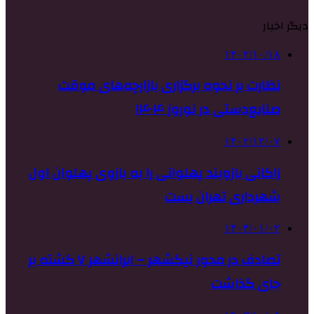
دیگر اخبار
۱۴۰۲/۱۰/۱۸
نظارت بر نحوه برگزاری بازارچه‌های موقت
صنایع‌دستی در نوروز ۱۴۰۴
۱۴۰۲/۱۲/۰۷
زاکانی بازوبند پهلوانی را به بازوی پهلوان اول
شهرداری تهران بست
۱۴۰۴/۰۱/۰۲
تصادف در محور نیکشهر – ایرانشهر ۷ کشته بر
جای گذاشت