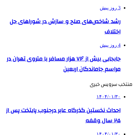
3 روز پیش
رشد شاخص‌های صلح و سازش در شوراهای حل
اختلاف
4 روز پیش
جابجایی بیش از ۷۱۶ هزار مسافر با متروی تهران در
مراسم جاماندگان اربعین
منتخب سرویس خبری
۱۴۰۴/۰۱/۳۰
احداث نخستین گذرگاه عابر درجنوب پایتخت پس از
۲۵ سال وقفه
۱۴۰۴/۰۱/۳۰