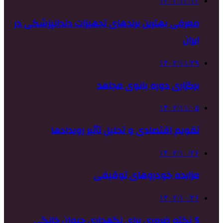
۱۴۰۲/۱۲/۱۲
معرفی بهترین برندهای تجهیزات دندانپزشکی در
ایران
۱۴۰۲/۱۱/۲۹
برگزاری دوره بانوی مجاهد
۱۴۰۲/۱۱/۰۵
تقویم اقتصادی و تحلیل تأثیر رویدادها
۱۴۰۲/۱۰/۲۶
مزایده خودروهای توقیفی
۱۴۰۲/۱۰/۲۶
5 نکته ضروری برای نگهداری حیوان خانگی