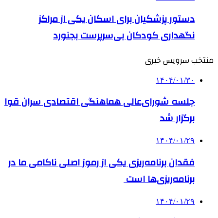
دستور پزشکیان برای اسکان یکی از مراکز
نگهداری کودکان بی‌سرپرست بجنورد
منتخب سرویس خبری
۱۴۰۴/۰۱/۳۰
جلسه شورای‌عالی هماهنگی اقتصادی سران قوا
برگزار شد
۱۴۰۴/۰۱/۲۹
فقدان برنامه‌ریزی یکی از رموز اصلی ناکامی ما در
برنامه‌ریزی‌ها است
۱۴۰۴/۰۱/۲۹