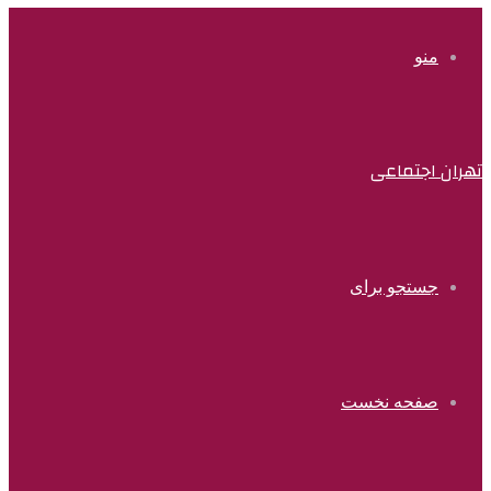
منو
تهران اجتماعی
جستجو برای
صفحه نخست