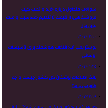
سوالات متداول درباره خرید و نصب گیت
فروشگاهی؛ از قیمت تا تنظیم حساسیت و علت
بوق زدن
۱۴۰۴/۰۲/۱۰
بوستر پمپ آب: انتخاب هوشمند برای تأسیسات
آبرسانی
۱۴۰۴/۰۱/۲۵
بانک اطلاعات پزشکان کل کشور چیست و چه
کاربردی دارد؟
۱۴۰۲/۱۲/۱۹
چرا هر کسب‌وکار به یک وب‌سایت شرکتی نیاز