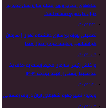
ملاک‌های انتخاب برترین معلم سال؛ نسل جدید به
دنبال حل سریع مساله است
۱۴۰۲/۱۲/۲۲
تعطیلی پروژه برج‌سازی دانشگاه تهران | سازمان
هواشناسی وظیفه خود را دنبال کند!
۱۴۰۳/۱۰/۰۴
واکنش رئیس سازمان محیط زیست به حذف یک
بند محیط زیستی از لایحه بودجه ۱۴۰۴
۱۴۰۲/۱۱/۲۰
ویدیو/ تغییر چهره شهرهای ایران در برف زمستانی
۱۴۰۲/۱۱/۰۳