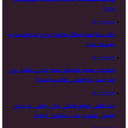
دارد؟
۱۴۰۲/۱۲/۱۸
گام سبز خیریه نیکان ماموت برای محیط‌زیست و
توسعه پایدار
۱۴۰۲/۱۲/۱۷
اطلاعات عمده فروشان مواد غذایی کشور برای
چه کسب و کارهایی مناسب است؟
۱۴۰۲/۱۲/۱۴
ثبت آگهی لوازم خانگی برقی : راهی به دنیای
فروش آنلاین و جذب مشتریان وفادار