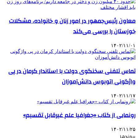
معاون رئیس‌جمهور در امور زنان و خانواده، مشکلات
خوزستان را بررسی می‌کند
۱۴۰۲/۱۱/۰۱
تماس تلفنی سخنگوی دولت با استاندار کرمان در پی
واژگونی اتوبوس دانش‌آموزان
۱۴۰۲/۱۱/۱۷
رونمایی از کتاب «جغرافیا علم غیرقابل تقسیم»
۱۴۰۲/۱۱/۲۵
پیوندها