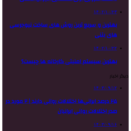
۱۴۰۲/۱۰/۲۳
بهترین و سریع ترین روش های ساخت نیوجرسی
های بتنی
۱۴۰۲/۱۰/۲۲
بهترین سیستم امنیتی کارخانه ها چیست؟
دیگر اخبار
۱۴۰۳/۰۹/۱۲
۲۵ درصد ایرانی‌ها اختلالات روانی دارند | ۲ مورد در
صدر اختلالات روانی ایرانیان
۱۴۰۳/۰۹/۱۶