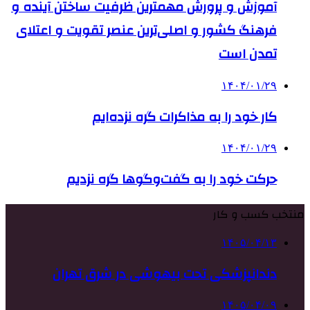
آموزش و پرورش مهمترین ظرفیت ساختن آینده و
فرهنگ کشور و اصلی‌ترین عنصر تقویت و اعتلای
تمدن است
۱۴۰۴/۰۱/۲۹
کار خود را به مذاکرات گره نزده‌ایم
۱۴۰۴/۰۱/۲۹
حرکت خود را به گفت‌وگوها گره نزدیم
منتخب کسب و کار
۱۴۰۵/۰۴/۱۳
دندانپزشکی تحت بیهوشی در شرق تهران
۱۴۰۵/۰۴/۰۹