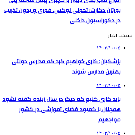
یورتان دکارت؛ تحولی لوکس، فوری و بدون تخریب
در دکوراسیون داخلی
منتخب اخبار
۱۴۰۳/۱۰/۰۵
پزشکیان: کاری خواهیم کرد که مدارس دولتی
بهترین مدارس شوند
۱۴۰۳/۱۰/۰۵
باید کاری کنیم که دیگر در سال آینده گفته نشود
همچنان با کمبود فضای آموزشی در کشور
مواجهیم
۱۴۰۳/۱۰/۰۵