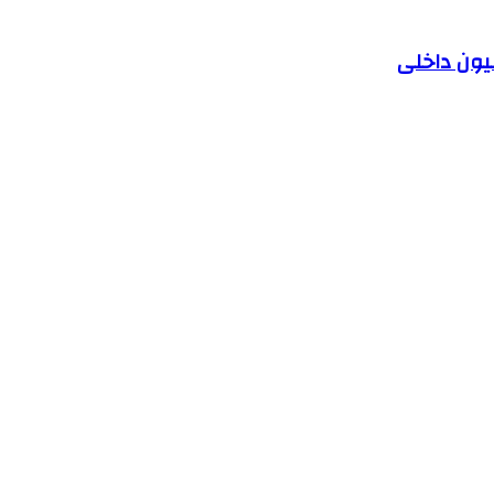
یون داخلی