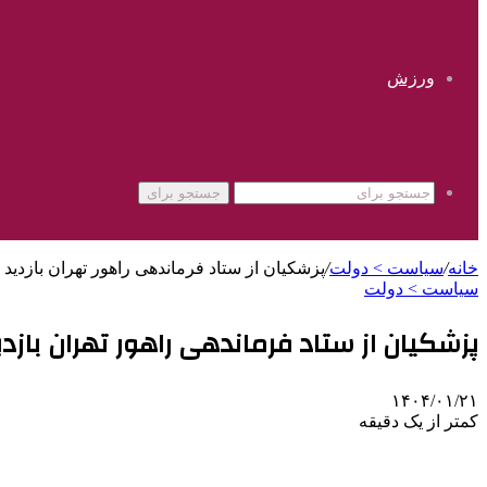
ورزش
جستجو برای
خانه
/
سیاست > دولت
/
پزشکیان از ستاد فرماندهی راهور تهران بازدید 
سیاست > دولت
پزشکیان از ستاد فرماندهی راهور تهران بازدی
۱۴۰۴/۰۱/۲۱
کمتر از یک دقیقه