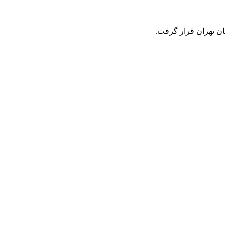
ان تهران قرار گرفت.