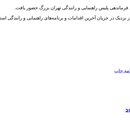
فرماندهی پلیس راهنمایی و رانندگی تهران بزرگ حضور یافت.
نزدیک در جریان آخرین اقدامات و برنامه‌های راهنمایی و رانندگی است
امه
چاپ
د