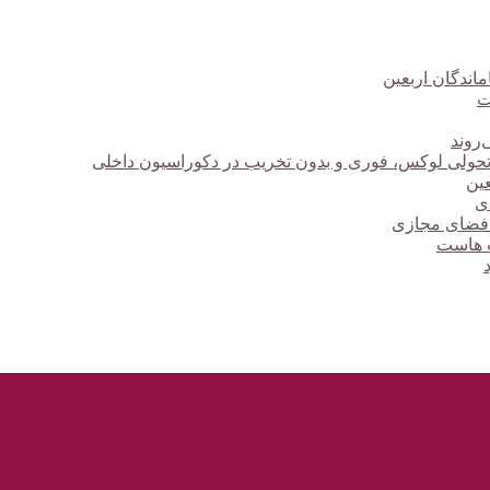
ت
‌روند
؛ تحولی لوکس، فوری و بدون تخریب در دکوراسیون داخلی
دی
 فضای مجازی
ت هاست