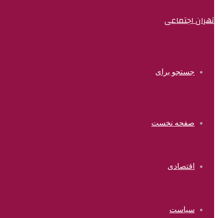
تهران اجتماعی
جستجو برای
صفحه نخست
اقتصادی
سیاست