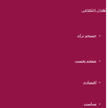
تهران اجتماعی
جستجو برای
صفحه نخست
اقتصادی
سیاست