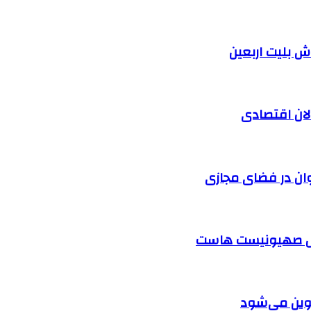
الان اقتصادی
وان در فضای مجازی
ابل صهیونیست هاست
دوین می‌شود