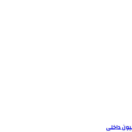
یون داخلی