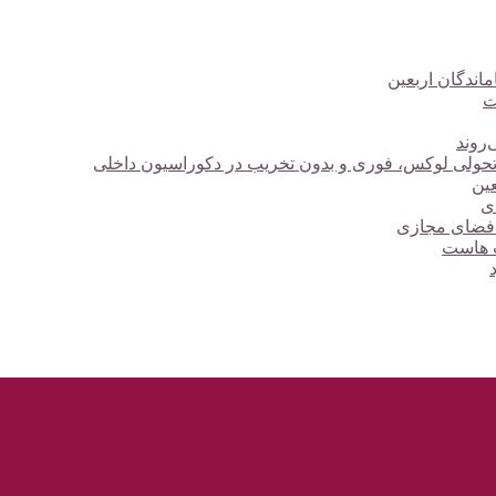
ت
‌روند
؛ تحولی لوکس، فوری و بدون تخریب در دکوراسیون داخلی
دی
 فضای مجازی
ت هاست