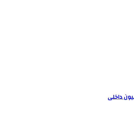
یون داخلی