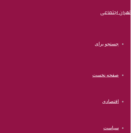
تهران اجتماعی
جستجو برای
صفحه نخست
اقتصادی
سیاست