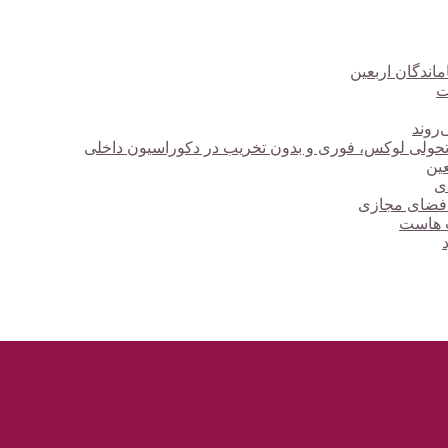
ت
‌روند
؛ تحولی لوکس، فوری و بدون تخریب در دکوراسیون داخلی
دی
 فضای مجازی
ت هاست