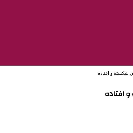
ن شکسته و افتاده
 افتاده