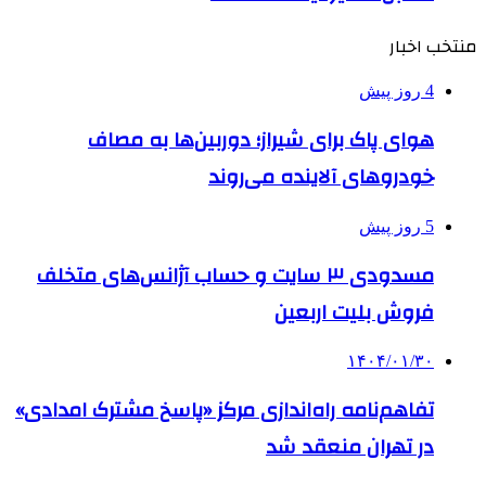
منتخب اخبار
4 روز پیش
هوای پاک برای شیراز؛ دوربین‌ها به مصاف
خودروهای آلاینده می‌روند
5 روز پیش
مسدودی ۳ سایت و حساب آژانس‌های متخلف
فروش بلیت اربعین
۱۴۰۴/۰۱/۳۰
تفاهم‌نامه راه‌اندازی مرکز «پاسخ مشترک امدادی»
در تهران منعقد شد