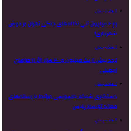
1 هفته پیش
بارِ ۱۰ میلیون تنیِ نخاله‌های جنگی تهران بر دوشِ
شهرداری!
2 هفته پیش
تردد بیش از یک میلیون و ۲۰۰ هزار زائر از مرزهای
اربعینی
2 هفته پیش
دستگیری شبکه جاسوسی مرتبط با رسانه‌های
معاند توسط پلیس
2 هفته پیش