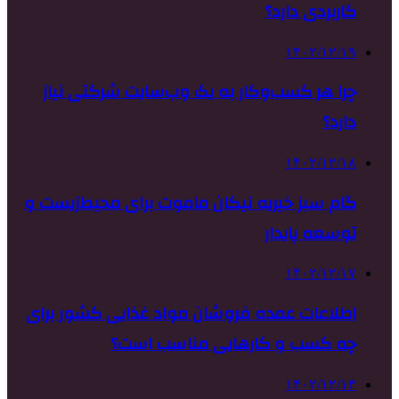
کاربردی دارد؟
۱۴۰۲/۱۲/۱۹
چرا هر کسب‌وکار به یک وب‌سایت شرکتی نیاز
دارد؟
۱۴۰۲/۱۲/۱۸
گام سبز خیریه نیکان ماموت برای محیط‌زیست و
توسعه پایدار
۱۴۰۲/۱۲/۱۷
اطلاعات عمده فروشان مواد غذایی کشور برای
چه کسب و کارهایی مناسب است؟
۱۴۰۲/۱۲/۱۴