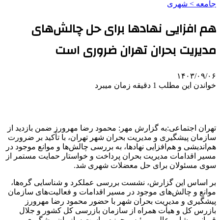
جامعه > شهری
هم افزایی نهادها برای حل چالش‌های
مدیریت بحران تهران ضروری است
۱۴۰۳/۰۹/۰۶
خواندن این مطلب 1 دقیقه زمان میبرد
تهران اجتماعی:به گزارش مهر: محمود رضا مهرورز ضمن بازدید از
سازمان پیشگیری و مدیریت بحران شهر تهران، با تأکید بر ضرورت
هم‌اندیشی و هم‌افزایی نهادها، به بررسی چالش‌ها و موانع موجود در
مسیر اقدامات مدیریت بحران پرداخت و خواستار حمایت مستمر از
سوی مسئولان برای حل معضلات شهری شد.
بر اساس این گزارش، نشست بررسی عملکرد و شناسایی گره‌ها،
موانع و چالش‌های موجود در مسیر اقدامات و فعالیت‌های سازمان
پیشگیری و مدیریت بحران شهر با حضور محمود رضا مهرورز
بازرس کل و هیأت همراه از سازمان بازرسی کل کشور و جلال
قربانی مشاور عالی و رئیس حوزه ریاست سازمان پیشگیری و