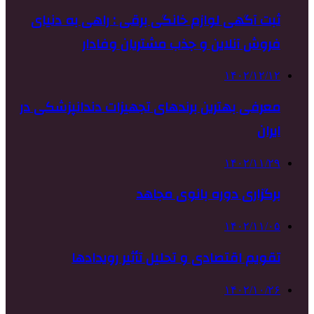
ثبت آگهی لوازم خانگی برقی : راهی به دنیای
فروش آنلاین و جذب مشتریان وفادار
۱۴۰۲/۱۲/۱۲
معرفی بهترین برندهای تجهیزات دندانپزشکی در
ایران
۱۴۰۲/۱۱/۲۹
برگزاری دوره بانوی مجاهد
۱۴۰۲/۱۱/۰۵
تقویم اقتصادی و تحلیل تأثیر رویدادها
۱۴۰۲/۱۰/۲۶