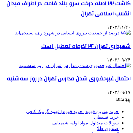
کاشت ۲۲ اصله درخت سرو بلند قامت در اطراف میدان
انقلاب اسلامی تهران
۱۴۰۲/۱۱/۲۰
شهرداری تهران ۲۶ آذرماه تعطیل است
۱۴۰۳/۰۹/۲۴
احتمال غیرحضوری شدن مدارس تهران در روز سه‌شنبه
۱۴۰۳/۰۹/۱۷
پیوندها
خرید بهترین قهوه | خرید قهوه | قهوه گرنیکا کافی
خرید قسطی
سوالات متداول مواد اولیه شیمیایی
صندوق طلا