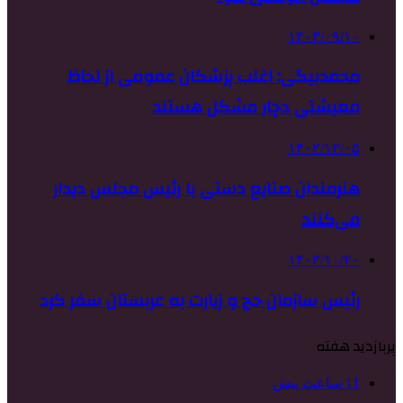
۱۴۰۳/۰۹/۱۰
محمدبیگی: اغلب پزشکان عمومی از لحاظ
معیشتی دچار مشکل هستند
۱۴۰۲/۱۲/۰۵
هنرمندان صنایع دستی با رئیس مجلس دیدار
می‌کنند
۱۴۰۲/۱۰/۲۰
رئیس سازمان حج و زیارت به عربستان سفر کرد
پربازدید هفته
11 ساعت پیش