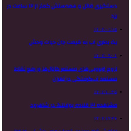
دستگیری قاتل و همدستش کمتر از ۱۲ ساعت در
یزد
۱۴۰۴/۰۱/۱۵
یک بطری آب به قیمت جان حیات وحش
۱۴۰۳/۰۹/۰۶
لزوم لایروبی‌های مستمر کانال‌ها و رفع نقاط
مستعد آب‌گرفتگی در تهران
۱۴۰۲/۱۰/۲۵
مشاهده ۳ قلاده یوزپلنگ در شاهرود
۱۴۰۲/۱۲/۲۸