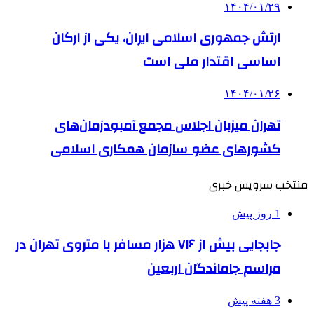
۱۴۰۴/۰۱/۲۹
ارتش جمهوری اسلامی ایران، یکی از ارکان
اساسی اقتدار ملی است
۱۴۰۴/۰۱/۲۶
تهران میزبان اجلاس مجمع آمبودزمان‌های
کشورهای عضو سازمان همکاری اسلامی
منتخب سرویس خبری
1 روز پیش
جابجایی بیش از ۷۱۶ هزار مسافر با متروی تهران در
مراسم جاماندگان اربعین
3 هفته پیش