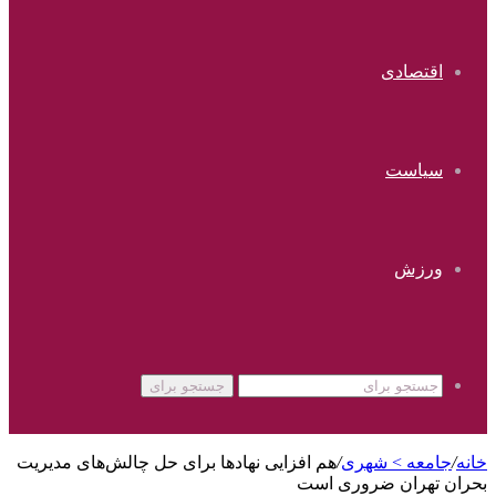
اقتصادی
سیاست
ورزش
جستجو برای
خانه
/
جامعه > شهری
/
هم افزایی نهادها برای حل چالش‌های مدیریت
بحران تهران ضروری است