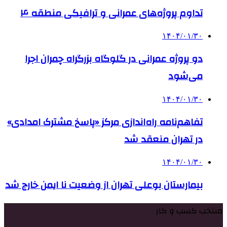
تداوم پروژه‌های عمرانی و ترافیکی منطقه ۴
۱۴۰۴/۰۱/۳۰
دو پروژه عمرانی در گلوگاه بزرگراه چمران اجرا
می‌شود
۱۴۰۴/۰۱/۳۰
تفاهم‌نامه راه‌اندازی مرکز «پاسخ مشترک امدادی»
در تهران منعقد شد
۱۴۰۴/۰۱/۳۰
بیمارستان بوعلی تهران از وضعیت نا ایمن خارج شد
منتخب کسب و کار