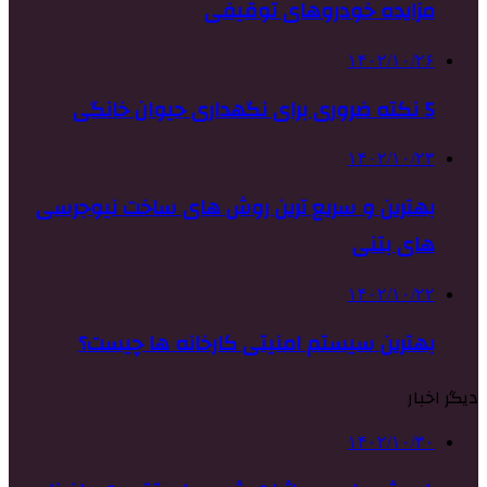
مزایده خودروهای توقیفی
۱۴۰۲/۱۰/۲۶
5 نکته ضروری برای نگهداری حیوان خانگی
۱۴۰۲/۱۰/۲۳
بهترین و سریع ترین روش های ساخت نیوجرسی
های بتنی
۱۴۰۲/۱۰/۲۲
بهترین سیستم امنیتی کارخانه ها چیست؟
دیگر اخبار
۱۴۰۲/۱۰/۳۰