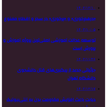
۱۴۰۲/۱۲/۱۰
«درهم‌خوری» و «پرخوری» در سحر و افطار؛ ممنوع
۱۴۰۳/۱۰/۰۵
توسعه عدالت آموزشی اصلی‌ترین پروژه آموزش و
پرورش است
۱۴۰۲/۱۱/۲۶
جزئیاتی جدید از پیگیری‌های قتل دانشجوی
دانشگاه تهران
۱۴۰۲/۱۲/۱۷
دیابت باعث افزایش مقاومت بدن به آنتی‌بیوتیک