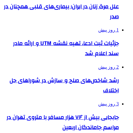
علل مرگ زنان در ایران؛ بیماری‌های قلبی همچنان در
صدر
1 روز پیش
جزئیات ثبت ادعا، تهیه نقشه UTM و ارائه مادر
سند اعلام شد
2 روز پیش
رشد شاخص‌های صلح و سازش در شوراهای حل
اختلاف
3 روز پیش
جابجایی بیش از ۷۱۶ هزار مسافر با متروی تهران در
مراسم جاماندگان اربعین