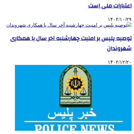
اعتبارات ملی است
۱۴۰۲/۱۰/۲۹
توصیه پلیس بر امنیت چهارشنبه آخر سال با همکاری
شهروندان
۱۴۰۲/۱۲/۲۰