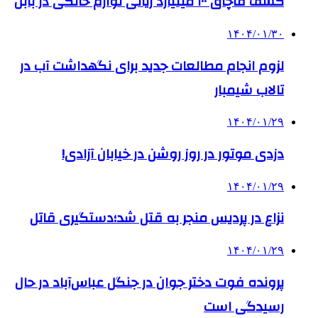
کشف قاچاق ۱۰۰ میلیارد ریالی لوازم خانگی در بابل
۱۴۰۴/۰۱/۳۰
لزوم انجام مطالعات جدید برای نگهداشت آب در
تالاب شیمبار
۱۴۰۴/۰۱/۲۹
دزدی موتور در روز روشن در خیابان آزادی!
۱۴۰۴/۰۱/۲۹
نزاع در پردیس منجر به قتل شد؛دستگیری قاتل
۱۴۰۴/۰۱/۲۹
پرونده فوت دختر جوان در جنگل عباس‌آباد در حال
رسیدگی است