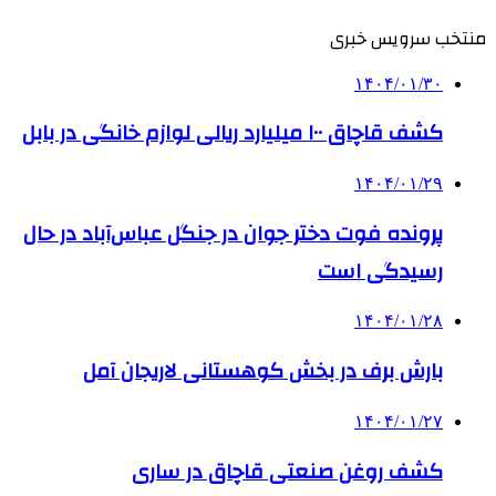
منتخب سرویس خبری
۱۴۰۴/۰۱/۳۰
کشف قاچاق ۱۰۰ میلیارد ریالی لوازم خانگی در بابل
۱۴۰۴/۰۱/۲۹
پرونده فوت دختر جوان در جنگل عباس‌آباد در حال
رسیدگی است
۱۴۰۴/۰۱/۲۸
بارش برف در بخش کوهستانی لاریجان آمل
۱۴۰۴/۰۱/۲۷
کشف روغن صنعتی قاچاق در ساری