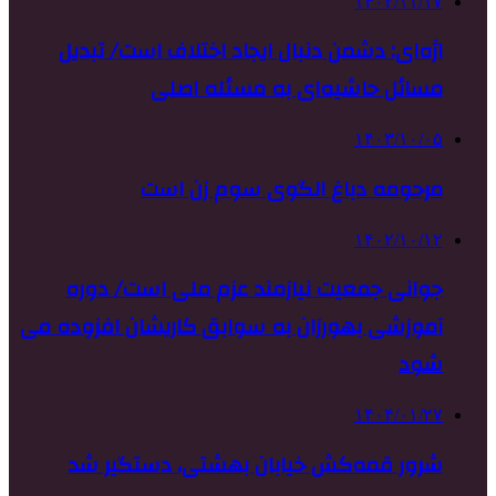
۱۴۰۲/۱۱/۱۷
اژه‌ای: دشمن دنبال ایجاد اختلاف است/ تبدیل
مسائل حاشیه‌ای به مسئله اصلی
۱۴۰۳/۱۰/۰۵
مرحومه دباغ الگوی سوم زن است
۱۴۰۲/۱۰/۱۲
جوانی جمعیت نیازمند عزم ملی است/ دوره
آموزشی بهورزان به سوابق کاریشان افزوده می
شود
۱۴۰۴/۰۱/۲۷
شرور قمه‌کش خیابان بهشتی، دستگیر شد