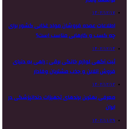
۱۴۰۲/۱۲/۱۷
اطلاعات عمده فروشان مواد غذایی کشور برای
چه کسب و کارهایی مناسب است؟
۱۴۰۲/۱۲/۱۴
ثبت آگهی لوازم خانگی برقی : راهی به دنیای
فروش آنلاین و جذب مشتریان وفادار
۱۴۰۲/۱۲/۱۲
معرفی بهترین برندهای تجهیزات دندانپزشکی در
ایران
۱۴۰۲/۱۱/۲۹