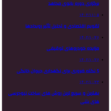
برگزاری دوره بانوی مجاهد
۱۴۰۲/۱۱/۰۵
تقویم اقتصادی و تحلیل تأثیر رویدادها
۱۴۰۲/۱۰/۲۶
مزایده خودروهای توقیفی
۱۴۰۲/۱۰/۲۶
5 نکته ضروری برای نگهداری حیوان خانگی
۱۴۰۲/۱۰/۲۳
بهترین و سریع ترین روش های ساخت نیوجرسی
های بتنی