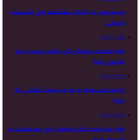
بوستر پمپ آب: انتخاب هوشمند برای تأسیسات
آبرسانی
۱۴۰۴/۰۱/۲۵
بانک اطلاعات پزشکان کل کشور چیست و چه
کاربردی دارد؟
۱۴۰۲/۱۲/۱۹
چرا هر کسب‌وکار به یک وب‌سایت شرکتی نیاز
دارد؟
۱۴۰۲/۱۲/۱۸
گام سبز خیریه نیکان ماموت برای محیط‌زیست و
توسعه پایدار