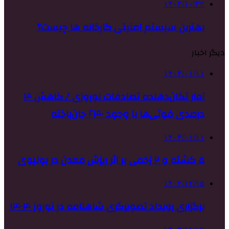
۱۴۰۲/۱۰/۲۲
بهترین سیستم امنیتی کارخانه ها چیست؟
دیگر اخبار
۱۴۰۴/۰۱/۱۱
آمار تکان‌دهنده تصادفات نوروزی / کاهش ۴
درصدی فوتی‌ها با وجود ۶۴۰ جان‌باخته
۱۴۰۴/۰۱/۱۱
۵ کشته و ۲ زخمی بر اثر ریزش معدن در بولیوی
۱۴۰۲/۱۲/۱۵
برگزاری رویداد تصویرگری شاهنامه در نوروز ۱۴۰۴