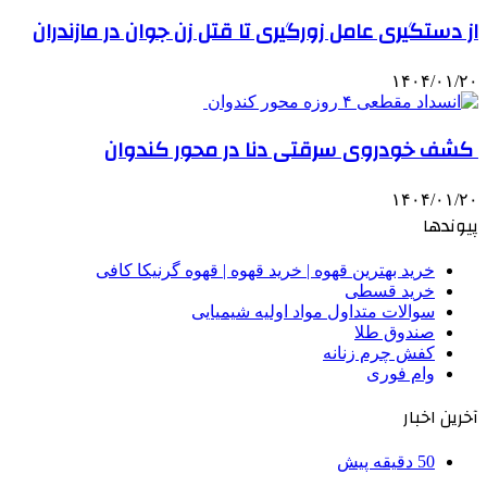
از دستگیری عامل زورگیری تا قتل زن جوان در مازندران
۱۴۰۴/۰۱/۲۰
کشف خودروی سرقتی دنا در محور کندوان
۱۴۰۴/۰۱/۲۰
پیوندها
خرید بهترین قهوه | خرید قهوه | قهوه گرنیکا کافی
خرید قسطی
سوالات متداول مواد اولیه شیمیایی
صندوق طلا
کفش چرم زنانه
وام فوری
آخرین اخبار
50 دقیقه پیش