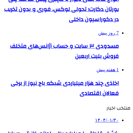
یورتان دکارت؛ تحولی لوکس، فوری و بدون تخریب
در دکوراسیون داخلی
7 روز پیش
مسدودی ۳ سایت و حساب آژانس‌های متخلف
فروش بلیت اربعین
1 هفته پیش
اخاذی چند هزار میلیاردی شبکه باج نیوز از برخی
فعالان اقتصادی
منتخب اخبار
۱۴۰۴/۰۱/۳۰