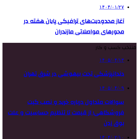
۱۴۰۴/۰۱/۲۷
آغاز محدودیت‌های ترافیکی پایان هفته در
محورهای مواصلاتی مازندران
منتخب کسب و کار
۱۴۰۵/۰۴/۱۳
دندانپزشکی تحت بیهوشی در شرق تهران
۱۴۰۵/۰۴/۰۹
سوالات متداول درباره خرید و نصب گیت
فروشگاهی؛ از قیمت تا تنظیم حساسیت و علت
بوق زدن
۱۴۰۴/۰۲/۱۰