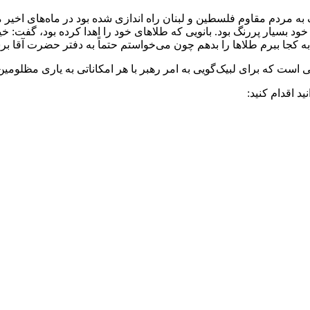
ه مردم مقاوم فلسطین و لبنان راه اندازی شده بود در ماه‌های اخیر 
خود بسیار پررنگ بود. بانویی که طلاهای خود را اهدا کرده بود، گفت: 
ه کجا ببرم طلاها را بدهم چون می‌خواستم حتماً به دفتر حضرت آقا بر
ست که برای لبیک‌گویی به امر رهبر با هر امکاناتی به یاری مظلومین ش
د اقدام کنید: