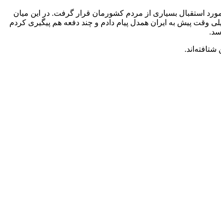
مورد استقبال بسیاری از مردم کشورمان قرار گرفت. در این میان
خیلی وقت پیش به ایران همدل پیام دادم و چند دفعه هم پیگیری کردم
سد.
تافته‌اند.