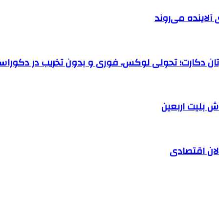
آلاینده می‌روند
رتان دکارت؛ تحولی لوکس، فوری و بدون تخریب در دکوراس
الان اقتصادی