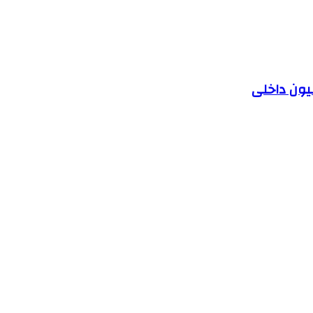
یون داخلی