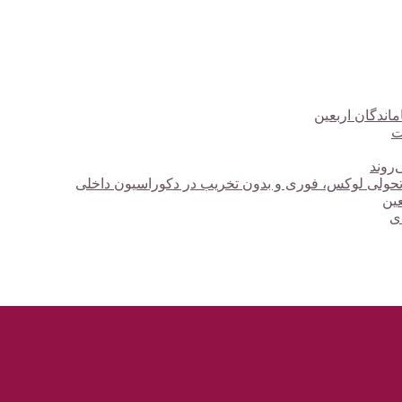
ت
‌روند
؛ تحولی لوکس، فوری و بدون تخریب در دکوراسیون داخلی
دی