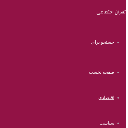
تهران اجتماعی
جستجو برای
صفحه نخست
اقتصادی
سیاست