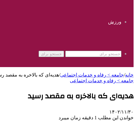
ورزش
جستجو برای
خانه
/
جامعه > رفاه و خدمات اجتماعی
/
هدیه‌ای که بالاخره به مقصد رس
جامعه > رفاه و خدمات اجتماعی
هدیه‌ای که بالاخره به مقصد رسید
۱۴۰۲/۱۱/۳۰
خواندن این مطلب 1 دقیقه زمان میبرد