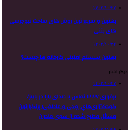
۱۴۰۲/۱۰/۲۳
بهترین و سریع ترین روش های ساخت نیوجرسی
های بتنی
۱۴۰۲/۱۰/۲۲
بهترین سیستم امنیتی کارخانه ها چیست؟
دیگر اخبار
۱۴۰۲/۱۰/۲۷
برقراری ۳۳۷ تماس با صدای یارا در پاییز/
کودک‌آزاری‌هایِ روحی و عاطفی؛ پرتکرارترین
مسائل مطرح شده از سوی مادران
۱۴۰۲/۱۲/۲۶