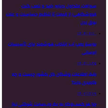
سوالات متداول درباره خرید و نصب گیت
فروشگاهی؛ از قیمت تا تنظیم حساسیت و علت
بوق زدن
۱۴۰۴/۰۲/۱۰
بوستر پمپ آب: انتخاب هوشمند برای تأسیسات
آبرسانی
۱۴۰۴/۰۱/۲۵
بانک اطلاعات پزشکان کل کشور چیست و چه
کاربردی دارد؟
۱۴۰۲/۱۲/۱۹
چرا هر کسب‌وکار به یک وب‌سایت شرکتی نیاز