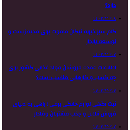
دارد؟
۱۴۰۲/۱۲/۱۸
گام سبز خیریه نیکان ماموت برای محیط‌زیست و
توسعه پایدار
۱۴۰۲/۱۲/۱۷
اطلاعات عمده فروشان مواد غذایی کشور برای
چه کسب و کارهایی مناسب است؟
۱۴۰۲/۱۲/۱۴
ثبت آگهی لوازم خانگی برقی : راهی به دنیای
فروش آنلاین و جذب مشتریان وفادار
۱۴۰۲/۱۲/۱۲