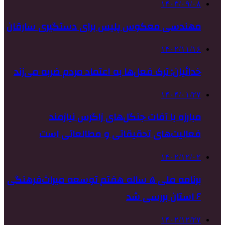
۱۴۰۳/۰۹/۰۸
مهندسی معکوس پلیس برای دستگیری سارقان
۱۴۰۲/۱۱/۱۶
خدائیان: ترک فعل‌ها به اعتماد مردم ضربه می‌زند
۱۴۰۴/۰۱/۲۷
مبارزه با آفات جنگل‌های زاگرس نیازمند
فعالیت‌های تحقیقاتی و مطالعاتی است
۱۴۰۲/۱۲/۰۲
برنامه ملی ۵ ساله هفتم توسعه میراث‌فرهنگی
۶ استان بررسی شد
۱۴۰۲/۱۲/۲۷