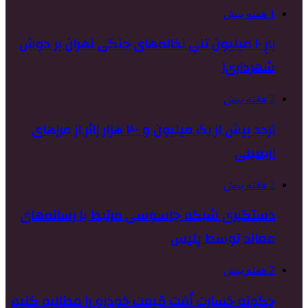
1 هفته پیش
بارِ ۱۰ میلیون تنیِ نخاله‌های جنگی تهران بر دوشِ
شهرداری!
2 هفته پیش
تردد بیش از یک میلیون و ۲۰۰ هزار زائر از مرزهای
اربعینی
2 هفته پیش
دستگیری شبکه جاسوسی مرتبط با رسانه‌های
معاند توسط پلیس
2 هفته پیش
چگونه خسارت اُفت قیمت خودرو را مطالبه کنیم