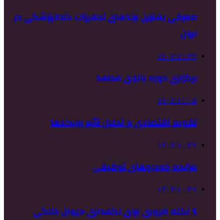
معرفی بهترین برندهای تجهیزات دندانپزشکی در
ایران
۱۴۰۲/۱۱/۲۹
برگزاری دوره بانوی مجاهد
۱۴۰۲/۱۱/۰۵
تقویم اقتصادی و تحلیل تأثیر رویدادها
۱۴۰۲/۱۰/۲۶
مزایده خودروهای توقیفی
۱۴۰۲/۱۰/۲۶
5 نکته ضروری برای نگهداری حیوان خانگی