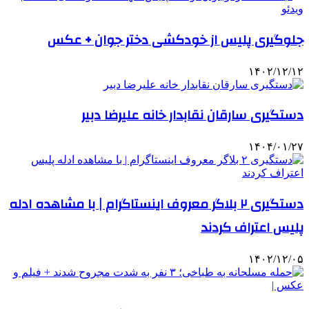
جلوگیری پلیس از خودکشی دختر جوان +‌ عکس
۱۴۰۲/۱۲/۱۲
دستگیری سارقان نقابدار خانه علیرضا دبیر
۱۴۰۴/۰۱/۲۷
دستگیری ۲ بلاگر معروف اینستاگرام | با مشاهده ادله
پلیس اعتراف کردند
۱۴۰۲/۱۲/۰۵