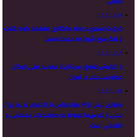
جنوبی
۱۴۰۴/۰۱/۲۸
ضرورت تسریع در روند واگذاری منطقه کوه قلات
و تنگ سرخ شیراز به محیط زیست
۱۴۰۴/۰۱/۰۹
از افزایش حقوق سربازان تا معاینه فنی رایگان
موتورسیکلت‌ در تهران
۱۴۰۲/۱۰/۱۴
برقراری بیش از ۲۹ هزار تماس با ۱۱۰ تهران در یک روز/
نیمی از تماس‌ها مربوط به موضوعات راهنمایی و
رانندگی است