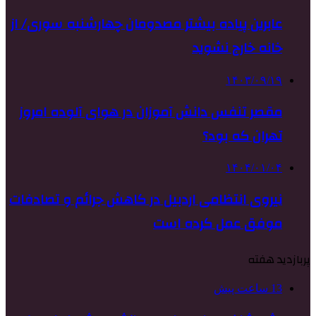
عابرین پیاده بیشتر مصدومان چهارشنبه سوری/ از
خانه خارج نشوید
۱۴۰۳/۰۹/۱۹
مقصر تنفس دانش آموزان در هوای آلوده امروز
تهران که بود؟
۱۴۰۴/۰۱/۰۴
نیروی انتظامی اردبیل در کاهش جرائم و تصادفات
موفق عمل کرده است
پربازدید هفته
13 ساعت پیش