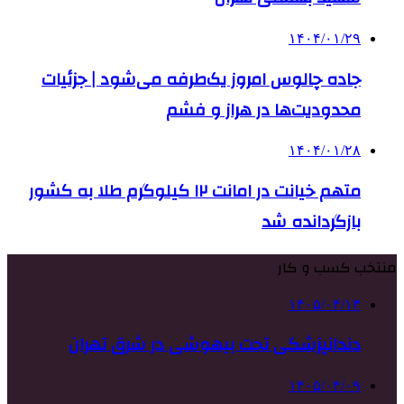
۱۴۰۴/۰۱/۲۹
جاده چالوس امروز یک‌طرفه می‌شود | جزئیات
محدودیت‌ها در هراز و فشم
۱۴۰۴/۰۱/۲۸
متهم خیانت در امانت ۱۲ کیلوگرم طلا به کشور
بازگردانده شد
منتخب کسب و کار
۱۴۰۵/۰۴/۱۳
دندانپزشکی تحت بیهوشی در شرق تهران
۱۴۰۵/۰۴/۰۹