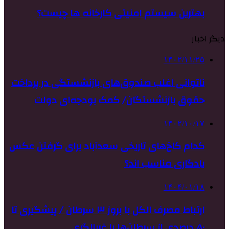
بهترین سیستم امنیتی کارخانه ها چیست؟
دیگر اخبار
۱۴۰۲/۱۱/۲۵
ناتوانی اغلب صندوق‌های بازنشستگی در پرداخت
حقوق بازنشستگان/ کمک بودجه‌ای دولت
۱۴۰۲/۱۰/۱۷
کدام کاخ‌های تاریخی سعدآباد برای گرفتن عکس
یادگاری مناسب اند؟
۱۴۰۴/۰۱/۱۸
ارتباط مصرف الکل با بروز ۳ سرطان / پیشگیری تا
۵۰ درصدی از سرطان‌ها با غربالگری