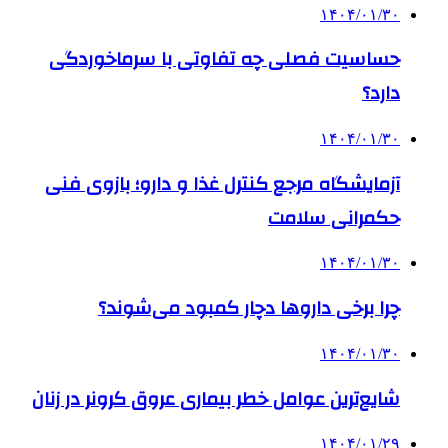
۱۴۰۴/۰۱/۳۰
حساسیت فصلی چه تفاوتی با سرماخوردگی
دارد؟
۱۴۰۴/۰۱/۳۰
آزمایشگاه مرجع کنترل غذا و دارو؛ بازوی فنی
حکمرانی سلامت
۱۴۰۴/۰۱/۳۰
چرا برخی داروها دچار کمبود می‌شوند؟
۱۴۰۴/۰۱/۳۰
شایع‌ترین عوامل خطر بیماری عروق کرونر در زنان
۱۴۰۴/۰۱/۲۹