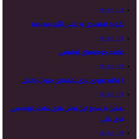
۱۴۰۲/۱۱/۰۵
تقویم اقتصادی و تحلیل تأثیر رویدادها
۱۴۰۲/۱۰/۲۶
مزایده خودروهای توقیفی
۱۴۰۲/۱۰/۲۶
5 نکته ضروری برای نگهداری حیوان خانگی
۱۴۰۲/۱۰/۲۳
بهترین و سریع ترین روش های ساخت نیوجرسی
های بتنی
۱۴۰۲/۱۰/۲۲