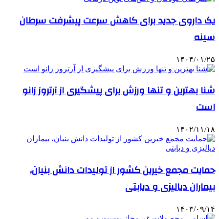
یک داروی جدید برای کاهش سرعت پیشرفت سرطان
سینه
۱۴۰۴/۰۱/۲۵
شنا بهترین و تنها ورزش برای پیشگیری از آرتروز زانو
است
۱۴۰۲/۱۱/۱۸
حمایت مجمع خیرین کشور از تولیدات دانش بنیان،
بیماران دیالیزی و دیابتی
۱۴۰۳/۰۹/۱۴