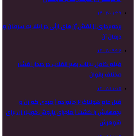
۱۴۰۴/۰۱/۲۹
پرده‌برداری از نقش ژن‌های ارثی در ابتلا به سرطان و
درمان آن
۱۴۰۳/۰۹/۲۶
فیلم کامل بیانات رهبر انقلاب در دیدار اقشار
مختلف بانوان
۱۴۰۲/۱۱/۱۵
قتل عام هولناک ۲ خانواده | مردی که زن و
بچه‌هایش را کشت | ماجرای پاپوش خونبار زن برای
شوهرش