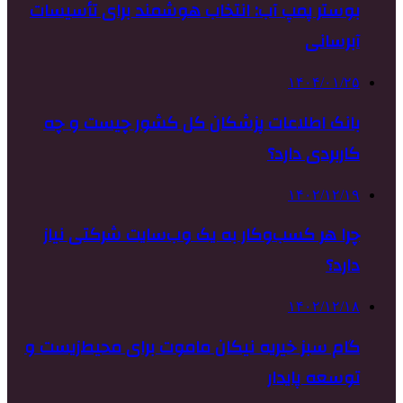
بوستر پمپ آب: انتخاب هوشمند برای تأسیسات
آبرسانی
۱۴۰۴/۰۱/۲۵
بانک اطلاعات پزشکان کل کشور چیست و چه
کاربردی دارد؟
۱۴۰۲/۱۲/۱۹
چرا هر کسب‌وکار به یک وب‌سایت شرکتی نیاز
دارد؟
۱۴۰۲/۱۲/۱۸
گام سبز خیریه نیکان ماموت برای محیط‌زیست و
توسعه پایدار