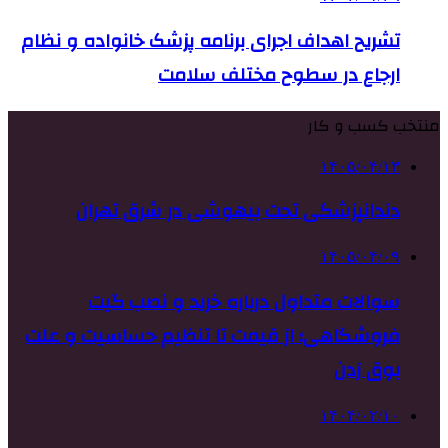
تشریح اهداف اجرای برنامه پزشک خانواده و نظام
ارجاع در سطوح مختلف سلامت
منتخب کسب و کار
۱۴۰۵/۰۴/۱۳
دندانپزشکی تحت بیهوشی در شرق تهران
۱۴۰۵/۰۴/۰۹
سوالات متداول درباره خرید و نصب گیت
فروشگاهی؛ از قیمت تا تنظیم حساسیت و علت
بوق زدن
۱۴۰۴/۰۲/۱۰