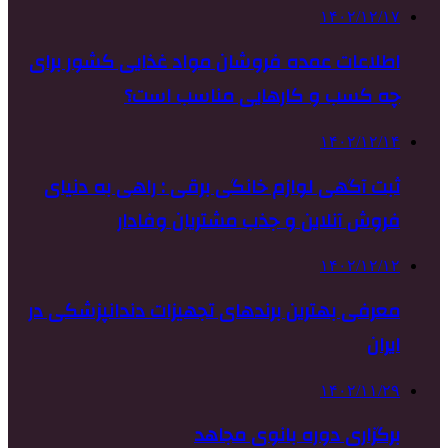
۱۴۰۲/۱۲/۱۷
اطلاعات عمده فروشان مواد غذایی کشور برای
چه کسب و کارهایی مناسب است؟
۱۴۰۲/۱۲/۱۴
ثبت آگهی لوازم خانگی برقی : راهی به دنیای
فروش آنلاین و جذب مشتریان وفادار
۱۴۰۲/۱۲/۱۲
معرفی بهترین برندهای تجهیزات دندانپزشکی در
ایران
۱۴۰۲/۱۱/۲۹
برگزاری دوره بانوی مجاهد