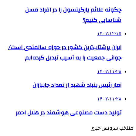
چگونه علائم پارکینسون را در افراد مسن
شناسایی کنیم؟
۱۴۰۲/۱۲/۱۵
ایران پرشتاب‌ترین کشور در حوزه سالمندی است/
جوانی جمعیت را به آسیب تبدیل کرده‌ایم
۱۴۰۲/۱۱/۲۸
آمار رئیس بنیاد شهید از تعداد جانبازان
۱۴۰۲/۱۱/۲۸
تولید دست مصنوعی هوشمند در هلال احمر
منتخب سرویس خبری