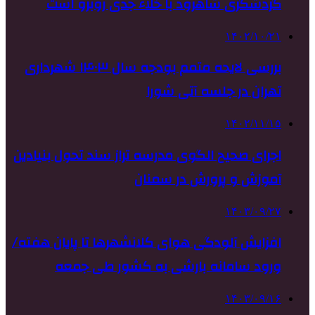
گردشگری شاهرود با خلاء جدی روبرو است
۱۴۰۲/۱۰/۲۱
بررسی لایحه متمم بودجه سال ۱۴۰۳ شهرداری
تهران در جلسه آتی شورا
۱۴۰۲/۱۱/۱۵
اجرای صحیح الگوی مدرسه تراز سند تحول بنیادین
آموزش و پرورش در سمنان
۱۴۰۳/۰۹/۲۷
افزایش آلودگی هوای کلانشهرها تا پایان هفته/
ورود سامانه بارشی به کشور طی جمعه
۱۴۰۳/۰۹/۱۶