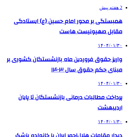
2 هفته پیش
همبستگی بر محور امام حسین (ع) ایستادگی
مقابل صهیونیست هاست
۱۴۰۴/۰۱/۳۰
واریز حقوق فروردین ماه بازنشستگان کشوری بر
مبنای حکم حقوق سال ۱۴۰۳
۱۴۰۴/۰۱/۳۰
پرداخت مطالبات درمانی بازنشستگان تا پایان
اردیبهشت‌
۱۴۰۴/۰۱/۳۰
دیدار مقامات هلال‌احمر ایران با خانواده پزشک