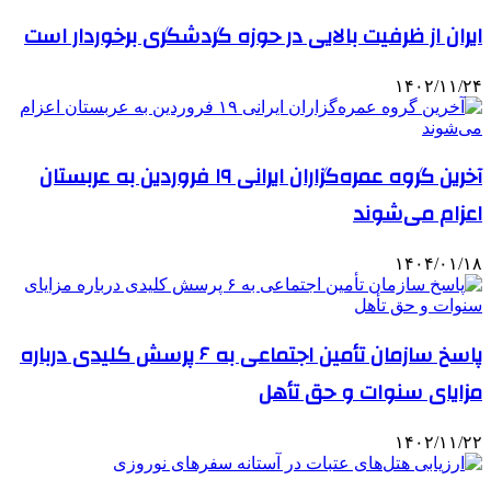
ایران از ظرفیت بالایی در حوزه گردشگری برخوردار است
۱۴۰۲/۱۱/۲۴
آخرین گروه عمره‌گزاران ایرانی ۱۹ فروردین به عربستان
اعزام می‌شوند
۱۴۰۴/۰۱/۱۸
پاسخ سازمان تأمین اجتماعی به ۶ پرسش کلیدی درباره
مزایای سنوات و حق تأهل
۱۴۰۲/۱۱/۲۲