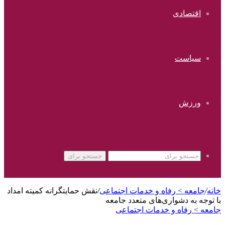
اقتصادی
سیاست
ورزش
جستجو برای
خانه
/
جامعه > رفاه و خدمات اجتماعی
/
نقش حمایتگرانه کمیته امداد
با توجه به دشواری‌های متعدد جامعه
جامعه > رفاه و خدمات اجتماعی