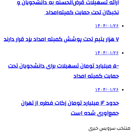
ارائه تسهیلات قرض‌الحسنه به دانشجویان و
نخبگان تحت حمایت کمیته‌امداد
۱۴۰۴/۰۱/۲۶
۷ هزار یتیم تحت پوشش کمیته امداد یزد قرار دارند
۱۴۰۴/۰۱/۲۶
۵۰۰ میلیارد تومان تسهیلات برای دانشجویان تحت
حمایت کمیته امداد
۱۴۰۴/۰۱/۲۶
حدود ۱۶ میلیارد تومان زکات فطره از تهران
جمع‌آوری شده است
منتخب سرویس خبری