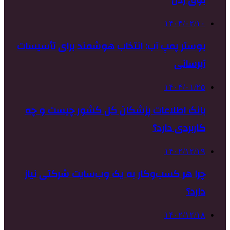
۱۴۰۴/۰۲/۱۰
بوستر پمپ آب: انتخاب هوشمند برای تأسیسات
آبرسانی
۱۴۰۴/۰۱/۲۵
بانک اطلاعات پزشکان کل کشور چیست و چه
کاربردی دارد؟
۱۴۰۲/۱۲/۱۹
چرا هر کسب‌وکار به یک وب‌سایت شرکتی نیاز
دارد؟
۱۴۰۲/۱۲/۱۸