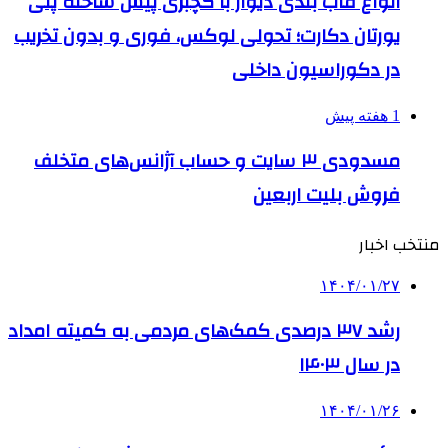
انواع قاب بندی دیوار با گچبری پیش ساخته پلی
یورتان دکارت؛ تحولی لوکس، فوری و بدون تخریب
در دکوراسیون داخلی
1 هفته پیش
مسدودی ۳ سایت و حساب آژانس‌های متخلف
فروش بلیت اربعین
منتخب اخبار
۱۴۰۴/۰۱/۲۷
رشد ۳۷ درصدی کمک‌های مردمی به کمیته امداد
در سال ۱۴۰۳
۱۴۰۴/۰۱/۲۶