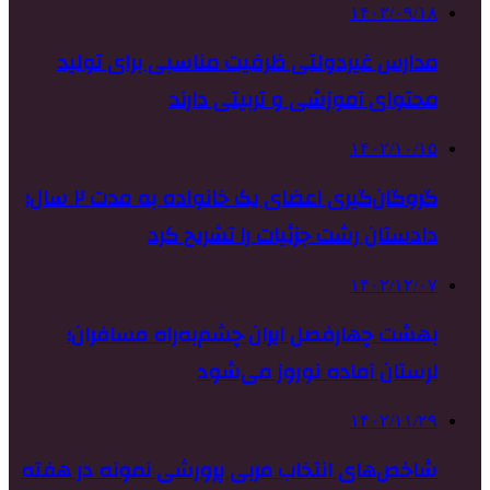
۱۴۰۳/۰۹/۱۸
مدارس غیردولتی ظرفیت مناسبی برای تولید
محتوای آموزشی و تربیتی دارند
۱۴۰۲/۱۰/۱۵
گروگان‌گیری اعضای یک خانواده به مدت ۲ سال؛
دادستان رشت جزئیات را تشریح کرد
۱۴۰۲/۱۲/۰۷
بهشت چهارفصل ایران چشم‌به‌راه مسافران؛
لرستان آماده نوروز می‌شود
۱۴۰۲/۱۱/۲۹
شاخص‌های انتخاب مربی پرورشی نمونه در هفته