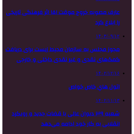
عارف مصوبه خروج موقت ۱۵۱ اثر فرهنگی تاریخی
را ابلاغ کرد
۱۴۰۳/۰۹/۱۲
مجوز مجلس به سازمان محیط زیست برای دریافت
کمک‌های نقدی و غیر نقدی داخلی و خارجی
۱۴۰۲/۱۲/۱۶
اتول هایِ خاصِ خواص
۱۴۰۲/۱۱/۱۳
شعبه ۳۹ دیوان عالی با قضات جدید و رویکرد
انقلابی به کار خود ادامه می‌دهد