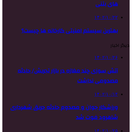
های بتنی
۱۴۰۲/۱۰/۲۲
بهترین سیستم امنیتی کارخانه ها چیست؟
دیگر اخبار
۱۴۰۲/۱۰/۲۶
آتش سوزی چند مغازه در بازار تجریش/ حادثه
مصدومی نداشت
۱۴۰۲/۱۰/۱۴
ورزشکار جوان و مصدوم حادثه حریق شهرداری
شاهرود فوت شد
۱۴۰۲/۱۰/۲۵