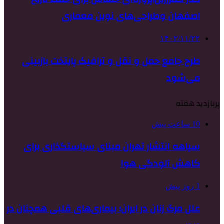
اصفهان وطراحی‌های نوین معماری
۱۴۰۲/۱۱/۲۲
طرح جامع حمل و نقل و ترافیک پایتخت بازبینی
می‌شود
پربازدید هفته
10 ساعت پیش
سیاهه انتشار تهران مبنای سیاستگذاری برای
کاهش آلودگی هوا
1 روز پیش
علل مرگ زنان در ایران؛ بیماری‌های قلبی همچنان در