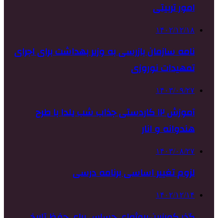
امور تربیتی
۱۴۰۲/۱۲/۱۸
نامه سازمان بازرسی به وزیر بهداشت برای اجرای
تمهیدات نوروزی
۱۴۰۳/۰۹/۲۷
آموزش ۱۲ کاردستی جذاب شب یلدا با طرح
هندوانه و انار
۱۴۰۳/۰۸/۲۷
لزوم تغییر اساسی برنامه درسی
۱۴۰۲/۱۲/۱۴
گذر کمرزرین،پروژه‌ای حساس برای حفظ تاریخ