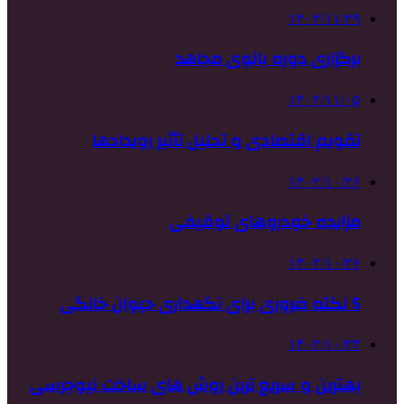
۱۴۰۲/۱۱/۲۹
برگزاری دوره بانوی مجاهد
۱۴۰۲/۱۱/۰۵
تقویم اقتصادی و تحلیل تأثیر رویدادها
۱۴۰۲/۱۰/۲۶
مزایده خودروهای توقیفی
۱۴۰۲/۱۰/۲۶
5 نکته ضروری برای نگهداری حیوان خانگی
۱۴۰۲/۱۰/۲۳
بهترین و سریع ترین روش های ساخت نیوجرسی