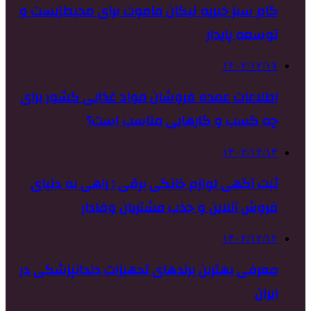
گام سبز خیریه نیکان ماموت برای محیط‌زیست و
توسعه پایدار
۱۴۰۲/۱۲/۱۷
اطلاعات عمده فروشان مواد غذایی کشور برای
چه کسب و کارهایی مناسب است؟
۱۴۰۲/۱۲/۱۴
ثبت آگهی لوازم خانگی برقی : راهی به دنیای
فروش آنلاین و جذب مشتریان وفادار
۱۴۰۲/۱۲/۱۲
معرفی بهترین برندهای تجهیزات دندانپزشکی در
ایران