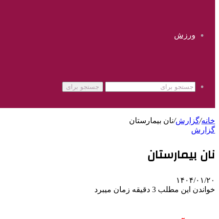
ورزش
جستجو برای
خانه
/
گزارش
/
نان بیمارستان
گزارش
نان بیمارستان
۱۴۰۴/۰۱/۲۰
خواندن این مطلب 3 دقیقه زمان میبرد