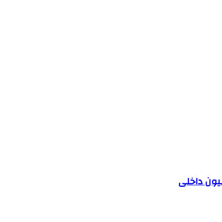
یون داخلی