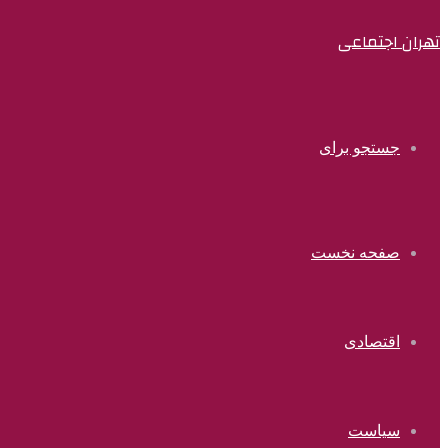
تهران اجتماعی
جستجو برای
صفحه نخست
اقتصادی
سیاست