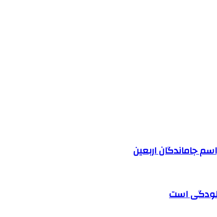
آلودگی است