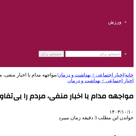
ورزش
جستجو برای
خانه
/
اخبار اجتماعی > بهداشت و درمان
/
مواجهه مدام با اخبار منفی، م
اخبار اجتماعی > بهداشت و درمان
مواجهه مدام با اخبار منفی، مردم را بی‌تفا
۱۴۰۳/۱۰/۱۰
خواندن این مطلب 3 دقیقه زمان میبرد