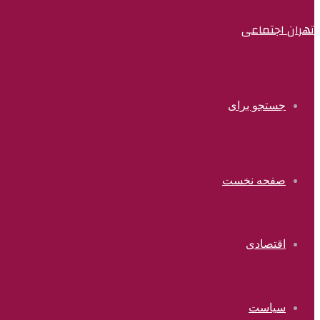
تهران اجتماعی
جستجو برای
صفحه نخست
اقتصادی
سیاست