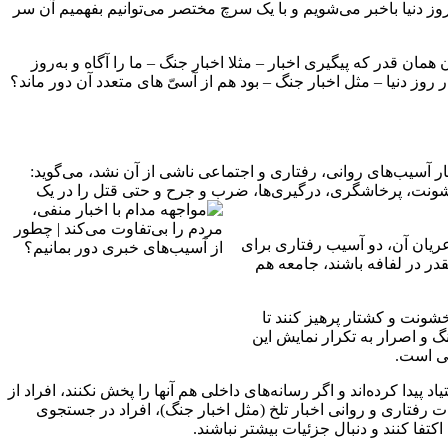
وز دنیا باخبر می‌شویم و با یک سرچ مختصر می‌توانیم بفهمیم آن سر
ان قدر که پیگیری اخبار – مثلا اخبار جنگ – ما را آگاه و به‌روز
ر روز دنیا – مثل اخبار جنگ – بود هم از آسیّ های متعدد آن دور ماند؟
دچار آسیب‌های روانی، رفتاری و اجتماعی ناشی از آن نشد، می‌گوید:
ار خشونت، پرخاشگری، درگیری‌ها، ضرب و جرح و حتی قتل را در یک
ریان آن، دو آسیب رفتاری برای
قدر در لفافه باشند، جامعه هم
شونت و کشتار پرهیز کنند تا
گ و اصرار به تکرار نمایش این
فی است.
دا کرده‌اند و اگر رسانه‌های داخلی هم آنها را پخش نکنند، افراد از
رفتاری و روانی اخبار تلخ (مثل اخبار جنگ)، افراد در جستجوی
تفا کنند و دنبال جزئیات بیشتر نباشند.