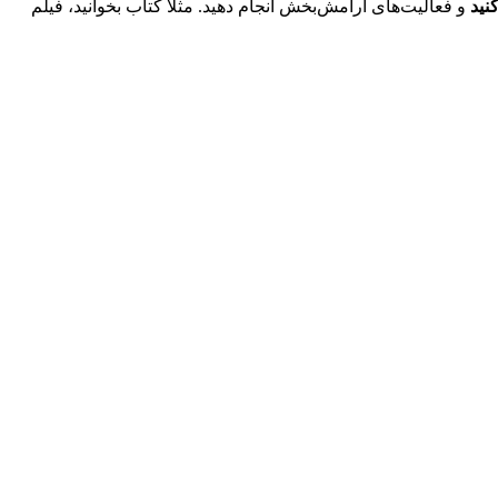
نید
و فعالیت‌های آرامش‌بخش انجام دهید. مثلا کتاب بخوانید، فیلم