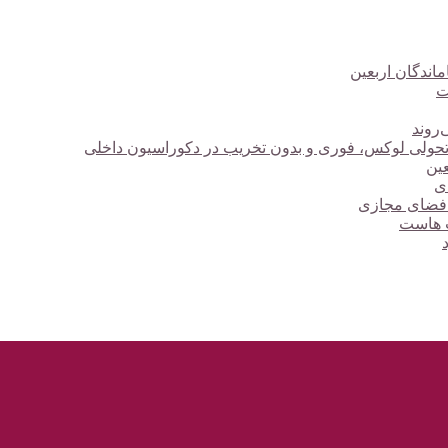
ت
‌روند
؛ تحولی لوکس، فوری و بدون تخریب در دکوراسیون داخلی
دی
 فضای مجازی
ت هاست