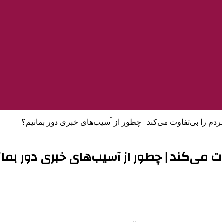
ردم را بی‌تفاوت می‌کند | چطور از آسیب‌های خبری دور بمانیم؟
وت می‌کند | چطور از آسیب‌های خبری دور بمان