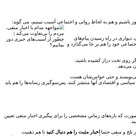
روز باشیم و هم به لحاظ روانی و اجتماعی آسیب نبینیم، می گوید:
دیواری در راه رسیدن پیام‌های
تماعی خود را هم بر جا می‌گذارد و
اگر روی تخت دراز کشیده باشید،
ن می‌دهد.
د می‌نویسند و حتی حواس‌شان هست
سی و اقتصادی آنها منتشر کنند. پس‌سوگیری رسانه‌ها را هم باید
 صورت که بازه‌های زمانیِ مشخصی را برای پیگیری اخبار منفی تعیین
د.
ر تلخ و منفی حتما
اخبار مثبت را هم دنبال کنید
تا هم ذهنیت