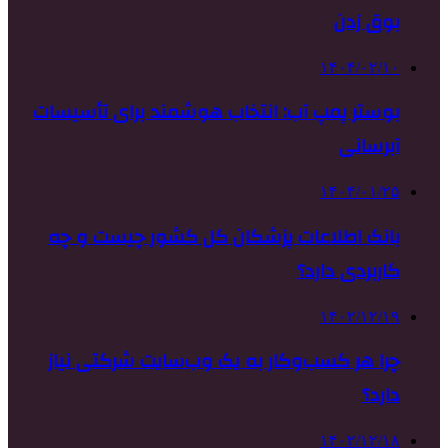
بوق زدن
۱۴۰۴/۰۲/۱۰
بوستر پمپ آب: انتخاب هوشمند برای تأسیسات
آبرسانی
۱۴۰۴/۰۱/۲۵
بانک اطلاعات پزشکان کل کشور چیست و چه
کاربردی دارد؟
۱۴۰۲/۱۲/۱۹
چرا هر کسب‌وکار به یک وب‌سایت شرکتی نیاز
دارد؟
۱۴۰۲/۱۲/۱۸