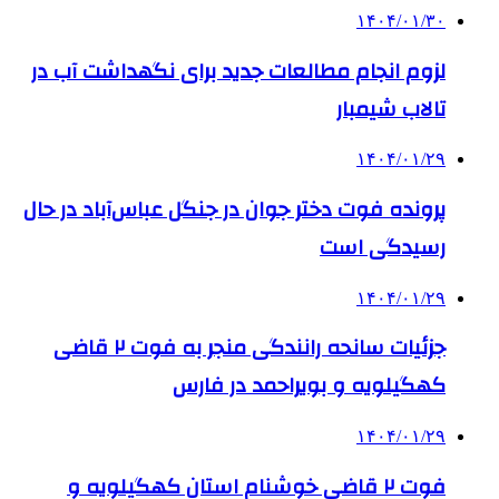
۱۴۰۴/۰۱/۳۰
لزوم انجام مطالعات جدید برای نگهداشت آب در
تالاب شیمبار
۱۴۰۴/۰۱/۲۹
پرونده فوت دختر جوان در جنگل عباس‌آباد در حال
رسیدگی است
۱۴۰۴/۰۱/۲۹
جزئیات سانحه رانندگی منجر به فوت ۲ قاضی
کهگیلویه و بویراحمد در فارس
۱۴۰۴/۰۱/۲۹
فوت ۲ قاضی خوشنام استان کهگیلویه و