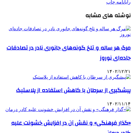
رایانامه
چاپ
نوشته های مشابه
مرگ هر ساله و تلخ گونه‌های جانوری نادر در تصادفات
جاده‌ای نوروز
۱۴۰۲/۱۲/۲۱
پیشگیری از سرطان با کاهش استفاده از پلاستیک
۱۴۰۲/۱۱/۱۴
«گذار فرهنگی» و نقش آن در افزایش خشونت علیه
کادر درمان