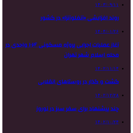
۱۴۰۳/۰۹/۱۱
روند افزایشی «آنفلوآنزا» در کشور
۱۴۰۴/۰۱/۲۶
آغاز عملیات اجرایی پروژه مسکونی ۱۰۲۶ واحدی در
محله اسلام شهر تهران
۱۴۰۲/۱۱/۱۴
گشت و گذار در روستاهای انقلابی
۱۴۰۲/۱۲/۲۸
چند پیشنهاد برای سفر سبز در نوروز
۱۴۰۲/۱۰/۲۴