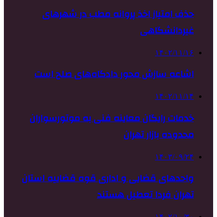
حذف امتیاز اخذ پروانه مطب در شهرهای
غیردانشگاهی
۱۴۰۲/۱۱/۱۶
اشاعه سازش محور دادگاه‌های صلح است
۱۴۰۲/۱۱/۱۴
خدمات رایگان معاینه فنی به موتورسواران
محدوده بازار تهران
۱۴۰۳/۰۹/۲۴
واحدهای قضایی و اداری قوه قضاییه استان
تهران فردا تعطیل هستند
۱۴۰۲/۱۰/۳۰