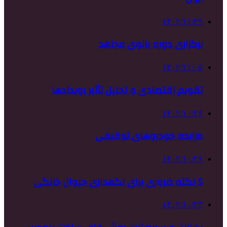
۱۴۰۲/۱۱/۲۹
برگزاری دوره بانوی مجاهد
۱۴۰۲/۱۱/۰۵
تقویم اقتصادی و تحلیل تأثیر رویدادها
۱۴۰۲/۱۰/۲۶
مزایده خودروهای توقیفی
۱۴۰۲/۱۰/۲۶
5 نکته ضروری برای نگهداری حیوان خانگی
۱۴۰۲/۱۰/۲۳