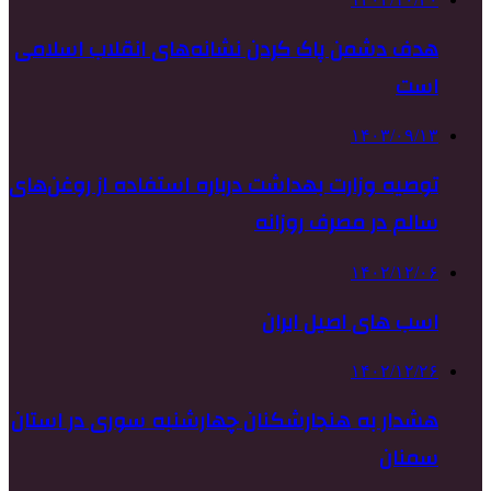
هدف دشمن پاک کردن نشانه‌های انقلاب اسلامی
است
۱۴۰۳/۰۹/۱۳
توصیه وزارت بهداشت درباره استفاده از روغن‌های
سالم در مصرف روزانه
۱۴۰۲/۱۲/۰۶
اسب های اصیل ایران
۱۴۰۲/۱۲/۲۶
هشدار به هنجارشکنان چهارشنبه سوری در استان
سمنان