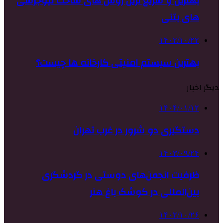
بهترین و سریع ترین روش های ساخت نیوجرسی
های بتنی
۱۴۰۲/۱۰/۲۲
بهترین سیستم امنیتی کارخانه ها چیست؟
دیگر اخبار
۱۴۰۴/۰۱/۱۲
دستگیری دو شرور در غرب تهران
۱۴۰۳/۰۹/۲۴
ظرفیت‌ انجمن‌های دوستی در گردشگری
بین‌المللی در کوشک باغ هنر
۱۴۰۲/۱۰/۲۶