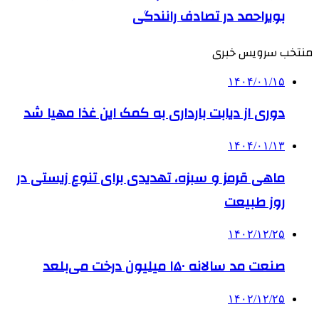
بویراحمد در تصادف رانندگی
منتخب سرویس خبری
۱۴۰۴/۰۱/۱۵
دوری از دیابت بارداری به کمک این غذا مهیا شد
۱۴۰۴/۰۱/۱۳
ماهی قرمز و سبزه، تهدیدی برای تنوع زیستی در
روز طبیعت
۱۴۰۲/۱۲/۲۵
صنعت مد سالانه ۱۵۰ میلیون درخت می‌بلعد
۱۴۰۲/۱۲/۲۵