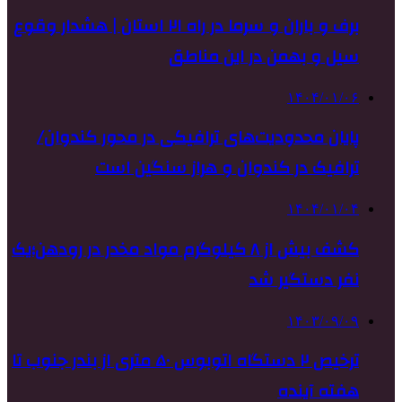
برف و باران و سرما در راه ۲۱ استان | هشدار وقوع
سیل و بهمن در این مناطق
۱۴۰۴/۰۱/۰۶
پایان محدودیت‌های ترافیکی در محور کندوان/
ترافیک در کندوان و هراز سنگین است
۱۴۰۴/۰۱/۰۴
کشف بیش از ۸ کیلوگرم مواد مخدر در رودهن؛یک
نفر دستگیر شد
۱۴۰۳/۰۹/۰۹
ترخیص ۲ دستگاه اتوبوس ۵۰ متری از بندر جنوب تا
هفته آینده