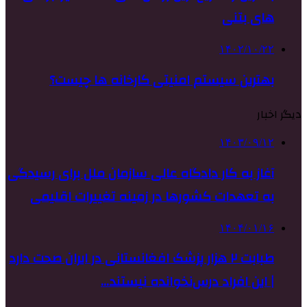
های بتنی
۱۴۰۲/۱۰/۲۲
بهترین سیستم امنیتی کارخانه ها چیست؟
دیگر اخبار
۱۴۰۳/۰۹/۱۲
آغاز به کار دادگاه عالی سازمان ملل برای رسیدگی
به تعهدات کشورها در زمینه تغییرات اقلیمی
۱۴۰۴/۰۱/۱۶
طبابت ۲ هزار پزشک افغانستانی در ایران صحت دارد
| این افراد درس‌نخوانده نیستند…