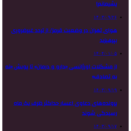
پشیمانم!
۱۴۰۳/۰۹/۲۶
هوای تهران در وضعیت قرمز/ از تردد غیرضروری
بپرهیزید
۱۴۰۴/۰۱/۰۵
از مشکلات اورژانسی «دارو و درمان» تا پویش «نه
به تصادف»
۱۴۰۳/۰۹/۱۹
پرونده‌های دعاوی اعسار حداکثر ظرف یک ماه
رسیدگی شوند
۱۴۰۳/۰۹/۱۷