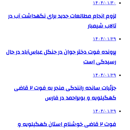
۱۴۰۴/۰۱/۳۰
لزوم انجام مطالعات جدید برای نگهداشت آب در
تالاب شیمبار
۱۴۰۴/۰۱/۲۹
پرونده فوت دختر جوان در جنگل عباس‌آباد در حال
رسیدگی است
۱۴۰۴/۰۱/۲۹
جزئیات سانحه رانندگی منجر به فوت ۲ قاضی
کهگیلویه و بویراحمد در فارس
۱۴۰۴/۰۱/۲۹
فوت ۲ قاضی خوشنام استان کهگیلویه و