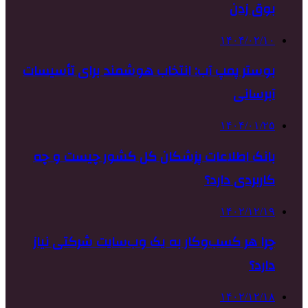
بوق زدن
۱۴۰۴/۰۲/۱۰
بوستر پمپ آب: انتخاب هوشمند برای تأسیسات
آبرسانی
۱۴۰۴/۰۱/۲۵
بانک اطلاعات پزشکان کل کشور چیست و چه
کاربردی دارد؟
۱۴۰۲/۱۲/۱۹
چرا هر کسب‌وکار به یک وب‌سایت شرکتی نیاز
دارد؟
۱۴۰۲/۱۲/۱۸