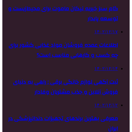
گام سبز خیریه نیکان ماموت برای محیط‌زیست و
توسعه پایدار
۱۴۰۲/۱۲/۱۷
اطلاعات عمده فروشان مواد غذایی کشور برای
چه کسب و کارهایی مناسب است؟
۱۴۰۲/۱۲/۱۴
ثبت آگهی لوازم خانگی برقی : راهی به دنیای
فروش آنلاین و جذب مشتریان وفادار
۱۴۰۲/۱۲/۱۲
معرفی بهترین برندهای تجهیزات دندانپزشکی در
ایران