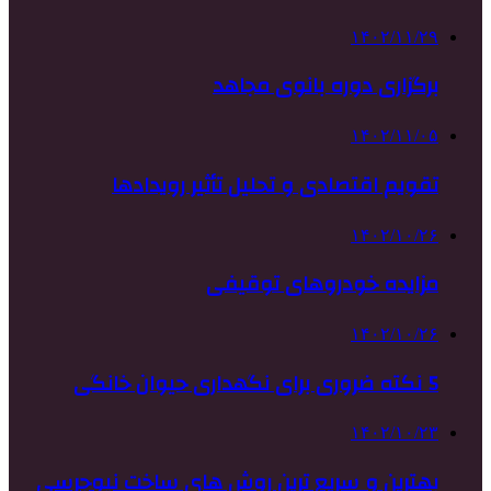
۱۴۰۲/۱۱/۲۹
برگزاری دوره بانوی مجاهد
۱۴۰۲/۱۱/۰۵
تقویم اقتصادی و تحلیل تأثیر رویدادها
۱۴۰۲/۱۰/۲۶
مزایده خودروهای توقیفی
۱۴۰۲/۱۰/۲۶
5 نکته ضروری برای نگهداری حیوان خانگی
۱۴۰۲/۱۰/۲۳
بهترین و سریع ترین روش های ساخت نیوجرسی