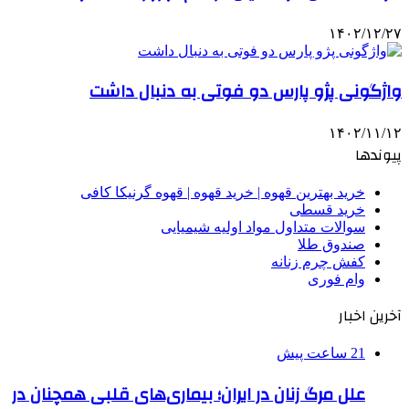
۱۴۰۲/۱۲/۲۷
واژگونی پژو پارس دو فوتی به دنبال داشت
۱۴۰۲/۱۱/۱۲
پیوندها
خرید بهترین قهوه | خرید قهوه | قهوه گرنیکا کافی
خرید قسطی
سوالات متداول مواد اولیه شیمیایی
صندوق طلا
کفش چرم زنانه
وام فوری
آخرین اخبار
21 ساعت پیش
علل مرگ زنان در ایران؛ بیماری‌های قلبی همچنان در