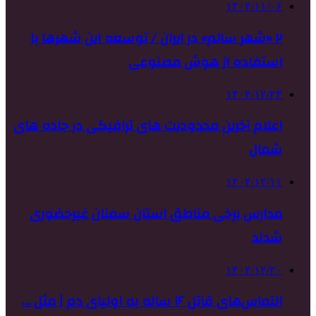
۱۴۰۲/۱۱/۰۶
۲ «شهر سالم» در ایران / توسعه این شهرها با
استفاده از هوش مصنوعی
۱۴۰۲/۱۲/۲۳
اعلام آخرین محدودیت های ترافیکی در جاده های
شمال
۱۴۰۲/۱۲/۱۱
مدارس برخی مناطق استان سمنان غیرحضوری
شدند
۱۴۰۲/۱۲/۲۰
التماس‌های قاتل ۱۶ ساله به اولیای دم | مثل …