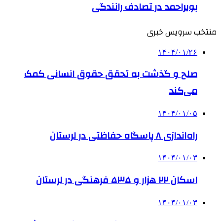
بویراحمد در تصادف رانندگی
منتخب سرویس خبری
۱۴۰۴/۰۱/۲۶
صلح و گذشت به تحقق حقوق انسانی کمک
می‌کند
۱۴۰۴/۰۱/۰۵
راه‌اندازی ۸ پاسگاه حفاظتی در لرستان
۱۴۰۴/۰۱/۰۳
اسکان ۲۲ هزار و ۵۳۵ فرهنگی در لرستان
۱۴۰۴/۰۱/۰۳