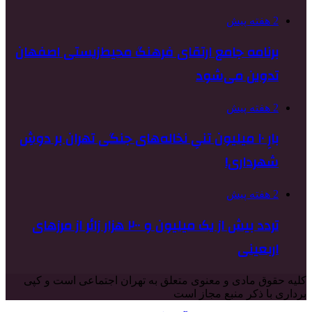
2 هفته پیش
برنامه جامع ارتقای فرهنگ محیط‌زیستی اصفهان
تدوین می‌شود
2 هفته پیش
بارِ ۱۰ میلیون تنیِ نخاله‌های جنگی تهران بر دوشِ
شهرداری!
2 هفته پیش
تردد بیش از یک میلیون و ۲۰۰ هزار زائر از مرزهای
اربعینی
کلیه حقوق مادی و معنوی متعلق به تهران اجتماعی است و کپی
برداری با ذکر منبع مجاز است