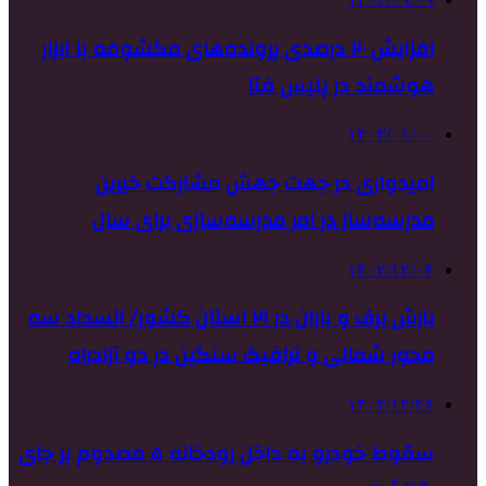
افزایش ۲۰ درصدی پرونده‌های مکشوفه با ابزار
هوشمند در پلیس فتا
۱۴۰۳/۰۱/۰۰
امیدواری در جهت جهش مشارکت خیرین
مدرسه‌ساز در امر مدرسه‌سازی برای سال
۱۴۰۲/۱۲/۰۴
بارش برف و باران در ۲۱ استان کشور/ انسداد سه
محور شمالی و ترافیک سنگین در دو آزادراه
۱۴۰۲/۱۲/۲۶
سقوط خودرو به داخل رودخانه ۵ مصدوم بر جای