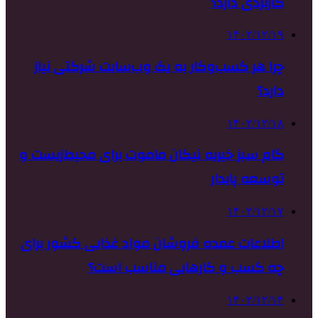
کاربردی دارد؟
۱۴۰۲/۱۲/۱۹
چرا هر کسب‌وکار به یک وب‌سایت شرکتی نیاز
دارد؟
۱۴۰۲/۱۲/۱۸
گام سبز خیریه نیکان ماموت برای محیط‌زیست و
توسعه پایدار
۱۴۰۲/۱۲/۱۷
اطلاعات عمده فروشان مواد غذایی کشور برای
چه کسب و کارهایی مناسب است؟
۱۴۰۲/۱۲/۱۴