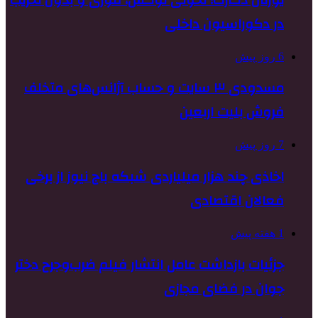
یورتان دکارت؛ تحولی لوکس، فوری و بدون تخریب
در دکوراسیون داخلی
6 روز پیش
مسدودی ۳ سایت و حساب آژانس‌های متخلف
فروش بلیت اربعین
7 روز پیش
اخاذی چند هزار میلیاردی شبکه باج نیوز از برخی
فعالان اقتصادی
1 هفته پیش
جزئیات بازداشت عامل انتشار فیلم ضرب‌وجرح دختر
جوان در فضای مجازی