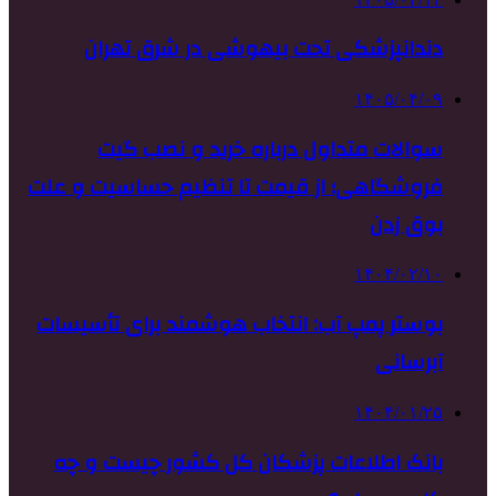
دندانپزشکی تحت بیهوشی در شرق تهران
۱۴۰۵/۰۴/۰۹
سوالات متداول درباره خرید و نصب گیت
فروشگاهی؛ از قیمت تا تنظیم حساسیت و علت
بوق زدن
۱۴۰۴/۰۲/۱۰
بوستر پمپ آب: انتخاب هوشمند برای تأسیسات
آبرسانی
۱۴۰۴/۰۱/۲۵
بانک اطلاعات پزشکان کل کشور چیست و چه