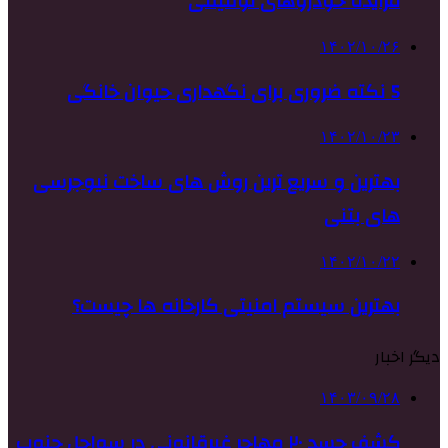
مزایده خودروهای توقیفی
۱۴۰۲/۱۰/۲۶
5 نکته ضروری برای نگهداری حیوان خانگی
۱۴۰۲/۱۰/۲۳
بهترین و سریع ترین روش های ساخت نیوجرسی
های بتنی
۱۴۰۲/۱۰/۲۲
بهترین سیستم امنیتی کارخانه ها چیست؟
دیگر اخبار
۱۴۰۳/۰۹/۲۸
کشف جسد ۲۰ مهاجر غیرقانونی در سواحل جنوب