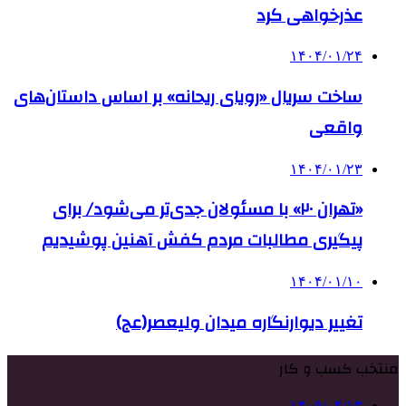
عذرخواهی کرد
۱۴۰۴/۰۱/۲۴
ساخت سریال «رویای ریحانه» بر اساس داستان‌های
واقعی
۱۴۰۴/۰۱/۲۳
«تهران ۲۰» با مسئولان جدی‌تر می‌شود/ برای
پیگیری مطالبات مردم کفش آهنین پوشیدیم
۱۴۰۴/۰۱/۱۰
تغییر دیوارنگاره میدان ولیعصر(عج)
منتخب کسب و کار
۱۴۰۵/۰۴/۱۳