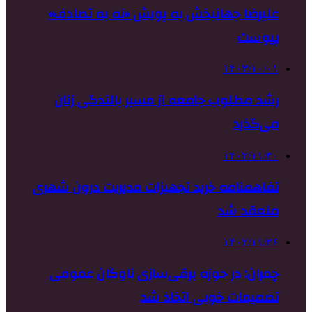
علیرضا جهانبخش به پویش «نه به تصادف»
پیوست
۱۴۰۳/۱۰/۰۱
رشد مطلوب جامعه از مسیر بالندگی زنان
می‌گذرد
۱۴۰۲/۱۱/۳۰
تفاهمنامه خرید تجهیزات مدیریت درون شهری
منعقد شد
۱۴۰۲/۱۱/۲۶
چمران: در حوزه برقی‌سازی ناوگان عمومی
تصمیمات خوبی اتخاذ شد