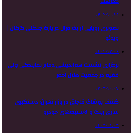
گذاشت
۱۴۰۲/۱۰/۱۶
تصویری رویایی از یک مرال در پارک جنگلی گرگان |
ویدئو
۱۴۰۲/۱۲/۰۶
برگزاری نشست هم‌اندیشی دفاتر نمایندگی ولی
فقیه در جمعیت هلال احمر
۱۴۰۳/۱۰/۰۷
کشف پوشاک قاچاق در بازار تهران؛ دستگیری
سارق رینگ و لاستیک‌های خودرو
۱۴۰۴/۰۱/۰۳