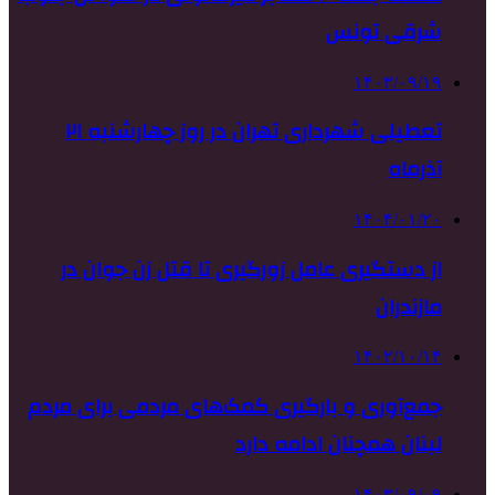
شرقی تونس
۱۴۰۳/۰۹/۱۹
تعطیلی شهرداری تهران در روز چهارشنبه ۲۱
آذرماه
۱۴۰۴/۰۱/۲۰
از دستگیری عامل زورگیری تا قتل زن جوان در
مازندران
۱۴۰۲/۱۰/۱۴
جمع‌آوری و بارگیری کمک‌های مردمی برای مردم
لبنان همچنان ادامه دارد
۱۴۰۳/۰۹/۰۹