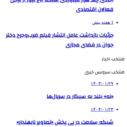
فعالان اقتصادی
1 هفته پیش
جزئیات بازداشت عامل انتشار فیلم ضرب‌وجرح دختر
جوان در فضای مجازی
منتخب اخبار
منتخب سرویس خبری
۱۴۰۴/۰۱/۲۹
«نه» بلند به سیگار در سریال‌ها
۱۴۰۴/۰۱/۲۴
شبکه سلامت در پی پخش «تصاویر نابهنجار»