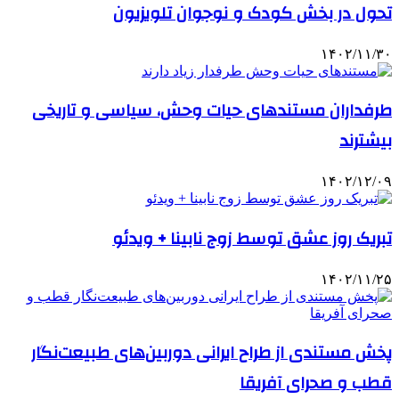
تحول در بخش کودک و نوجوان تلویزیون
۱۴۰۲/۱۱/۳۰
طرفداران مستندهای حیات وحش، سیاسی و تاریخی
بیشترند
۱۴۰۲/۱۲/۰۹
تبریک روز عشق توسط زوج نابینا + ویدئو
۱۴۰۲/۱۱/۲۵
پخش مستندی از طراح ایرانی دوربین‌های طبیعت‌نگار
قطب و صحرای آفریقا