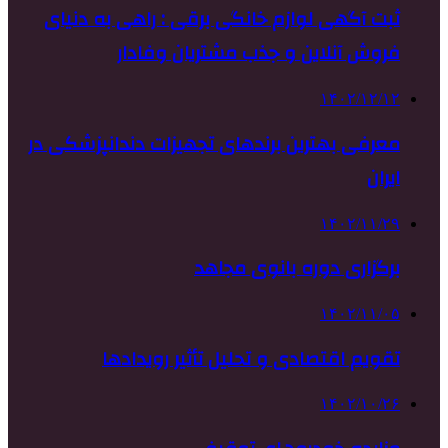
ثبت آگهی لوازم خانگی برقی : راهی به دنیای
فروش آنلاین و جذب مشتریان وفادار
۱۴۰۲/۱۲/۱۲
معرفی بهترین برندهای تجهیزات دندانپزشکی در
ایران
۱۴۰۲/۱۱/۲۹
برگزاری دوره بانوی مجاهد
۱۴۰۲/۱۱/۰۵
تقویم اقتصادی و تحلیل تأثیر رویدادها
۱۴۰۲/۱۰/۲۶