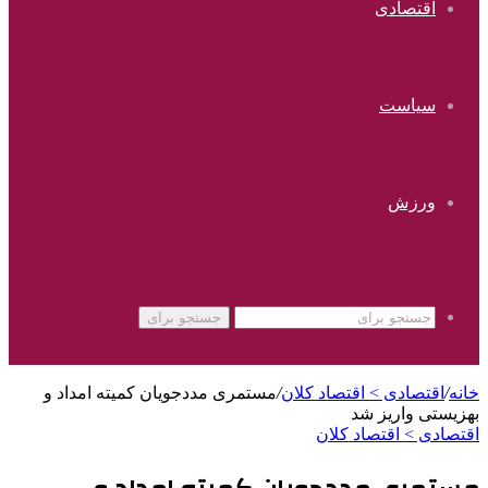
اقتصادی
سیاست
ورزش
جستجو برای
خانه
/
اقتصادی > اقتصاد کلان
/
مستمری مددجویان کمیته امداد و
بهزیستی واریز شد
اقتصادی > اقتصاد کلان