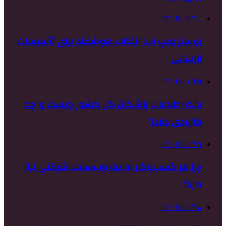
۱۴۰۴/۰۲/۱۰
بوستر پمپ آب: انتخاب هوشمند برای تأسیسات
آبرسانی
۱۴۰۴/۰۱/۲۵
بانک اطلاعات پزشکان کل کشور چیست و چه
کاربردی دارد؟
۱۴۰۲/۱۲/۱۹
چرا هر کسب‌وکار به یک وب‌سایت شرکتی نیاز
دارد؟
۱۴۰۲/۱۲/۱۸