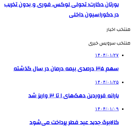
یورتان دکارت؛ تحولی لوکس، فوری و بدون تخریب
در دکوراسیون داخلی
منتخب اخبار
منتخب سرویس خبری
۱۴۰۴/۰۱/۲۷
سهم ۳۵ درصدی بیمه درمان در سال گذشته
۱۴۰۴/۰۱/۲۵
یارانه فروردین دهک‌های ۱ تا ۳ واریز شد
۱۴۰۴/۰۱/۰۹
کالابرگ جدید عید فطر پرداخت می‌شود