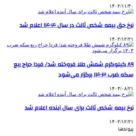
۱۴۰۲/۱۱/۳۰
نرخ حق بیمه شخص ثالث در سال ۱۴۰۴ اعلام شد
۱۴۰۲/۱۲/۲۱
۸۹ کیلوگرم شمش طلا فروخته شد/ فردا حراج ربع
سکه ضرب ۱۴۰۳ برگزار می‌شود
۱۴۰۳/۰۸/۲۱
نرخ بیمه شخص ثالث برای سال آینده اعلام شد
۱۴۰۲/۱۲/۲۱
پیوندها