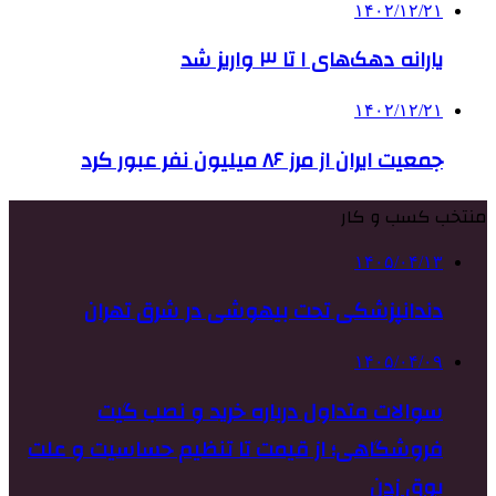
۱۴۰۲/۱۲/۲۱
یارانه دهک‌های ۱ تا ۳ واریز شد
۱۴۰۲/۱۲/۲۱
جمعیت ایران از مرز ۸۶ میلیون نفر عبور کرد
منتخب کسب و کار
۱۴۰۵/۰۴/۱۳
دندانپزشکی تحت بیهوشی در شرق تهران
۱۴۰۵/۰۴/۰۹
سوالات متداول درباره خرید و نصب گیت
فروشگاهی؛ از قیمت تا تنظیم حساسیت و علت
بوق زدن