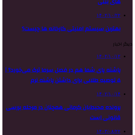
های بتنی
۱۴۰۲/۱۰/۲۲
بهترین سیستم امنیتی کارخانه ها چیست؟
دیگر اخبار
۱۴۰۲/۱۰/۱۲
پاشنه پای شما هم در فصل سرما ترک می‌خورد؟ |
۵ توصیه طلایی برای داشتن پاشنه نرم
۱۴۰۲/۱۰/۱۴
پرونده محیط‌بان کرمانی همچنان در مرحله بررسی
قانونی است
۱۴۰۳/۰۸/۲۲