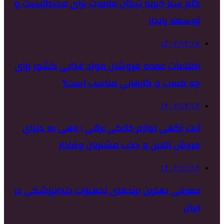
گام سبز خیریه نیکان ماموت برای محیط‌زیست و
توسعه پایدار
۱۴۰۲/۱۲/۱۷
اطلاعات عمده فروشان مواد غذایی کشور برای
چه کسب و کارهایی مناسب است؟
۱۴۰۲/۱۲/۱۴
ثبت آگهی لوازم خانگی برقی : راهی به دنیای
فروش آنلاین و جذب مشتریان وفادار
۱۴۰۲/۱۲/۱۲
معرفی بهترین برندهای تجهیزات دندانپزشکی در
ایران