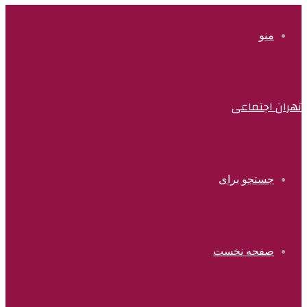
منو
تهران اجتماعی
جستجو برای
صفحه نخست