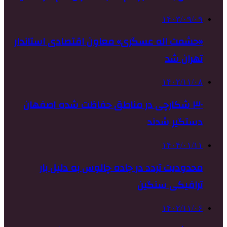
۱۴۰۳/۰۹/۰۹
«حشمت اله عسگری» معاون اقتصادی استاندار
تهران شد
۱۴۰۲/۱۱/۰۸
۳۰ شکارچی در مناطق حفاظت شده اصفهان
دستگیر شدند
۱۴۰۴/۰۱/۱۱
محدودیت تردد در جاده چالوس به دلیل بار
ترافیکی سنگین
۱۴۰۲/۱۱/۰۶