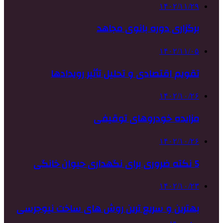
۱۴۰۲/۱۱/۲۹
برگزاری دوره بانوی مجاهد
۱۴۰۲/۱۱/۰۵
تقویم اقتصادی و تحلیل تأثیر رویدادها
۱۴۰۲/۱۰/۲۶
مزایده خودروهای توقیفی
۱۴۰۲/۱۰/۲۶
5 نکته ضروری برای نگهداری حیوان خانگی
۱۴۰۲/۱۰/۲۳
بهترین و سریع ترین روش های ساخت نیوجرسی