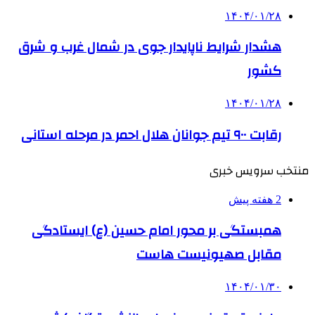
۱۴۰۴/۰۱/۲۸
هشدار شرایط ناپایدار جوی در شمال غرب و شرق
کشور
۱۴۰۴/۰۱/۲۸
رقابت ۹۰۰ تیم جوانان هلال احمر در مرحله استانی
منتخب سرویس خبری
2 هفته پیش
همبستگی بر محور امام حسین (ع) ایستادگی
مقابل صهیونیست هاست
۱۴۰۴/۰۱/۳۰