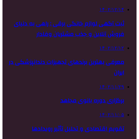
۱۴۰۲/۱۲/۱۴
ثبت آگهی لوازم خانگی برقی : راهی به دنیای
فروش آنلاین و جذب مشتریان وفادار
۱۴۰۲/۱۲/۱۲
معرفی بهترین برندهای تجهیزات دندانپزشکی در
ایران
۱۴۰۲/۱۱/۲۹
برگزاری دوره بانوی مجاهد
۱۴۰۲/۱۱/۰۵
تقویم اقتصادی و تحلیل تأثیر رویدادها