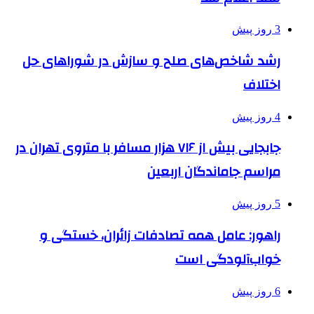
3 روز پیش
رشد شاخص‌های صلح و سازش در شوراهای حل
اختلاف
4 روز پیش
جابجایی بیش از ۷۱۶ هزار مسافر با متروی تهران در
مراسم جاماندگان اربعین
5 روز پیش
راهور: عامل همه تصادفات زائران، خستگی و
خواب‌آلودگی است
6 روز پیش