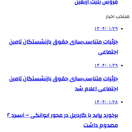
فروش بلیت اربعین
منتخب اخبار
۱۴۰۴/۰۱/۲۹
جزئیات متناسب‌سازی حقوق بازنشستگان تامین
اجتماعی
۱۴۰۴/۰۱/۲۹
جزئیات متناسب‌سازی حقوق بازنشستگان تامین
اجتماعی اعلام شد
۱۴۰۴/۰۱/۲۸
برخورد پراید با گاردریل در محور ایوانکی – آبسرد ۶
مصدوم داشت