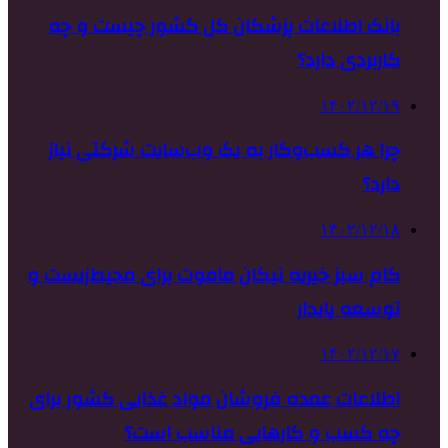
بانک اطلاعات پزشکان کل کشور چیست و چه
کاربردی دارد؟
۱۴۰۲/۱۲/۱۹
چرا هر کسب‌وکار به یک وب‌سایت شرکتی نیاز
دارد؟
۱۴۰۲/۱۲/۱۸
گام سبز خیریه نیکان ماموت برای محیط‌زیست و
توسعه پایدار
۱۴۰۲/۱۲/۱۷
اطلاعات عمده فروشان مواد غذایی کشور برای
چه کسب و کارهایی مناسب است؟