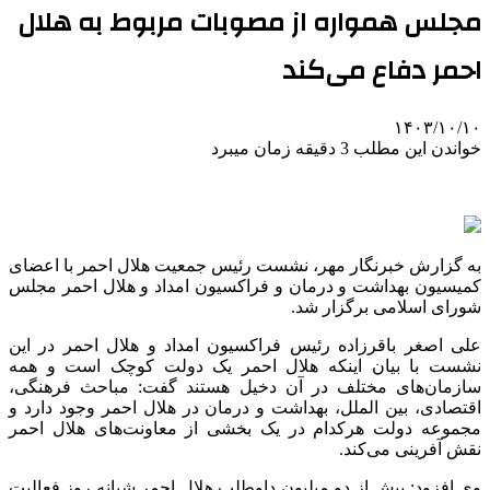
مجلس همواره از مصوبات مربوط به هلال
احمر دفاع می‌کند
۱۴۰۳/۱۰/۱۰
خواندن این مطلب 3 دقیقه زمان میبرد
به گزارش خبرنگار مهر، نشست رئیس جمعیت هلال احمر با اعضای
کمیسیون بهداشت و درمان و فراکسیون امداد و هلال احمر مجلس
شورای اسلامی برگزار شد.
علی اصغر باقرزاده رئیس فراکسیون امداد و هلال احمر در این
نشست با بیان اینکه هلال احمر یک دولت کوچک است و همه
سازمان‌های مختلف در آن دخیل هستند گفت: مباحث فرهنگی،
اقتصادی، بین الملل، بهداشت و درمان در هلال احمر وجود دارد و
مجموعه دولت هرکدام در یک بخشی از معاونت‌های هلال احمر
نقش آفرینی می‌کند.
وی افزود: بیش از دو میلیون داوطلب هلال احمر شبانه روز فعالیت