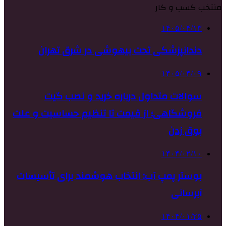
منتخب کسب و کار
۱۴۰۵/۰۴/۱۳
دندانپزشکی تحت بیهوشی در شرق تهران
۱۴۰۵/۰۴/۰۹
سوالات متداول درباره خرید و نصب گیت
فروشگاهی؛ از قیمت تا تنظیم حساسیت و علت
بوق زدن
۱۴۰۴/۰۲/۱۰
بوستر پمپ آب: انتخاب هوشمند برای تأسیسات
آبرسانی
۱۴۰۴/۰۱/۲۵