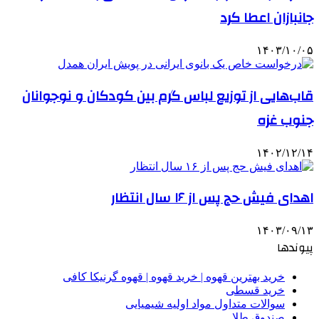
جانبازان اعطا کرد
۱۴۰۳/۱۰/۰۵
قاب‌هایی از توزیع لباس گرم بین کودکان و نوجوانان
جنوب غزه
۱۴۰۲/۱۲/۱۴
اهدای فیش حج پس از ۱۶ سال انتظار
۱۴۰۳/۰۹/۱۳
پیوندها
خرید بهترین قهوه | خرید قهوه | قهوه گرنیکا کافی
خرید قسطی
سوالات متداول مواد اولیه شیمیایی
صندوق طلا