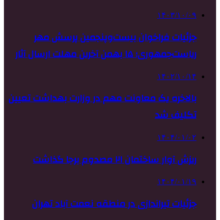
۱۴۰۳/۱۰/۰۹
جزئیات فراخوان بیست‌وپنجمین پرسش مهر
ریاست‌جمهوری؛ ۱۵ بهمن آخرین مهلت ارسال آثار
۱۴۰۲/۱۰/۱۴
بالاخره یک معاونت مهم در وزارت بهداشت تعیین
تکلیف شد
۱۴۰۴/۰۱/۰۲
ریزش آوار ساختمان ۲۱ مصدوم برجا گذاشت
۱۴۰۴/۰۱/۱۹
جزئیات تیراندازی در منطقه نعمت آباد تهران