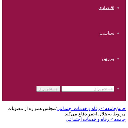
اقتصادی
سیاست
ورزش
جستجو برای
خانه
/
جامعه > رفاه و خدمات اجتماعی
/
مجلس همواره از مصوبات
مربوط به هلال احمر دفاع می‌کند
جامعه > رفاه و خدمات اجتماعی