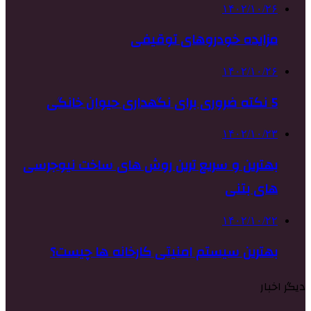
۱۴۰۲/۱۰/۲۶
مزایده خودروهای توقیفی
۱۴۰۲/۱۰/۲۶
5 نکته ضروری برای نگهداری حیوان خانگی
۱۴۰۲/۱۰/۲۳
بهترین و سریع ترین روش های ساخت نیوجرسی
های بتنی
۱۴۰۲/۱۰/۲۲
بهترین سیستم امنیتی کارخانه ها چیست؟
دیگر اخبار