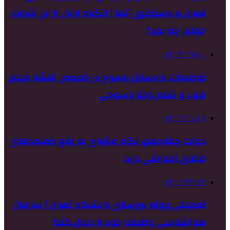
تهران و دستگیری آنها | انگیزه اراذل از این شرارت
خونبار چه بود؟
۱۴۰۳/۰۹/۱۰
توضیحات دادستان یاسوج در خصوص انتشار فیلم
ضرب و شتم دختر یاسوجی
۱۴۰۲/۱۱/۱۹
دولت چهاردهم، نگاه ویژه‌ای به رفع کمبودهای
فضای آموزشی دارد
۱۴۰۲/۱۲/۲۲
تعطیلی پروژه برج‌سازی دانشگاه تهران | سازمان
هواشناسی وظیفه خود را دنبال کند!