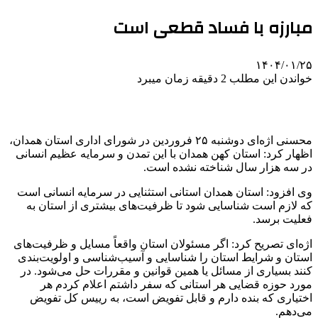
مبارزه با فساد قطعی است
۱۴۰۴/۰۱/۲۵
خواندن این مطلب 2 دقیقه زمان میبرد
محسنی اژه‌ای دوشنبه ۲۵ فروردین در شورای اداری استان همدان،
اظهار کرد: استان کهن همدان با این تمدن و سرمایه عظیم انسانی
در سه هزار سال شناخته نشده است.
وی افزود: استان همدان استانی استثنایی در سرمایه انسانی است
که لازم است شناسایی شود تا ظرفیت‌های بیشتری از استان به
فعلیت برسد.
اژه‌ای تصریح کرد: اگر مسئولان استان واقعاً مسایل و ظرفیت‌های
استان و شرایط استان را شناسایی و آسیب‌شناسی و اولویت‌بندی
کنند بسیاری از مسائل یا همین قوانین و مقررات حل می‌شود. در
مورد حوزه قضایی هر استانی که سفر داشتم اعلام کردم هر
اختیاری که بنده دارم و قابل تفویض است، به رییس کل تفویض
می‌دهم.