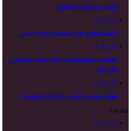
مزایده خودروهای توقیفی
۱۴۰۲/۱۰/۲۶
5 نکته ضروری برای نگهداری حیوان خانگی
۱۴۰۲/۱۰/۲۳
بهترین و سریع ترین روش های ساخت نیوجرسی
های بتنی
۱۴۰۲/۱۰/۲۲
بهترین سیستم امنیتی کارخانه ها چیست؟
دیگر اخبار
۱۴۰۴/۰۱/۱۳