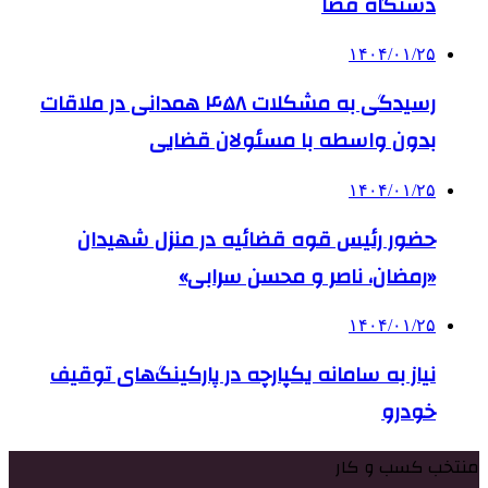
دستگاه قضا
۱۴۰۴/۰۱/۲۵
رسیدگی به مشکلات ۴۵۸ همدانی در ملاقات
بدون واسطه با مسئولان قضایی
۱۴۰۴/۰۱/۲۵
حضور رئیس قوه قضائیه در منزل شهیدان
«رمضان، ناصر و محسن سرابی»
۱۴۰۴/۰۱/۲۵
نیاز به سامانه یکپارچه در پارکینگ‌های توقیف
خودرو
منتخب کسب و کار