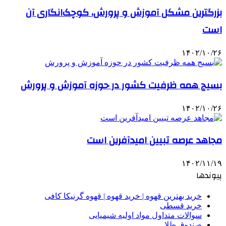
بزرگترین مشکل آموزش و پرورش، کوچک‌انگاری آن
است
۱۴۰۲/۱۰/۲۶
بسیج همه ظرفیت کشور در حوزه آموزش و پرورش
۱۴۰۲/۱۰/۲۶
مجاهد عرصه تبیین امیدآفرین است
۱۴۰۲/۱۱/۱۹
پیوندها
خرید بهترین قهوه | خرید قهوه | قهوه گرنیکا کافی
خرید قسطی
سوالات متداول مواد اولیه شیمیایی
صندوق طلا