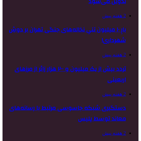
تدوین می‌شود
2 هفته پیش
بارِ ۱۰ میلیون تنیِ نخاله‌های جنگی تهران بر دوشِ
شهرداری!
2 هفته پیش
تردد بیش از یک میلیون و ۲۰۰ هزار زائر از مرزهای
اربعینی
2 هفته پیش
دستگیری شبکه جاسوسی مرتبط با رسانه‌های
معاند توسط پلیس
2 هفته پیش