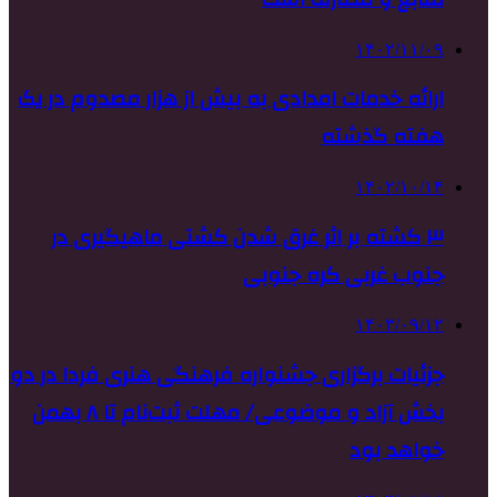
۱۴۰۲/۱۱/۰۹
ارائه خدمات امدادی به بیش از هزار مصدوم در یک
هفته‌ گذشته
۱۴۰۲/۱۰/۱۴
۳ کشته بر اثر غرق شدن کشتی ماهیگیری در
جنوب غربی کره جنوبی
۱۴۰۳/۰۹/۱۲
جزئیات برگزاری جشنواره فرهنگی هنری فردا در دو
بخش آزاد و موضوعی/ مهلت ثبت‌نام تا ۸ بهمن
خواهد بود