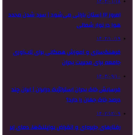
۱۴۰۴/۰۱/۱۸
امروز ۱۲ استان بارانی می‌شود | سرد شدن مجدد
هوا در نوار شمالی
۱۴۰۲/۱۰/۱۹
فرهنگ‌سازی و آموزش همگانی برای تاب‌آوری
جامعه برای مدیریت بحران
۱۴۰۳/۰۹/۱۰
فرسایش خاک بحران استراتژیک درایران | ایران چند
درصد خاک جهان را دارد؟
۱۴۰۲/۱۲/۰۹
رفتارهای جزیره‌ای و انقراض یوزپلنگ‌ها، دمای زیر