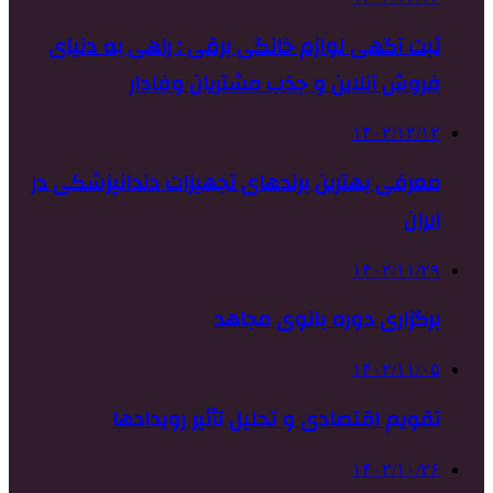
ثبت آگهی لوازم خانگی برقی : راهی به دنیای
فروش آنلاین و جذب مشتریان وفادار
۱۴۰۲/۱۲/۱۲
معرفی بهترین برندهای تجهیزات دندانپزشکی در
ایران
۱۴۰۲/۱۱/۲۹
برگزاری دوره بانوی مجاهد
۱۴۰۲/۱۱/۰۵
تقویم اقتصادی و تحلیل تأثیر رویدادها
۱۴۰۲/۱۰/۲۶