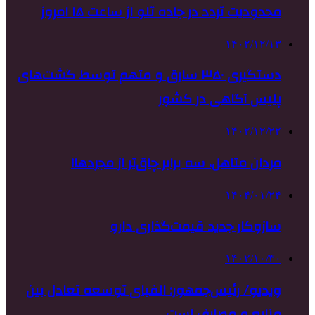
محدودیت تردد در جاده تلو از ساعت ۱۵ امروز
۱۴۰۲/۱۲/۱۳
دستگیری ۳۵۰ سارق و متهم توسط گشت‌های
پلیس آگاهی در کشور
۱۴۰۲/۱۲/۲۲
مردان متاهل، سه برابر چاق‌تر از مجردها!
۱۴۰۴/۰۱/۲۴
سازوکار جدید قیمت‌گذاری دارو
۱۴۰۲/۱۰/۳۰
ویدیو/ رئیس‌جمهور: الفبای توسعه تعادل بین
منابع و مصارف است