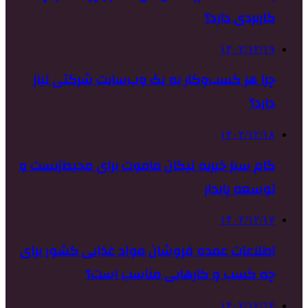
کاربردی دارد؟
۱۴۰۲/۱۲/۱۹
چرا هر کسب‌وکار به یک وب‌سایت شرکتی نیاز
دارد؟
۱۴۰۲/۱۲/۱۸
گام سبز خیریه نیکان ماموت برای محیط‌زیست و
توسعه پایدار
۱۴۰۲/۱۲/۱۷
اطلاعات عمده فروشان مواد غذایی کشور برای
چه کسب و کارهایی مناسب است؟
۱۴۰۲/۱۲/۱۴