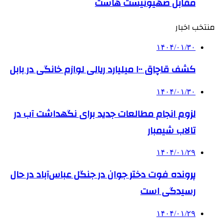
مقابل صهیونیست هاست
منتخب اخبار
۱۴۰۴/۰۱/۳۰
کشف قاچاق ۱۰۰ میلیارد ریالی لوازم خانگی در بابل
۱۴۰۴/۰۱/۳۰
لزوم انجام مطالعات جدید برای نگهداشت آب در
تالاب شیمبار
۱۴۰۴/۰۱/۲۹
پرونده فوت دختر جوان در جنگل عباس‌آباد در حال
رسیدگی است
۱۴۰۴/۰۱/۲۹