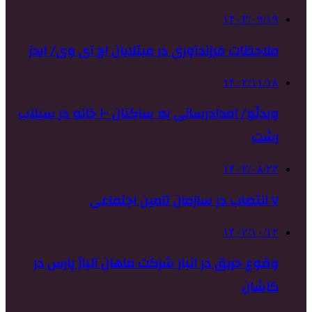
۱۴۰۳/۰۹/۱۹
ملاحظات فرزندآوری در مبتلایان اچ آی وی/ ایدز
۱۴۰۲/۱۱/۱۸
ویدئو/ امدادرسانی به ساکنان ۱۰۰ خانه در سیلاب
رشت
۱۴۰۳/۰۸/۲۳
۷ انتصاب در سازمان تامین اجتماعی
۱۴۰۲/۱۰/۱۲
وقوع حریق در انبار شرکت ماهان آلیاژ پارس در
کاشان