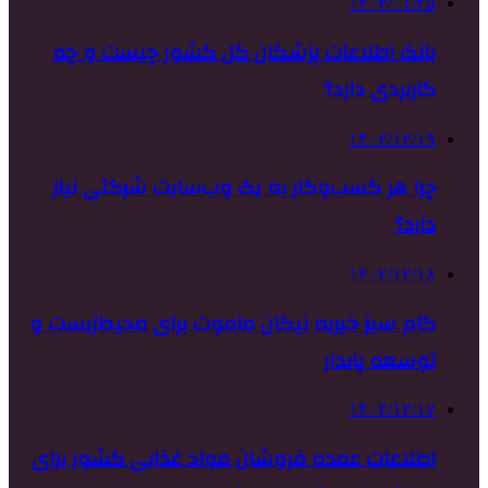
۱۴۰۴/۰۱/۲۵
بانک اطلاعات پزشکان کل کشور چیست و چه
کاربردی دارد؟
۱۴۰۲/۱۲/۱۹
چرا هر کسب‌وکار به یک وب‌سایت شرکتی نیاز
دارد؟
۱۴۰۲/۱۲/۱۸
گام سبز خیریه نیکان ماموت برای محیط‌زیست و
توسعه پایدار
۱۴۰۲/۱۲/۱۷
اطلاعات عمده فروشان مواد غذایی کشور برای