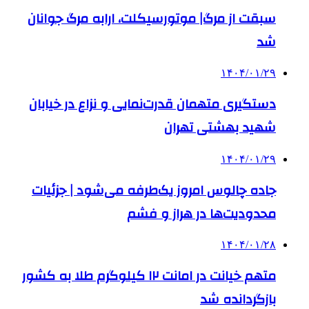
سبقت از مرگ| موتورسیکلت، ارابه مرگ جوانان
شد
۱۴۰۴/۰۱/۲۹
دستگیری متهمان قدرت‌نمایی و نزاع در خیابان
شهید بهشتی تهران
۱۴۰۴/۰۱/۲۹
جاده چالوس امروز یک‌طرفه می‌شود | جزئیات
محدودیت‌ها در هراز و فشم
۱۴۰۴/۰۱/۲۸
متهم خیانت در امانت ۱۲ کیلوگرم طلا به کشور
بازگردانده شد