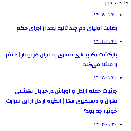
منتخب اخبار
۱۴۰۴/۰۱/۳۰
رضایت اولیای دم چند ثانیه بعد از اجرای حکم
۱۴۰۴/۰۱/۳۰
بازگشت یک بیماری مسری به ایران هر بیمار | ۱۰ نفر
را مبتلا می‌کند
۱۴۰۴/۰۱/۳۰
جزئیات حمله اراذل و اوباش در خیابان بهشتی
تهران و دستگیری آنها | انگیزه اراذل از این شرارت
خونبار چه بود؟
۱۴۰۴/۰۱/۳۰