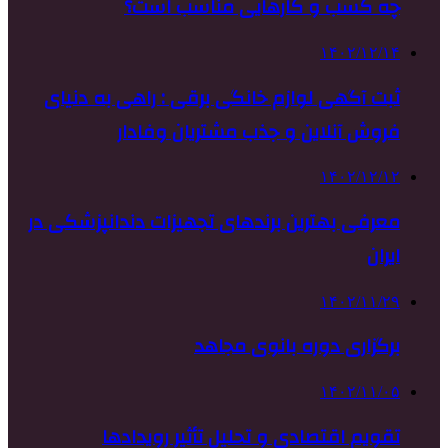
چه کسب و کارهایی مناسب است؟
۱۴۰۲/۱۲/۱۴
ثبت آگهی لوازم خانگی برقی : راهی به دنیای
فروش آنلاین و جذب مشتریان وفادار
۱۴۰۲/۱۲/۱۲
معرفی بهترین برندهای تجهیزات دندانپزشکی در
ایران
۱۴۰۲/۱۱/۲۹
برگزاری دوره بانوی مجاهد
۱۴۰۲/۱۱/۰۵
تقویم اقتصادی و تحلیل تأثیر رویدادها