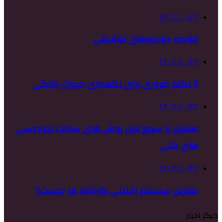
۱۴۰۲/۱۰/۲۶
مزایده خودروهای توقیفی
۱۴۰۲/۱۰/۲۶
5 نکته ضروری برای نگهداری حیوان خانگی
۱۴۰۲/۱۰/۲۳
بهترین و سریع ترین روش های ساخت نیوجرسی
های بتنی
۱۴۰۲/۱۰/۲۲
بهترین سیستم امنیتی کارخانه ها چیست؟
دیگر اخبار