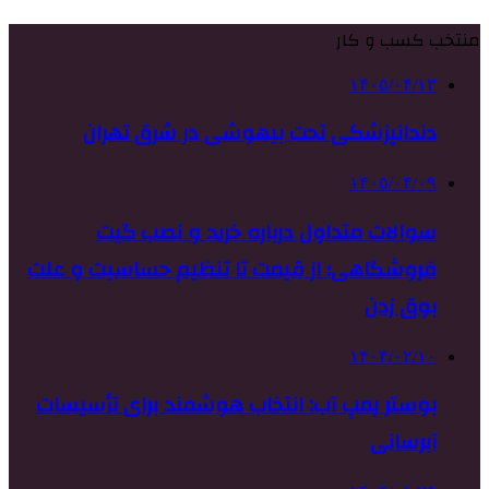
منتخب کسب و کار
۱۴۰۵/۰۴/۱۳
دندانپزشکی تحت بیهوشی در شرق تهران
۱۴۰۵/۰۴/۰۹
سوالات متداول درباره خرید و نصب گیت
فروشگاهی؛ از قیمت تا تنظیم حساسیت و علت
بوق زدن
۱۴۰۴/۰۲/۱۰
بوستر پمپ آب: انتخاب هوشمند برای تأسیسات
آبرسانی