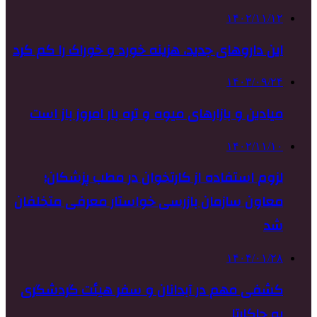
۱۴۰۲/۱۱/۱۲
این داروهای جدید، هزینه خورد و خوراک را کم کرد
۱۴۰۳/۰۹/۲۴
میادین و بازارهای میوه و تره بار امروز باز است
۱۴۰۲/۱۱/۱۰
لزوم استفاده از کارتخوان در مطب پزشکان؛
معاون سازمان بازرسی خواستار معرفی متخلفان
شد
۱۴۰۴/۰۱/۲۸
کشفی مهم در آبدانان و سفر هیئت گردشگری
به جاکارتا