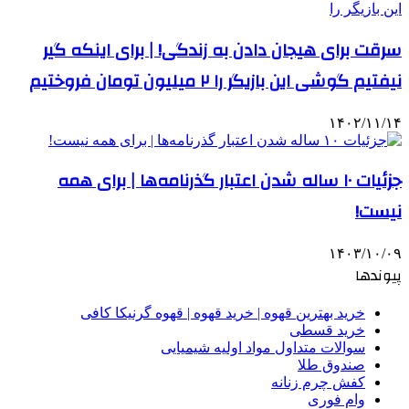
سرقت برای هیجان دادن به زندگی! | برای اینکه گیر
نیفتیم گوشی این بازیگر را ۲ میلیون تومان فروختیم
۱۴۰۲/۱۱/۱۴
جزئیات ۱۰ ساله شدن اعتبار گذرنامه‌ها | برای همه
نیست!
۱۴۰۳/۱۰/۰۹
پیوندها
خرید بهترین قهوه | خرید قهوه | قهوه گرنیکا کافی
خرید قسطی
سوالات متداول مواد اولیه شیمیایی
صندوق طلا
کفش چرم زنانه
وام فوری