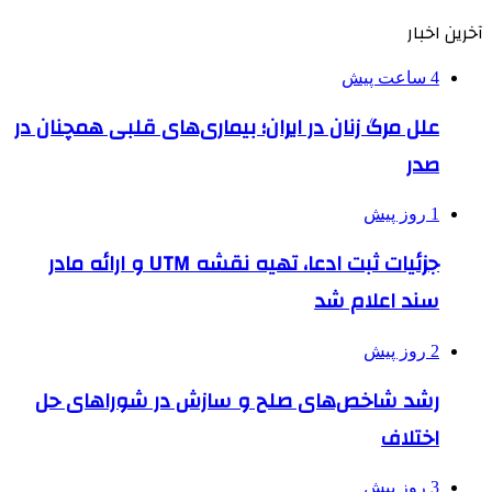
آخرین اخبار
4 ساعت پیش
علل مرگ زنان در ایران؛ بیماری‌های قلبی همچنان در
صدر
1 روز پیش
جزئیات ثبت ادعا، تهیه نقشه UTM و ارائه مادر
سند اعلام شد
2 روز پیش
رشد شاخص‌های صلح و سازش در شوراهای حل
اختلاف
3 روز پیش