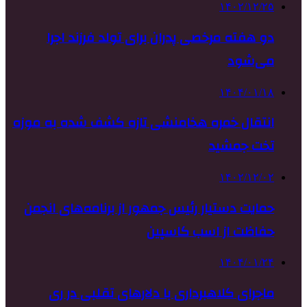
۱۴۰۲/۱۲/۲۵
دو هفته مرخصی پدران برای تولد فرزند اجرا
می‌شود
۱۴۰۴/۰۱/۱۸
انتقال خمره هخامنشی تازه کشف شده به موزه
تخت جمشید
۱۴۰۲/۱۲/۰۲
حمایت دستیار رئیس جمهور از برنامه‌های انجمن
حفاظت از اسب کاسپین
۱۴۰۴/۰۱/۲۴
ماجرای کلاهبرداری با دلارهای تقلبی در ری