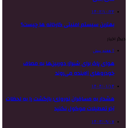
۱۴۰۲/۱۰/۲۲
بهترین سیستم امنیتی کارخانه ها چیست؟
دیگر اخبار
1 هفته پیش
هوای پاک برای شیراز؛ دوربین‌ها به مصاف
خودروهای آلاینده می‌روند
۱۴۰۴/۰۱/۱۴
هشدار به مسافران نوروزی؛ بازگشت را به لحظات
آخر تعطیلات موکول نکنید
۱۴۰۳/۰۹/۰۷