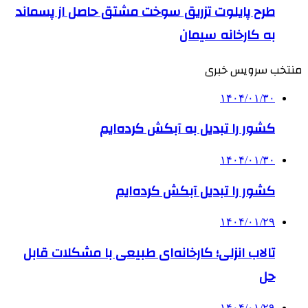
طرح پایلوت تزریق سوخت مشتق حاصل از پسماند
به کارخانه سیمان
منتخب سرویس خبری
۱۴۰۴/۰۱/۳۰
کشور را تبدیل به آبکش کرده‌ایم
۱۴۰۴/۰۱/۳۰
کشور را تبدیل آبکش کرده‌ایم
۱۴۰۴/۰۱/۲۹
تالاب انزلی؛ کارخانه‌ای طبیعی با مشکلات قابل
حل
۱۴۰۴/۰۱/۲۹