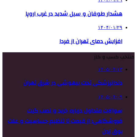
هشدار طوفان و سیل شدید در غرب اروپا
۱۴۰۴/۰۱/۲۹
افزایش دمای تهران از فردا
منتخب کسب و کار
۱۴۰۵/۰۴/۱۳
دندانپزشکی تحت بیهوشی در شرق تهران
۱۴۰۵/۰۴/۰۹
سوالات متداول درباره خرید و نصب گیت
فروشگاهی؛ از قیمت تا تنظیم حساسیت و علت
بوق زدن