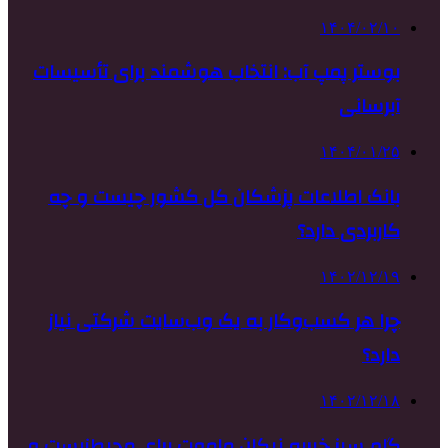
۱۴۰۴/۰۲/۱۰
بوستر پمپ آب: انتخاب هوشمند برای تأسیسات
آبرسانی
۱۴۰۴/۰۱/۲۵
بانک اطلاعات پزشکان کل کشور چیست و چه
کاربردی دارد؟
۱۴۰۲/۱۲/۱۹
چرا هر کسب‌وکار به یک وب‌سایت شرکتی نیاز
دارد؟
۱۴۰۲/۱۲/۱۸
گام سبز خیریه نیکان ماموت برای محیط‌زیست و