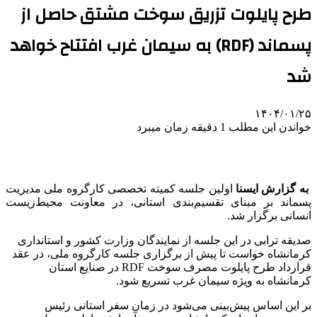
طرح پایلوت تزریق سوخت مشتق حاصل از
پسماند (RDF) به سیمان غرب افتتاح خواهد
شد
۱۴۰۴/۰۱/۲۵
خواندن این مطلب 1 دقیقه زمان میبرد
به گزارش ایسنا
اولین جلسه کمیته تخصصی کارگروه ملی مدیریت
پسماند بر مبنای تقسیم‌بندی استانی، در معاونت محیط‌زیست
انسانی برگزار شد.
صدیقه ترابی در این جلسه از نمایندگان وزارت کشور و استانداری
کرمانشاه خواست تا پیش از برگزاری جلسه کارگروه ملی، در عقد
قرارداد طرح پایلوت مصرف سوخت RDF در صنایع استان
کرمانشاه به ویژه سیمان غرب تسریع شود.
بر این اساس پیش‌بینی می‌شود در زمان سفر استانی رئیس