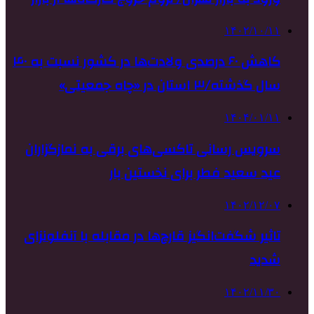
۱۴۰۲/۱۰/۱۱
کاهش ۶۰ درصدی ولادت‌ها در کشور نسبت به ۴۰
سال گذشته/۳ استان در «چاه جمعیتی»
۱۴۰۴/۰۱/۱۱
سرویس رسانی تاکسی‌های برقی به نمازگزاران
عید سعید فطر برای نخستین بار
۱۴۰۲/۱۲/۰۷
تاثیر شگفت‌انگیز قارچ‌ها در مقابله با آنفلونزای
شدید
۱۴۰۲/۱۱/۳۰