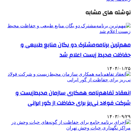
نوشته های مشابه
مهم‌ترین برنامه‌مشترک دو یگان منابع طبیعی و
حفاظت محیط زیست اعلام شد
۱۴۰۴/۰۱/۲۵
انعقاد تفاهم‌نامه همکاری سازمان محیط‌زیست و
شرکت فولاد نی‌ریز برای حفاظت از گور ایرانی
۱۴۰۳/۰۹/۲۹