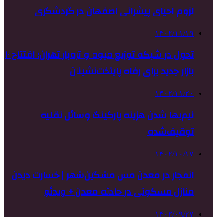
لزوم احیای پیشرانی اصفهان در گردشگری
۱۴۰۲/۱۱/۱۹
تحول در شبکه توزیع میوه و تره‌بار تهران؛ افتتاح ۱۰
بازار جدید برای رفاه پایتخت‌نشینان
۱۴۰۲/۱۱/۲۰
نیم‌بها شدن هزینه پارکینگ وسائل نقلیه
توقیف‌شده
۱۴۰۲/۱۰/۱۷
انفجار در معدن مس مشگین‌شهر | خسارت دیدن
منازل مسکونی در حادثه معدن + ویدئو
۱۴۰۳/۰۹/۲۷