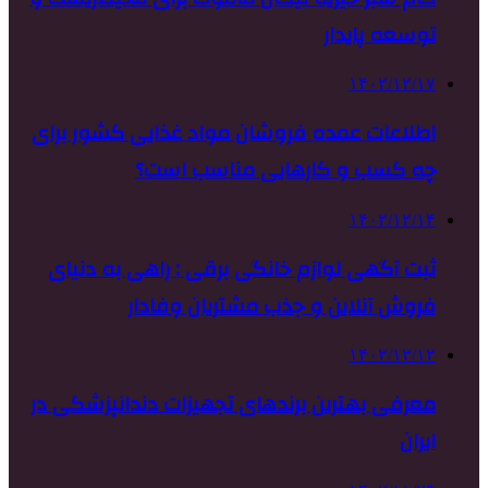
توسعه پایدار
۱۴۰۲/۱۲/۱۷
اطلاعات عمده فروشان مواد غذایی کشور برای
چه کسب و کارهایی مناسب است؟
۱۴۰۲/۱۲/۱۴
ثبت آگهی لوازم خانگی برقی : راهی به دنیای
فروش آنلاین و جذب مشتریان وفادار
۱۴۰۲/۱۲/۱۲
معرفی بهترین برندهای تجهیزات دندانپزشکی در
ایران