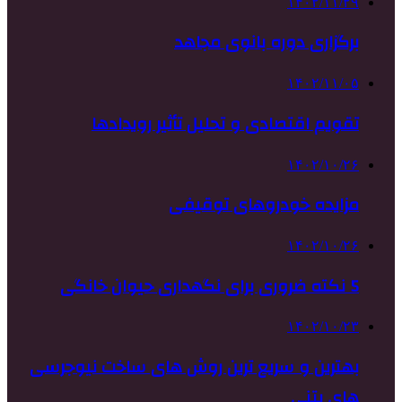
۱۴۰۲/۱۱/۲۹
برگزاری دوره بانوی مجاهد
۱۴۰۲/۱۱/۰۵
تقویم اقتصادی و تحلیل تأثیر رویدادها
۱۴۰۲/۱۰/۲۶
مزایده خودروهای توقیفی
۱۴۰۲/۱۰/۲۶
5 نکته ضروری برای نگهداری حیوان خانگی
۱۴۰۲/۱۰/۲۳
بهترین و سریع ترین روش های ساخت نیوجرسی
های بتنی