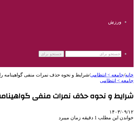
ورزش
جستجو برای
خانه
/
جامعه > انتظامی
/
شرایط و نحوه حذف نمرات منفی گواهینامه ر
جامعه > انتظامی
شرایط و نحوه حذف نمرات منفی گواهینامه
۱۴۰۳/۰۹/۱۲
خواندن این مطلب 1 دقیقه زمان میبرد