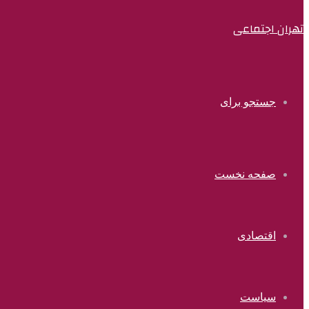
تهران اجتماعی
جستجو برای
صفحه نخست
اقتصادی
سیاست