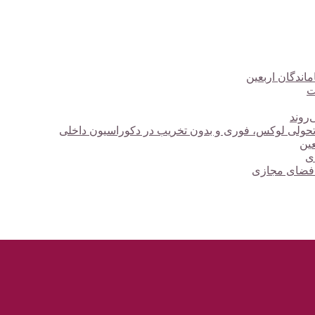
ت
‌روند
؛ تحولی لوکس، فوری و بدون تخریب در دکوراسیون داخلی
دی
 فضای مجازی