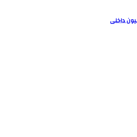
یون داخلی