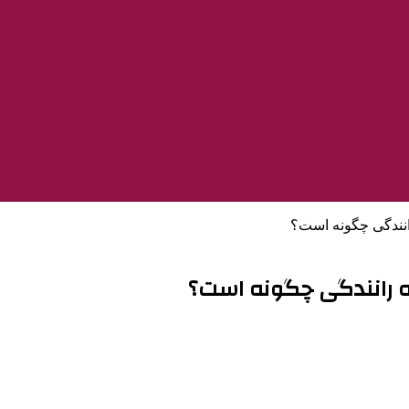
انندگی چگونه است؟
 رانندگی چگونه است؟