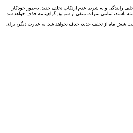
خلف رانندگی و به شرط عدم ارتکاب تخلف جدید، به‌طور خودکار
اشته باشند، تمامی نمرات منفی از سوابق گواهینامه حذف خواهد شد.
شت شش ماه از تخلف جدید، حذف نخواهد شد. به عبارت دیگر، برای