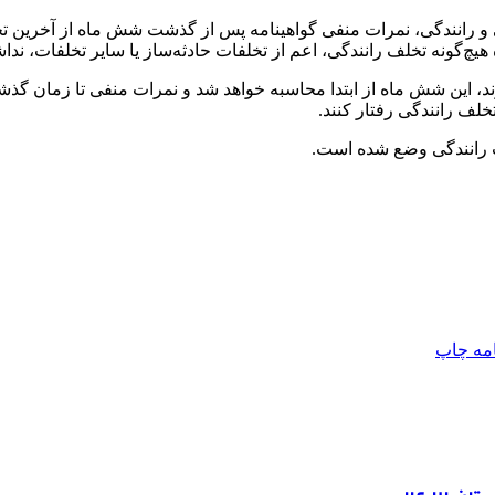
ی و رانندگی، نمرات منفی گواهینامه پس از گذشت شش ماه از آخرین ت
چ‌گونه تخلف رانندگی، اعم از تخلفات حادثه‌ساز یا سایر تخلفات، ند
، این شش ماه از ابتدا محاسبه خواهد شد و نمرات منفی تا زمان گذ
خلف رانندگی رفتار کنند.
ات رانندگی وضع شده است.
امه
چاپ