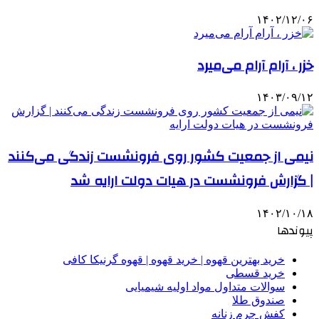
۱۴۰۲/۱۲/۰۶
خزر ، آرام آرام می‌میرد
۱۴۰۳/۰۹/۱۲
نیمی از جمعیت کشور روی فرونشست زندگی می‌کنند
| گزارش فرونشست در هیات دولت ارایه شد
۱۴۰۲/۱۰/۱۸
پیوندها
خرید بهترین قهوه | خرید قهوه | قهوه گرنیکا کافی
خرید قسطی
سوالات متداول مواد اولیه شیمیایی
صندوق طلا
کفش چرم زنانه