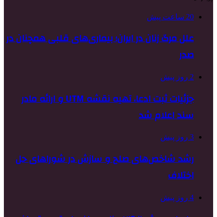
20 ساعت پیش
علل مرگ زنان در ایران؛ بیماری‌های قلبی همچنان در
صدر
2 روز پیش
جزئیات ثبت ادعا، تهیه نقشه UTM و ارائه مادر
سند اعلام شد
3 روز پیش
رشد شاخص‌های صلح و سازش در شوراهای حل
اختلاف
4 روز پیش