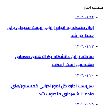
منتخب اخبار
۱۴۰۴/۰۱/۲۴
ایران متعهد به انجام ارزیابی زیست محیطی برای
حفظ خزر شد
۱۴۰۴/۰۱/۲۳
ساختمان این دانشگاه یک اثر هنری معماری
مهندسی است | عکس
۱۴۰۴/۰۱/۲۰
سرپرست اداره کل امور اجرایی کمیسیون‌های
ماده ۱۰۰ شهرداری منصوب شد
۱۴۰۲/۱۲/۲۵