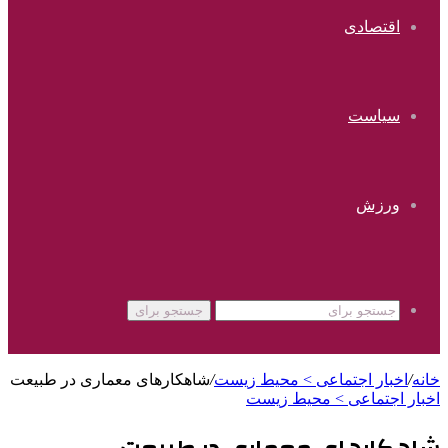
اقتصادی
سیاست
ورزش
جستجو برای
خانه
/
اخبار اجتماعی > محیط زیست
/
شاهکارهای معماری در طبیعت
اخبار اجتماعی > محیط زیست