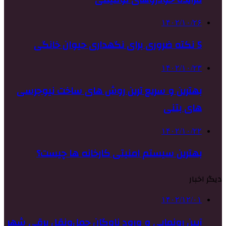
۱۴۰۲/۱۰/۲۶
5 نکته ضروری برای نگهداری حیوان خانگی
۱۴۰۲/۱۰/۲۳
بهترین و سریع ترین روش های ساخت نیوجرسی
های بتنی
۱۴۰۲/۱۰/۲۲
بهترین سیستم امنیتی کارخانه ها چیست؟
دیگر اخبار
۱۴۰۲/۱۲/۰۱
آیین رونمایی و ورود ناوگان حمل‌ونقل برقی شهر