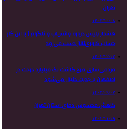
تهران
۱۴۰۳/۱۰/۰۸
هشدار پلیس درباره واتس‌اپ و تلگرام | با این کار
حساب کاربری‌تاناز دست می‌رود
۱۴۰۲/۱۲/۱۲
مردمی‌سازی طرح کاشت یک میلیارد درخت در
اصفهان با جدیت دنبال می‌شود
۱۴۰۳/۰۹/۰۷
کاهش محسوس دمای استان تهران
۱۴۰۲/۱۱/۱۹