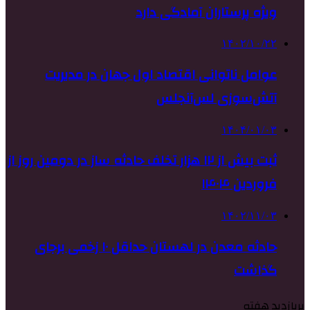
ویژه پرستاران آمادگی دارد
۱۴۰۲/۱۰/۲۲
عوامل ناتوانی اقتصاد اول جهان در مدیریت
آتش‌سوزی لس‌آنجلس
۱۴۰۴/۰۱/۰۳
ثبت بیش از ۱۲ هزار تخلف حادثه ساز در دومین روز از
فروردین ۱۴۰۴
۱۴۰۲/۱۱/۰۳
حادثه معدن در لهستان حداقل ۱۰ زخمی برجای
گذاشت
پربازدید هفته