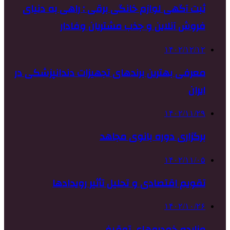
ثبت آگهی لوازم خانگی برقی : راهی به دنیای
فروش آنلاین و جذب مشتریان وفادار
۱۴۰۲/۱۲/۱۲
معرفی بهترین برندهای تجهیزات دندانپزشکی در
ایران
۱۴۰۲/۱۱/۲۹
برگزاری دوره بانوی مجاهد
۱۴۰۲/۱۱/۰۵
تقویم اقتصادی و تحلیل تأثیر رویدادها
۱۴۰۲/۱۰/۲۶
مزایده خودروهای توقیفی