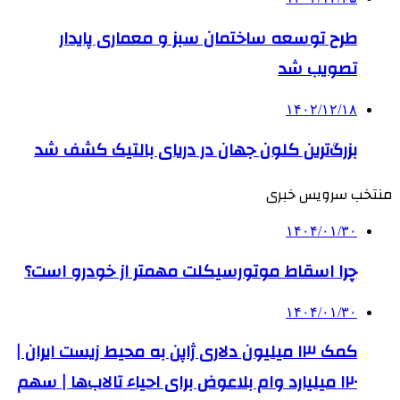
طرح توسعه ساختمان سبز و معماری پایدار
تصویب شد
۱۴۰۲/۱۲/۱۸
بزرگ‌ترین کلون جهان در دریای بالتیک کشف شد
منتخب سرویس خبری
۱۴۰۴/۰۱/۳۰
چرا اسقاط موتورسیکلت مهمتر از خودرو است؟
۱۴۰۴/۰۱/۳۰
کمک‌ ۱۳ میلیون دلاری ژاپن به محیط زیست ایران |
۱۲۰ میلیارد وام بلاعوض برای احیاء تالاب‌ها | سهم