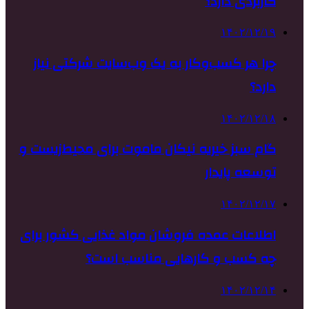
کاربردی دارد؟
۱۴۰۲/۱۲/۱۹
چرا هر کسب‌وکار به یک وب‌سایت شرکتی نیاز
دارد؟
۱۴۰۲/۱۲/۱۸
گام سبز خیریه نیکان ماموت برای محیط‌زیست و
توسعه پایدار
۱۴۰۲/۱۲/۱۷
اطلاعات عمده فروشان مواد غذایی کشور برای
چه کسب و کارهایی مناسب است؟
۱۴۰۲/۱۲/۱۴