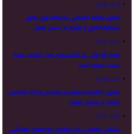
۱۴۰۴/۰۱/۰۹
تدوین برنامه عملیاتی یکساله برای رونق
سرمایه‌گذاری و تولید در استان تهران
۱۴۰۴/۰۱/۲۰
هیچ زائر ایرانی در آتش‌سوزی هتل شمس کربلا
آسیب ندیده است
۱۴۰۳/۱۰/۰۳
فوری | اطلاعیه مهم در خصوص جزئیات تعطیلی
ادارات و مدارس تهران
۱۴۰۴/۰۱/۲۴
پزشکی قانونی برای برگزاری دوره‌های آموزشی