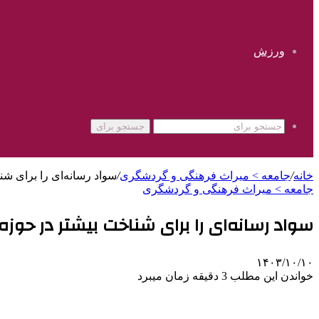
ورزش
جستجو برای
خانه
/
جامعه > میراث فرهنگی و گردشگری
/
سواد رسانه‌ای را برای ش
جامعه > میراث فرهنگی و گردشگری
سواد رسانه‌ای را برای شناخت بیشتر در حوز
۱۴۰۳/۱۰/۱۰
خواندن این مطلب 3 دقیقه زمان میبرد