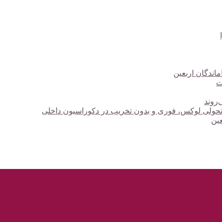
ت
‌روند
؛ تحولی لوکس، فوری و بدون تخریب در دکوراسیون داخلی