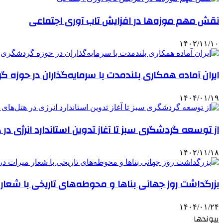
نقش مهم موزه‌ها در افزایش تاب آوری اجتماعی
۱۴۰۲/۱۱/۱۰
ایران آماده همکاری بلندمدت با سرمایه‌گذاران در حوزه
۱۴۰۴/۰۱/۱۹
از توسعه گردشگری سبز تا آغاز تدوین استاندارد انرژی د
۱۴۰۲/۱۱/۱۸
بزرگداشت روز جهانی بناها و محوطه‌های تاریخی با شعار 
۱۴۰۴/۰۱/۲۴
پیوندها