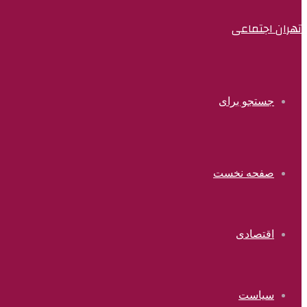
تهران اجتماعی
جستجو برای
صفحه نخست
اقتصادی
سیاست