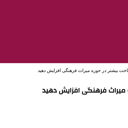
ناخت بیشتر در حوزه میراث فرهنگی افزایش دهید
ه میراث فرهنگی افزایش دهید