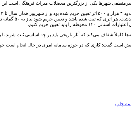
ه غیرمنطقی شهرها یکی از بزرگترین معضلات میراث فرهنگی است این 
۱۴۰۳
کاملاً شفاف می‌کند که آثار تاریخی باید بر چه اساسی ثبت شوند تا ب
ش است گفت: کاری که در حوزه سامانه امری در حال انجام است خوب ب
امه
چاپ