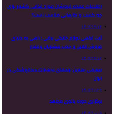
اطلاعات عمده فروشان مواد غذایی کشور برای
چه کسب و کارهایی مناسب است؟
۱۴۰۲/۱۲/۱۴
ثبت آگهی لوازم خانگی برقی : راهی به دنیای
فروش آنلاین و جذب مشتریان وفادار
۱۴۰۲/۱۲/۱۲
معرفی بهترین برندهای تجهیزات دندانپزشکی در
ایران
۱۴۰۲/۱۱/۲۹
برگزاری دوره بانوی مجاهد
۱۴۰۲/۱۱/۰۵