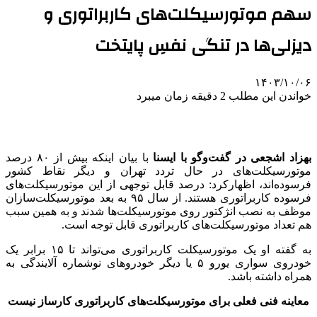
سهم موتورسیکلت‌های کاربراتوری و
دیزلی‌ها در تنگی نفسِ پایتخت
۱۴۰۳/۱۰/۰۶
خواندن این مطلب 2 دقیقه زمان میبرد
بهزاد اشجعی در گفت‌وگو با ایسنا
با بیان اینکه بیش از ۸۰ درصد
موتورسیکلت‌های در حال تردد تهران و دیگر نقاط کشور
فرسوده‌اند، اظهارکرد: درصد قابل توجهی از این موتورسیکلت‌های
فرسوده کاربراتوری‌ هستند. از سال ۹۵ به بعد موتورسیکلت‌سازان
موظف به نصب انژکتور روی موتورسیکلت‌ها شدند و به همین سبب
هم تعداد موتورسیکلت‌های کاربراتوری قابل توجه است.
به گفته او یک موتورسیکلت کاربراتوری می‌تواند تا ۱۵ برابر یک
خودروی سواری یورو ۵ یا دیگر خودروهای نوشماره آلایندگی به
همراه داشته باشد.
معاینه فنی فعلی برای موتورسیکلت‌های کاربراتوری کارساز نیست