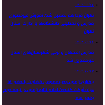
۱۴۰۳/۰۹/۲۶
تهران فردا هم تعطیل شد/ آموزش غیرحضوری
مدارس و تعطیلی دانشگاه‌ها و ادارات استان
تهران
۱۴۰۳/۰۹/۱۸
مدارس اصفهان و برخی شهرستان‌های استان
غیرحضوری شد
۱۴۰۲/۱۰/۱۳
برگزاری آزمون جذب عمومی قضاوت با حضور ۱۷
هزار شرکت کننده/ اعلام نتایج آزمون در نیمه دوم
بهمن ماه