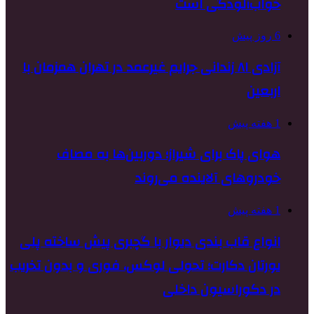
خواب‌آلودگی است
6 روز پیش
آزادی ۸۱ زندانی جرایم غیرعمد در تهران همزمان با
اربعین
1 هفته پیش
هوای پاک برای شیراز؛ دوربین‌ها به مصاف
خودروهای آلاینده می‌روند
1 هفته پیش
انواع قاب بندی دیوار با گچبری پیش ساخته پلی
یورتان دکارت؛ تحولی لوکس، فوری و بدون تخریب
در دکوراسیون داخلی