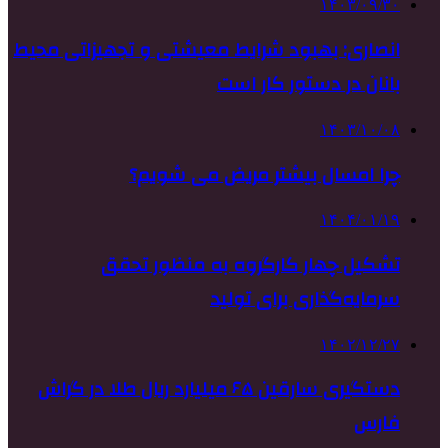
۱۴۰۳/۰۹/۳۰
انصاری: بهبود شرایط معیشتی و تجهیزاتی محیط
بانان در دستور کار است
۱۴۰۳/۱۰/۰۸
چرا امسال بیشتر مریض می‌ شویم؟‌
۱۴۰۴/۰۱/۱۹
تشکیل چهار کارگروه به منظور تحقق
سرمایه‌گذاری برای تولید
۱۴۰۲/۱۲/۲۷
دستگیری سارقین ۶۵ میلیارد ریال طلا در گراش
فارس