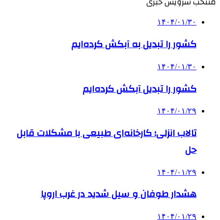
منتخب سرویس خبری
۱۴۰۴/۰۱/۳۰
کشور را تبدیل به آبکش کرده‌ایم
۱۴۰۴/۰۱/۳۰
کشور را تبدیل آبکش کرده‌ایم
۱۴۰۴/۰۱/۲۹
تالاب انزلی؛ کارخانه‌ای طبیعی با مشکلات قابل
حل
۱۴۰۴/۰۱/۲۹
هشدار طوفان و سیل شدید در غرب اروپا
۱۴۰۴/۰۱/۲۹