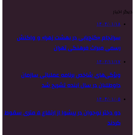
دیگر اخبار
۱۴۰۴/۰۱/۱۸
سرانجام «گنج‌یابی در بهشت زهرا» و واکنش
رسمی میراث فرهنگی تهران
۱۴۰۲/۱۱/۱۷
ویژگی‌های شاخص برنامه عملیاتی سازمان
داوطلبان در سال آینده تشریح شد
۱۴۰۴/۰۱/۰۵
دو دختر نوجوان در پیشوا از ارتفاع ۵ متری سقوط
کردند