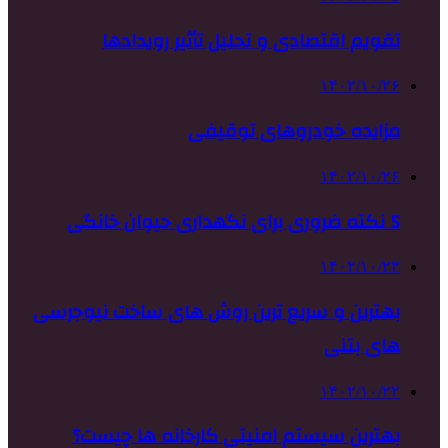
تقویم اقتصادی و تحلیل تأثیر رویدادها
۱۴۰۲/۱۰/۲۶
مزایده خودروهای توقیفی
۱۴۰۲/۱۰/۲۶
5 نکته ضروری برای نگهداری حیوان خانگی
۱۴۰۲/۱۰/۲۳
بهترین و سریع ترین روش های ساخت نیوجرسی
های بتنی
۱۴۰۲/۱۰/۲۲
بهترین سیستم امنیتی کارخانه ها چیست؟