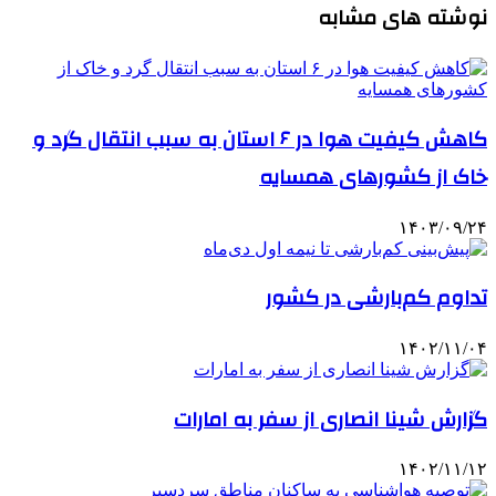
نوشته های مشابه
کاهش کیفیت هوا در ۶ استان به سبب انتقال گرد و
خاک از کشورهای همسایه
۱۴۰۳/۰۹/۲۴
تداوم کم‌بارشی در کشور
۱۴۰۲/۱۱/۰۴
گزارش شینا انصاری از سفر به امارات
۱۴۰۲/۱۱/۱۲