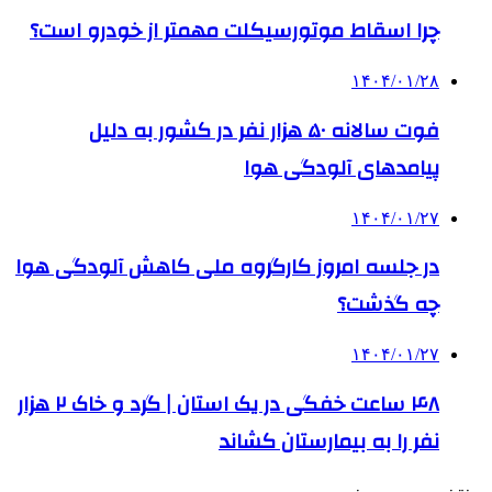
چرا اسقاط موتورسیکلت مهمتر از خودرو است؟
۱۴۰۴/۰۱/۲۸
فوت سالانه ۵۰ هزار نفر در کشور به دلیل
پیامدهای آلودگی هوا
۱۴۰۴/۰۱/۲۷
در جلسه امروز کارگروه ملی کاهش آلودگی هوا
چه گذشت؟
۱۴۰۴/۰۱/۲۷
۴۸ ساعت خفگی در یک استان | گرد و خاک ۲ هزار
نفر را به بیمارستان کشاند