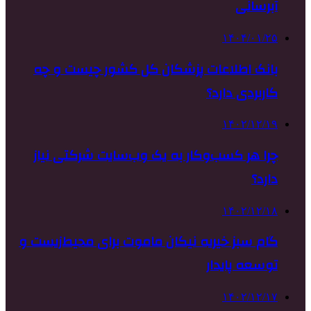
آبرسانی
۱۴۰۴/۰۱/۲۵
بانک اطلاعات پزشکان کل کشور چیست و چه
کاربردی دارد؟
۱۴۰۲/۱۲/۱۹
چرا هر کسب‌وکار به یک وب‌سایت شرکتی نیاز
دارد؟
۱۴۰۲/۱۲/۱۸
گام سبز خیریه نیکان ماموت برای محیط‌زیست و
توسعه پایدار
۱۴۰۲/۱۲/۱۷