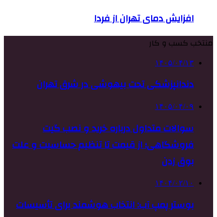
افزایش دمای تهران از فردا
منتخب کسب و کار
۱۴۰۵/۰۴/۱۳
دندانپزشکی تحت بیهوشی در شرق تهران
۱۴۰۵/۰۴/۰۹
سوالات متداول درباره خرید و نصب گیت
فروشگاهی؛ از قیمت تا تنظیم حساسیت و علت
بوق زدن
۱۴۰۴/۰۲/۱۰
بوستر پمپ آب: انتخاب هوشمند برای تأسیسات