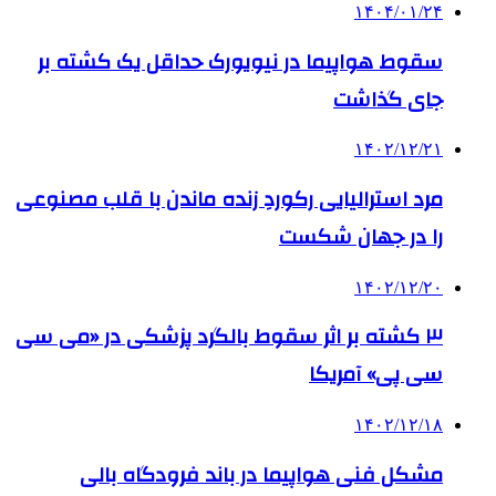
۱۴۰۴/۰۱/۲۴
سقوط هواپیما در نیویورک حداقل یک کشته بر
جای گذاشت
۱۴۰۲/۱۲/۲۱
مرد استرالیایی رکوردِ زنده‌ ماندن با قلب مصنوعی
را در جهان شکست
۱۴۰۲/۱۲/۲۰
۳ کشته بر اثر سقوط بالگرد پزشکی در «می سی
سی پی» آمریکا
۱۴۰۲/۱۲/۱۸
مشکل فنی هواپیما در باند فرودگاه بالی