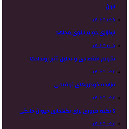
ایران
۱۴۰۲/۱۱/۲۹
برگزاری دوره بانوی مجاهد
۱۴۰۲/۱۱/۰۵
تقویم اقتصادی و تحلیل تأثیر رویدادها
۱۴۰۲/۱۰/۲۶
مزایده خودروهای توقیفی
۱۴۰۲/۱۰/۲۶
5 نکته ضروری برای نگهداری حیوان خانگی
۱۴۰۲/۱۰/۲۳