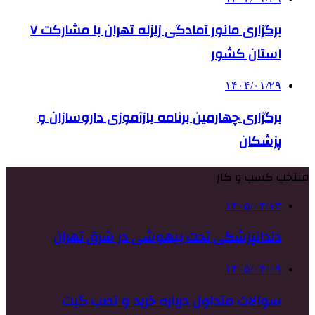
برگزاری مانور آمادگی زلزله تهران با مشارکت ۷
استان کشور
۱۴۰۴/۰۱/۲۹
برگزاری چهارمین برنامه بازآموزی داروسازان و
پزشکان
منتخب کسب و کار
۱۴۰۵/۰۴/۱۳
دندانپزشکی تحت بیهوشی در شرق تهران
۱۴۰۵/۰۴/۰۹
سوالات متداول درباره خرید و نصب گیت