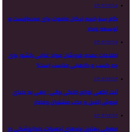
۱۴۰۲/۱۲/۱۸
گام سبز خیریه نیکان ماموت برای محیط‌زیست و
توسعه پایدار
۱۴۰۲/۱۲/۱۷
اطلاعات عمده فروشان مواد غذایی کشور برای
چه کسب و کارهایی مناسب است؟
۱۴۰۲/۱۲/۱۴
ثبت آگهی لوازم خانگی برقی : راهی به دنیای
فروش آنلاین و جذب مشتریان وفادار
۱۴۰۲/۱۲/۱۲
معرفی بهترین برندهای تجهیزات دندانپزشکی در