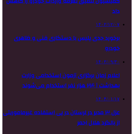
کمیسیون تلفیق تعرفه واردات خودرو را کاهش
داد
۱۴۰۲/۱۲/۰۷
برخورد جدی پلیس با دستکاری فنی و ظاهری
خودرو
۱۴۰۳/۰۹/۳۰
اعلام زمان برگزاری آزمون استخدامی وزارت
بهداشت | ۲۴ هزار نفر استخدام می‌شوند
۱۴۰۴/۰۱/۱۷
عزل ۳ مدیر در لرستان در پی استفاده غیرماموریتی
از بالگرد هلال احمر