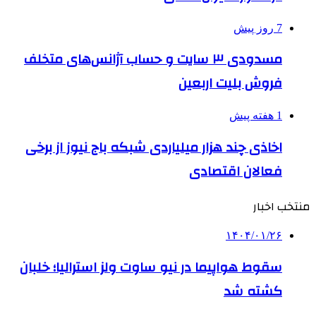
7 روز پیش
مسدودی ۳ سایت و حساب آژانس‌های متخلف
فروش بلیت اربعین
1 هفته پیش
اخاذی چند هزار میلیاردی شبکه باج نیوز از برخی
فعالان اقتصادی
منتخب اخبار
۱۴۰۴/۰۱/۲۶
سقوط هواپیما در نیو ساوت ولز استرالیا؛ خلبان
کشته شد