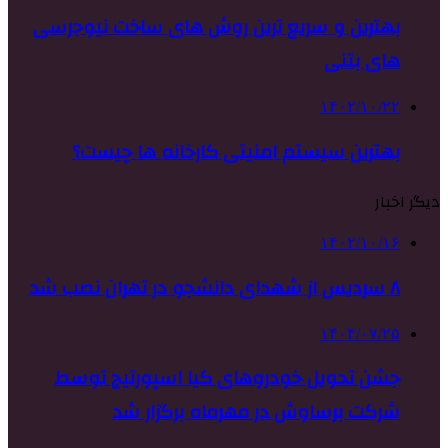
بهترین و سریع ترین روش های ساخت نیوجرسی
های بتنی
۱۴۰۲/۱۰/۲۲
بهترین سیستم امنیتی کارخانه ها چیست؟
دیگر اخبار
۱۴۰۲/۱۰/۱۶
۸ سردیس از شهدای دانشجو در تهران نصب شد
۱۴۰۴/۰۷/۲۵
جشن تحویل خودروهای کیا اسپورتیج توسط
شرکت برساوش در مهرماه برگزار شد