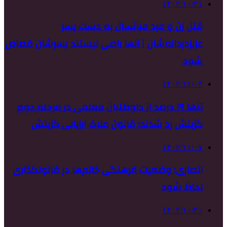
۱۴۰۲/۱۰/۲۱
قتل زن و مرد میانسال به دست پسر
عزیزدردانه‌شان | آنها راضی نیستند پسرشان قصاص
شود
۱۴۰۲/۱۱/۰۴
تنها ۱۹ درصد از داوطلبان معلمی در مرحله دوم
گزینش رد شدند؛ قانون ملاک ارزیابی گزینش
۱۴۰۲/۱۱/۰۷
انصاری: وضعیت فرهنگی خانم‌ها در قانونگذاری
لحاظ شود
۱۴۰۲/۱۰/۲۰