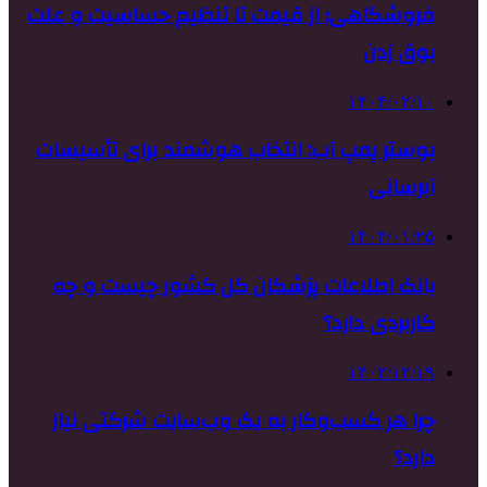
فروشگاهی؛ از قیمت تا تنظیم حساسیت و علت
بوق زدن
۱۴۰۴/۰۲/۱۰
بوستر پمپ آب: انتخاب هوشمند برای تأسیسات
آبرسانی
۱۴۰۴/۰۱/۲۵
بانک اطلاعات پزشکان کل کشور چیست و چه
کاربردی دارد؟
۱۴۰۲/۱۲/۱۹
چرا هر کسب‌وکار به یک وب‌سایت شرکتی نیاز
دارد؟