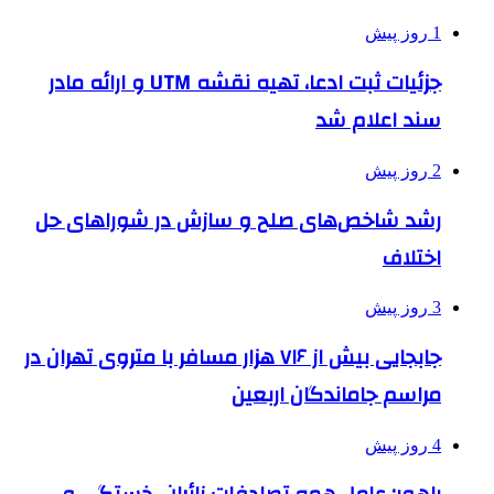
1 روز پیش
جزئیات ثبت ادعا، تهیه نقشه UTM و ارائه مادر
سند اعلام شد
2 روز پیش
رشد شاخص‌های صلح و سازش در شوراهای حل
اختلاف
3 روز پیش
جابجایی بیش از ۷۱۶ هزار مسافر با متروی تهران در
مراسم جاماندگان اربعین
4 روز پیش