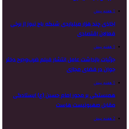
1 هفته پیش
اخاذی چند هزار میلیاردی شبکه باج نیوز از برخی
فعالان اقتصادی
1 هفته پیش
جزئیات بازداشت عامل انتشار فیلم ضرب‌وجرح دختر
جوان در فضای مجازی
1 هفته پیش
همبستگی بر محور امام حسین (ع) ایستادگی
مقابل صهیونیست هاست
2 هفته پیش