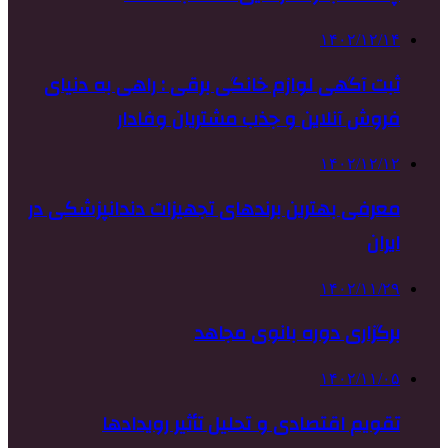
۱۴۰۲/۱۲/۱۴
ثبت آگهی لوازم خانگی برقی : راهی به دنیای
فروش آنلاین و جذب مشتریان وفادار
۱۴۰۲/۱۲/۱۲
معرفی بهترین برندهای تجهیزات دندانپزشکی در
ایران
۱۴۰۲/۱۱/۲۹
برگزاری دوره بانوی مجاهد
۱۴۰۲/۱۱/۰۵
تقویم اقتصادی و تحلیل تأثیر رویدادها