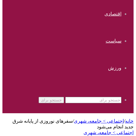
اقتصادی
سیاست
ورزش
جستجو برای
خانه
/
اجتماعی > جامعه، شهری
/
سفرهای نوروزی از پایانه شرق
جدید انجام می‌شود
اجتماعی > جامعه، شهری