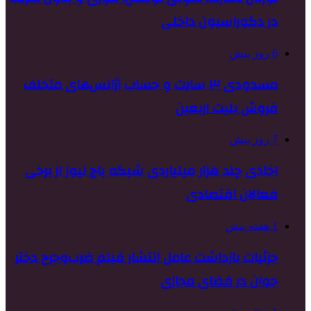
در دکوراسیون داخلی
6 روز پیش
مسدودی ۳ سایت و حساب آژانس‌های متخلف
فروش بلیت اربعین
7 روز پیش
اخاذی چند هزار میلیاردی شبکه باج نیوز از برخی
فعالان اقتصادی
1 هفته پیش
جزئیات بازداشت عامل انتشار فیلم ضرب‌وجرح دختر
جوان در فضای مجازی