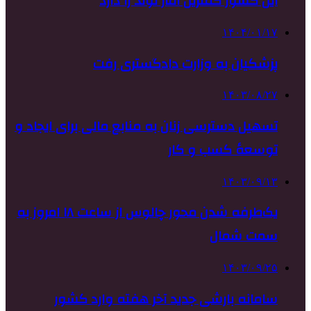
این کشور کمترین آمار تولد را دارد
۱۴۰۴/۰۱/۱۷
پزشکیان به وزارت دادگستری رفت
۱۴۰۳/۰۸/۲۷
تسهیل دسترسی زنان به منابع مالی برای ایجاد و
توسعهٔ کسب و کار
۱۴۰۳/۰۹/۱۳
یک‌طرفه شدن محور چالوس از ساعت ۱۸ امروز به
سمت شمال
۱۴۰۳/۰۹/۲۵
سامانه بارشی جدید آخر هفته وارد کشور