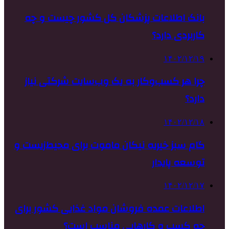
بانک اطلاعات پزشکان کل کشور چیست و چه
کاربردی دارد؟
۱۴۰۲/۱۲/۱۹
چرا هر کسب‌وکار به یک وب‌سایت شرکتی نیاز
دارد؟
۱۴۰۲/۱۲/۱۸
گام سبز خیریه نیکان ماموت برای محیط‌زیست و
توسعه پایدار
۱۴۰۲/۱۲/۱۷
اطلاعات عمده فروشان مواد غذایی کشور برای
چه کسب و کارهایی مناسب است؟