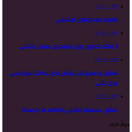
۱۴۰۲/۱۰/۲۶
مزایده خودروهای توقیفی
۱۴۰۲/۱۰/۲۶
5 نکته ضروری برای نگهداری حیوان خانگی
۱۴۰۲/۱۰/۲۳
بهترین و سریع ترین روش های ساخت نیوجرسی
های بتنی
۱۴۰۲/۱۰/۲۲
بهترین سیستم امنیتی کارخانه ها چیست؟
دیگر اخبار