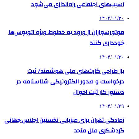
آسیب‌های اجتماعی راه‌اندازی می‌شود
۱۴۰۴/۰۱/۳۰
موتورسواران از ورود به خطوط ویژه اتوبوس‌ها
خودداری کنند
۱۴۰۴/۰۱/۳۰
باز طراحی کارت‌های ملی هوشمند/ ثبت
درخواست و صدور الکترونیکی شناسنامه در
دستور کار ثبت احوال
۱۴۰۴/۰۱/۲۹
آمادگی تهران برای میزبانی نخستین اجلاس جهانی
گردشگری ملل متحد