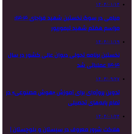
۱۴۰۴/۰۱/۱۴
میامی در سوگ نخستین شهید فراجای ۱۴۰۴؛
مراسم هفتم شهید تیمورپور
۱۴۰۴/۰۱/۱۹
نخستین برنامه تحولی دیوان عالی کشور در سال
۱۴۰۴ عملیاتی شد
۱۴۰۳/۰۹/۲۷
تدوین پروژه‌ای برای آموزش «هوش مصنوعی» در
تمام پایه‌های تحصیلی
۱۴۰۴/۰۱/۲۴
هلاکت شرور معروف ‌در سیستان و بلوچستان |