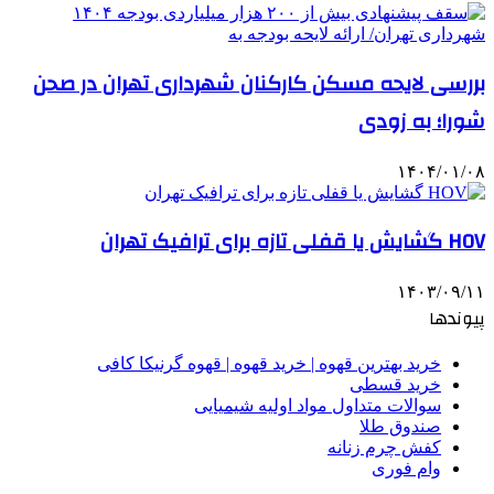
بررسی لایحه مسکن کارکنان شهرداری تهران در صحن
شورا؛ به زودی
۱۴۰۴/۰۱/۰۸
HOV گشایش یا قفلی تازه برای ترافیک تهران
۱۴۰۳/۰۹/۱۱
پیوندها
خرید بهترین قهوه | خرید قهوه | قهوه گرنیکا کافی
خرید قسطی
سوالات متداول مواد اولیه شیمیایی
صندوق طلا
کفش چرم زنانه
وام فوری