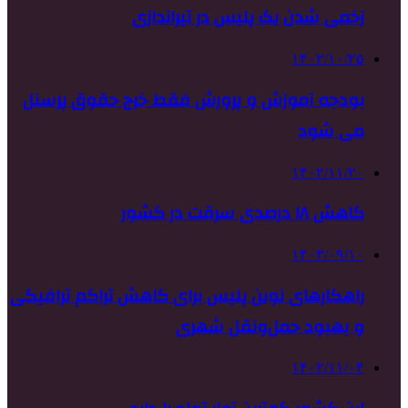
زخمی شدن یک پلیس در تیراندازی
۱۴۰۲/۱۰/۲۵
بودجه آموزش و پرورش فقط خرج حقوق پرسنل
می شود
۱۴۰۲/۱۱/۲۰
کاهش ۱۸ درصدی سرقت در کشور
۱۴۰۳/۰۹/۱۰
راهکارهای نوین پلیس برای کاهش تراکم ترافیکی
و بهبود حمل‌ونقل شهری
۱۴۰۲/۱۱/۰۴