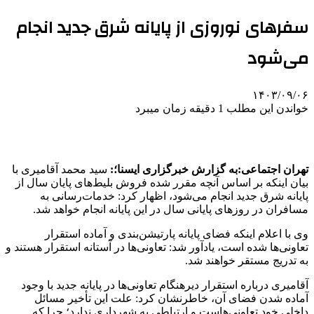
سفرهای نوروزی از پایانه شرق جدید انجام
می‌شود
۱۴۰۳/۰۹/۰۶
خواندن این مطلب 1 دقیقه زمان میبرد
تهران اجتماعی:به گزارش خبرگزاری ایسنا؛:
سید محمد آقامیری با
بیان اینکه بر اساس آنچه مقرر شده فروش بلیط‌های پایان سال از
پایانه شرق جدید انجام می‌شود، اظهار کرد: خدمات‌رسانی به
مسافران در روزهای پایانی سال در این پایانه انجام خواهد شد.
وی با اعلام اینکه فضای پایانه پارتیشن‌بندی و آماده استقرار
تعاونی‌ها شده است، یادآور شد: تعاونی‌ها در آستانه استقرار هستند و
به تدریج مستقر خواهند شد.
آقامیری درباره استقرار دیرهنگام تعاونی‌ها در پایانه جدید با وجود
آماده شدن فضای آن، خاطرنشان کرد: علت این تأخیر مسائل
داخلی خود تعاونی‌هاست و ارتباطی به شهرداری ندارد؛ چرا که