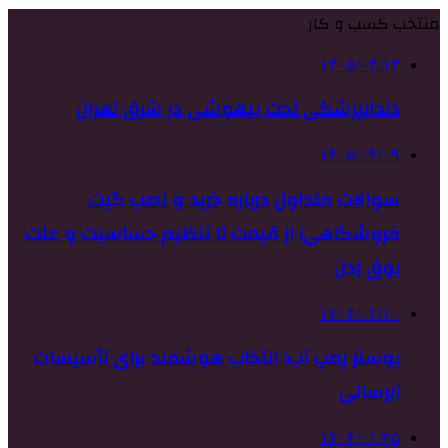
منتخب کسب و کار
۱۴۰۵/۰۴/۱۳
دندانپزشکی تحت بیهوشی در شرق تهران
۱۴۰۵/۰۴/۰۹
سوالات متداول درباره خرید و نصب گیت
فروشگاهی؛ از قیمت تا تنظیم حساسیت و علت
بوق زدن
۱۴۰۴/۰۲/۱۰
بوستر پمپ آب: انتخاب هوشمند برای تأسیسات
آبرسانی
۱۴۰۴/۰۱/۲۵