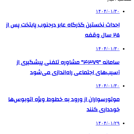
۱۴۰۴/۰۱/۳۰
احداث نخستین گذرگاه عابر درجنوب پایتخت پس از
۲۵ سال وقفه
۱۴۰۴/۰۱/۳۰
سامانه "۴۳۷۹" مشاوره تلفنی پیشگیری از
آسیب‌های اجتماعی راه‌اندازی می‌شود
۱۴۰۴/۰۱/۳۰
موتورسواران از ورود به خطوط ویژه اتوبوس‌ها
خودداری کنند
۱۴۰۴/۰۱/۲۹