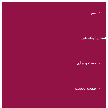
منو
تهران اجتماعی
جستجو برای
صفحه نخست