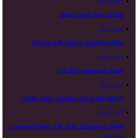
۱۴۰۲/۱۱/۲۹
برگزاری دوره بانوی مجاهد
۱۴۰۲/۱۱/۰۵
تقویم اقتصادی و تحلیل تأثیر رویدادها
۱۴۰۲/۱۰/۲۶
مزایده خودروهای توقیفی
۱۴۰۲/۱۰/۲۶
5 نکته ضروری برای نگهداری حیوان خانگی
۱۴۰۲/۱۰/۲۳
بهترین و سریع ترین روش های ساخت نیوجرسی
های بتنی