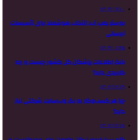
۱۴۰۴/۰۲/۱۰
بوستر پمپ آب: انتخاب هوشمند برای تأسیسات
آبرسانی
۱۴۰۴/۰۱/۲۵
بانک اطلاعات پزشکان کل کشور چیست و چه
کاربردی دارد؟
۱۴۰۲/۱۲/۱۹
چرا هر کسب‌وکار به یک وب‌سایت شرکتی نیاز
دارد؟
۱۴۰۲/۱۲/۱۸
گام سبز خیریه نیکان ماموت برای محیط‌زیست و