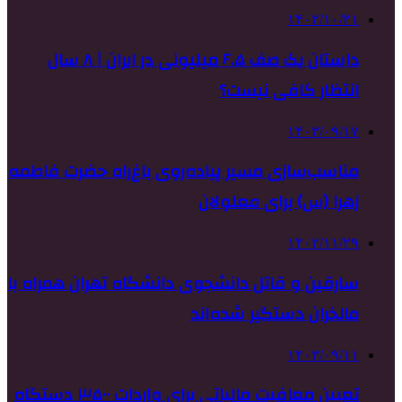
۱۴۰۲/۱۰/۲۱
داستان یک صف ۶.۵ میلیونی در ایران | ۸ سال
انتظار کافی نیست؟
۱۴۰۳/۰۹/۱۷
مناسب‌سازی مسیر پیاده‌روی باغ‌راه حضرت فاطمه
زهرا (س) برای معلولان
۱۴۰۲/۱۱/۲۹
سارقین و قاتل دانشجوی دانشگاه تهران همراه با
مالخران دستگیر شده‌اند
۱۴۰۳/۰۹/۱۱
تعیین معافیت مالیاتی برای واردات ۳۵۰۰ دستگاه