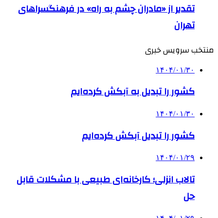
تقدیر از «مادران چشم به راه» در فرهنگسراهای
تهران
منتخب سرویس خبری
۱۴۰۴/۰۱/۳۰
کشور را تبدیل به آبکش کرده‌ایم
۱۴۰۴/۰۱/۳۰
کشور را تبدیل آبکش کرده‌ایم
۱۴۰۴/۰۱/۲۹
تالاب انزلی؛ کارخانه‌ای طبیعی با مشکلات قابل
حل