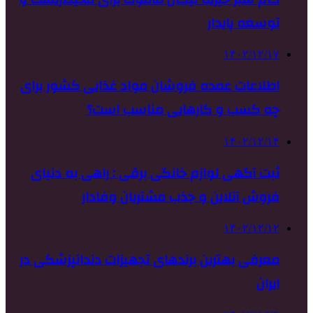
توسعه پایدار
۱۴۰۲/۱۲/۱۷
اطلاعات عمده فروشان مواد غذایی کشور برای
چه کسب و کارهایی مناسب است؟
۱۴۰۲/۱۲/۱۴
ثبت آگهی لوازم خانگی برقی : راهی به دنیای
فروش آنلاین و جذب مشتریان وفادار
۱۴۰۲/۱۲/۱۲
معرفی بهترین برندهای تجهیزات دندانپزشکی در
ایران