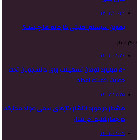
۱۴۰۲/۱۰/۲۲
بهترین سیستم امنیتی کارخانه ها چیست؟
دیگر اخبار
۱۴۰۴/۰۱/۲۶
۵۰۰ میلیارد تومان تسهیلات برای دانشجویان تحت
حمایت کمیته امداد
۱۴۰۲/۱۲/۲۵
هشدار در مورد انتشار گازهای سمی مواد محترقه
در چهارشنبه آخر سال
۱۴۰۴/۰۱/۰۹