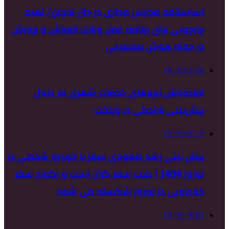
اساسنامه مدارس مجازی در حال تدوین/ تهیه
چارچوبی برای برنامه عمل وزارت آموزش و پرورش
در حوزه هوش مصنوعی
۱۴۰۲/۱۱/۱۸
آماده‌باش نیروهای خدمات شهری به دنبال
پیش‌بینی بارندگی در پایتخت
۱۴۰۲/۱۲/۰۲
پیش‌ بینی رشد صعودی سفر با خودرو شخصی در
نوروز 1404 | بلیت سفر گران است و رکورد سفر
خودرویی در نوروز شکسته می شود
۱۴۰۳/۰۹/۲۶