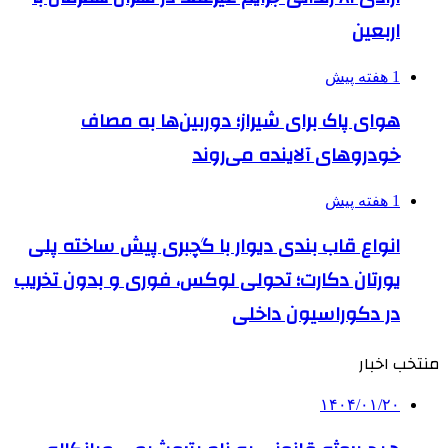
اربعین
1 هفته پیش
هوای پاک برای شیراز؛ دوربین‌ها به مصاف
خودروهای آلاینده می‌روند
1 هفته پیش
انواع قاب بندی دیوار با گچبری پیش ساخته پلی
یورتان دکارت؛ تحولی لوکس، فوری و بدون تخریب
در دکوراسیون داخلی
منتخب اخبار
۱۴۰۴/۰۱/۲۰