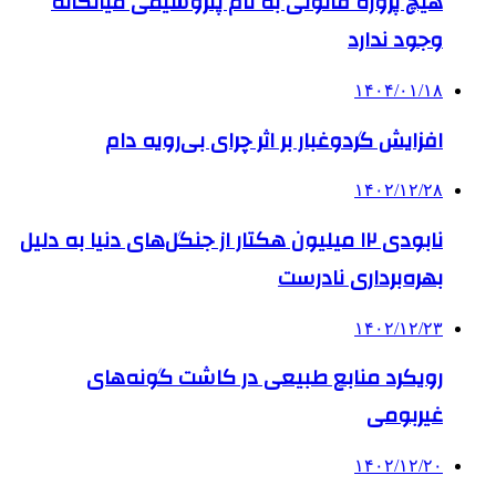
هیچ پروژه قانونی به نام پتروشیمی میانکاله
وجود ندارد
۱۴۰۴/۰۱/۱۸
افزایش گردوغبار بر اثر چرای بی‌رویه دام
۱۴۰۲/۱۲/۲۸
نابودی ۱۲ میلیون هکتار از جنگل‌های دنیا به دلیل
بهره‌برداری نادرست
۱۴۰۲/۱۲/۲۳
رویکرد منابع طبیعی در کاشت گونه‌های
غیربومی
۱۴۰۲/۱۲/۲۰